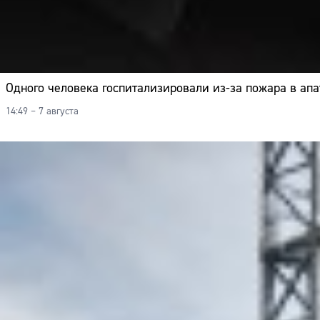
Одного человека госпитализировали из-за пожара в апа
14:49 – 7 августа