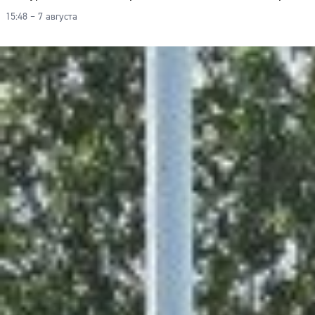
15:48 – 7 августа