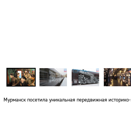
Мурманск посетила уникальная передвижная историко