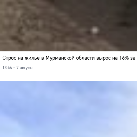
Спрос на жильё в Мурманской области вырос на 16% за 
13:46 – 7 августа