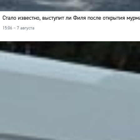
Стало известно, выступит ли Филя после открытия мурм
15:06 – 7 августа