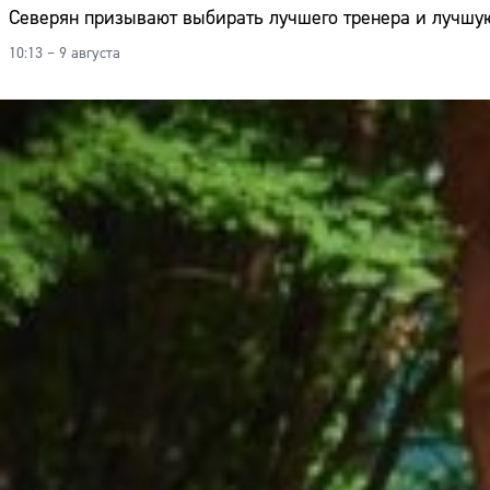
Северян призывают выбирать лучшего тренера и лучшу
10:13 – 9 августа