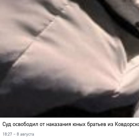
Суд освободил от наказания юных братьев из Ковдорско
18:27 – 8 августа