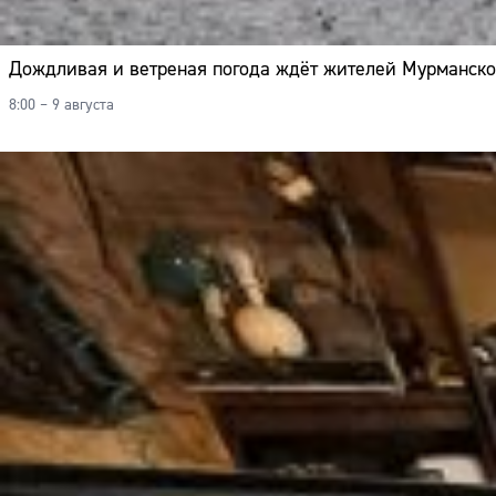
Дождливая и ветреная погода ждёт жителей Мурманско
8:00 – 9 августа