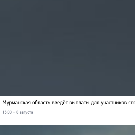
Мурманская область введёт выплаты для участников с
15:03 – 8 августа