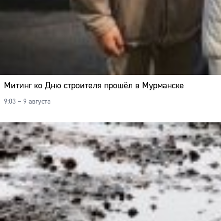
Митинг ко Дню строителя прошёл в Мурманске
9:03 – 9 августа