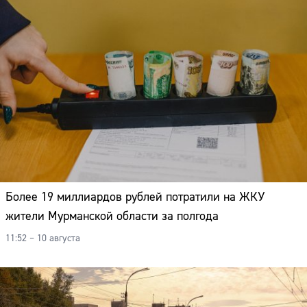
Более 19 миллиардов рублей потратили на ЖКУ
жители Мурманской области за полгода
11:52 – 10 августа