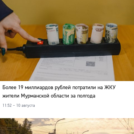
Более 19 миллиардов рублей потратили на ЖКУ
жители Мурманской области за полгода
11:52 – 10 августа