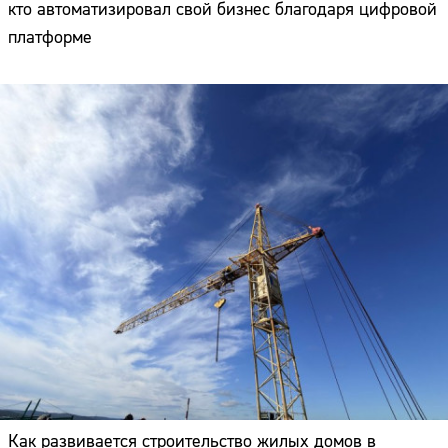
кто автоматизировал свой бизнес благодаря цифровой
платформе
Как развивается строительство жилых домов в