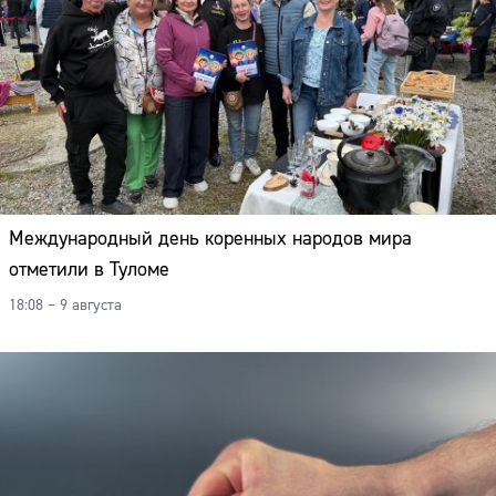
Международный день коренных народов мира
отметили в Туломе
18:08 – 9 августа