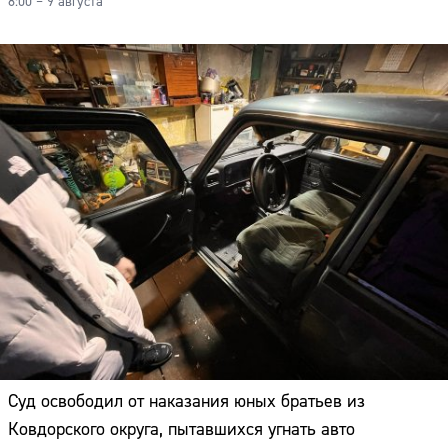
8:00 – 9 августа
Суд освободил от наказания юных братьев из
Ковдорского округа, пытавшихся угнать авто