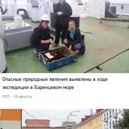
Опасные природные явления выявлены в ходе
экспедиции в Баренцевом море
9:57 – 10 августа