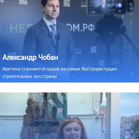
Александр Чобан
Арктика становится одной из самых быстрорастущих
строительных зон страны