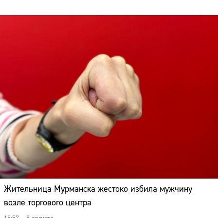
Жительница Мурманска жестоко избила мужчину
возле торгового центра