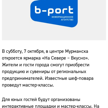
В субботу, 7 октября, в центре Мурманска
откроется ярмарка «На Севере – Вкусно».
Жители и гости города смогут приобрести
продукцию и сувениры от региональных
предпринимателей. Известные шеф-повара
проведут мастер-классы.
Для юных гостей будут организованы
интерактивные площадки и мастер-классы. На