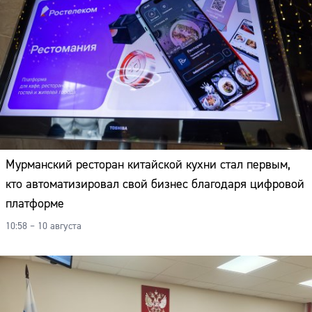
Мурманский ресторан китайской кухни стал первым,
кто автоматизировал свой бизнес благодаря цифровой
платформе
10:58 – 10 августа