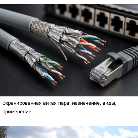
Экранированная витая пара: назначение, виды,
применение