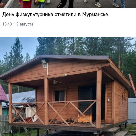
День физкультурника отметили в Мурманске
13:40 – 9 августа
Сайт: