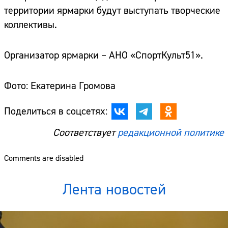
территории ярмарки будут выступать творческие
коллективы.
Организатор ярмарки – АНО «СпортКульт51».
Фото: Екатерина Громова
Поделиться в соцсетях:
Соответствует
редакционной политике
Comments are disabled
Лента новостей