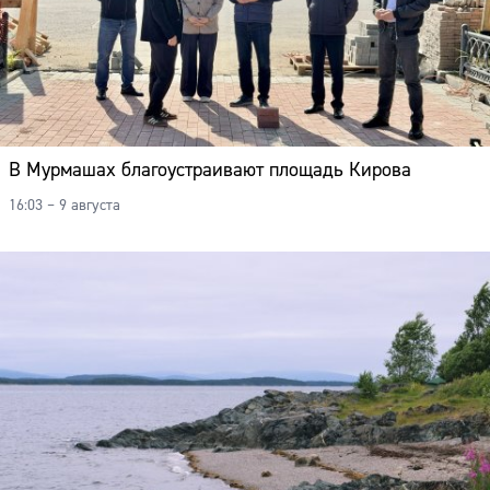
В Мурмашах благоустраивают площадь Кирова
16:03 – 9 августа