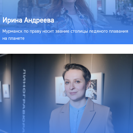
Ирина Андреева
Мурманск по праву носит звание столицы ледяного плавания
на планете