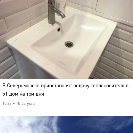
В Североморске приостановят подачу теплоносителя в
51 дом на три дня
10:27 – 10 августа