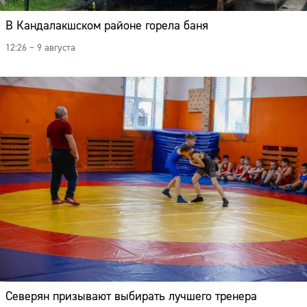
Адрес:
В Кандалакшском районе горела баня
Телефон:
12:26 – 9 августа
Северян призывают выбирать лучшего тренера