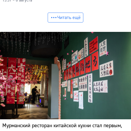
15:57 – 8 августа
Читать ещё
Мурманский ресторан китайской кухни стал первым,