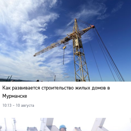
Как развивается строительство жилых домов в
Мурманске
10:13 – 10 августа