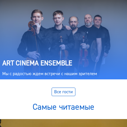
ART CINEMA ENSEMBLE
Мы с радостью ждем встречи с нашим зрителем
Все гости
Самые читаемые