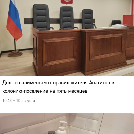
Долг по алиментам отправил жителя Апатитов в
колонию-поселение на пять месяцев
10:43 – 10 августа