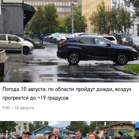
Погода 10 августа: по области пройдут дожди, воздух
прогреется до +19 градусов
9:03 – 10 августа