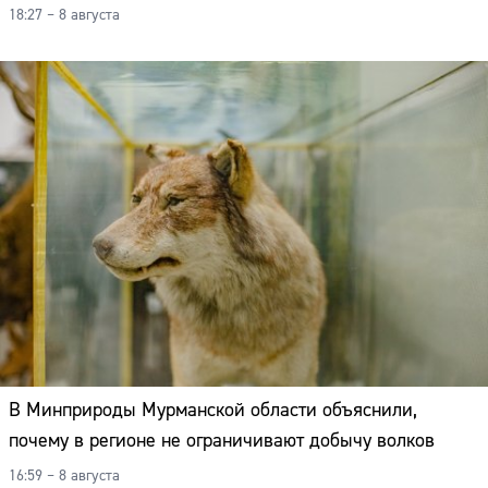
18:27 – 8 августа
В Минприроды Мурманской области объяснили,
почему в регионе не ограничивают добычу волков
16:59 – 8 августа