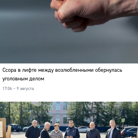
Ссора в лифте между возлюбленными обернулась
уголовным делом
17:06 – 9 августа