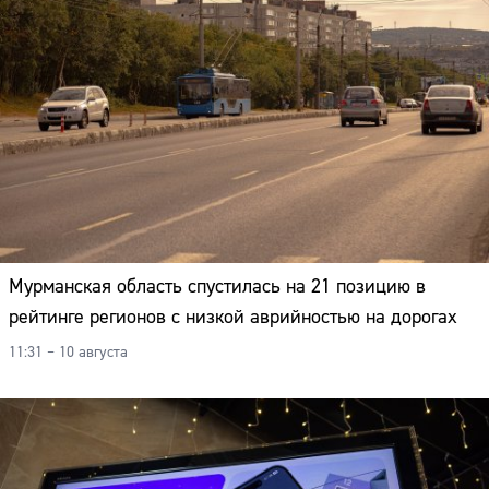
Мурманская область спустилась на 21 позицию в
рейтинге регионов с низкой аврийностью на дорогах
11:31 – 10 августа