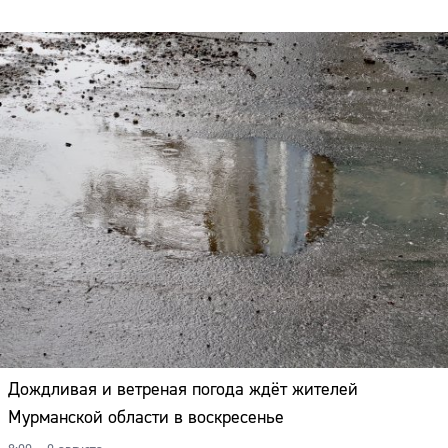
Дождливая и ветреная погода ждёт жителей
Мурманской области в воскресенье