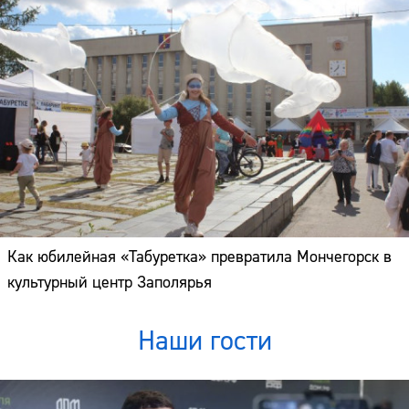
Как юбилейная «Табуретка» превратила Мончегорск в
культурный центр Заполярья
Наши гости