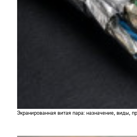
Экранированная витая пара: назначение, виды, 