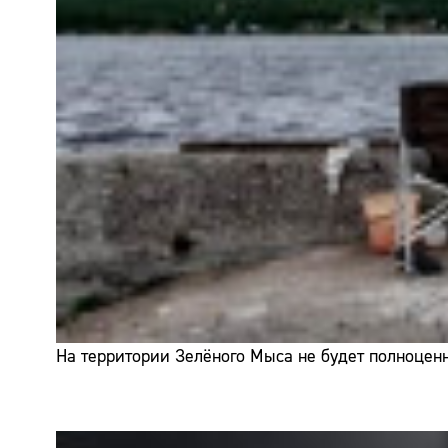
На территории Зелёного Мыса не будет полноценн