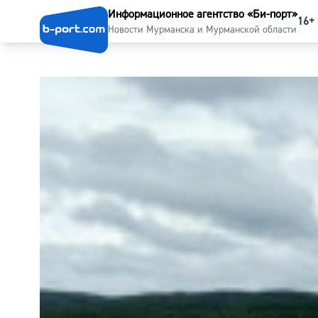
Информационное агентство «Би-порт»
16+
Новости Мурманска и Мурманской области