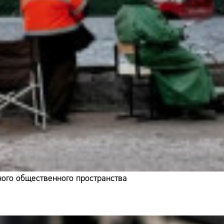
ого общественного пространства