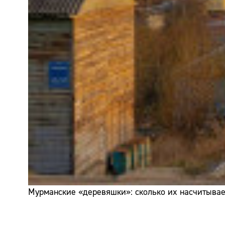
Мурманские «деревяшки»: сколько их насчитывает