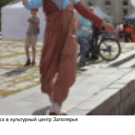
ск в культурный центр Заполярья