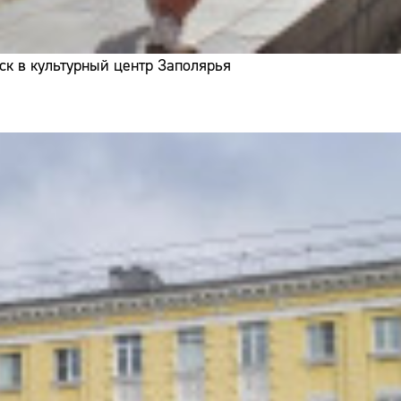
ск в культурный центр Заполярья