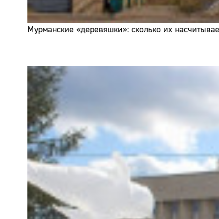
Мурманские «деревяшки»: сколько их насчитывает