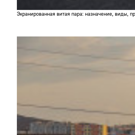
Экранированная витая пара: назначение, виды, 