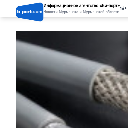
Информационное агентство «Би-порт»
16+
Новости Мурманска и Мурманской области