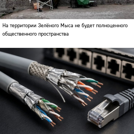
На территории Зелёного Мыса не будет полноценного
общественного пространства