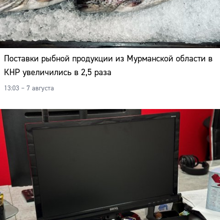
Поставки рыбной продукции из Мурманской области в
КНР увеличились в 2,5 раза
13:03 – 7 августа