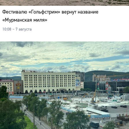
Фестивалю «Гольфстрим» вернут название
«Мурманская миля»
10:08 – 7 августа