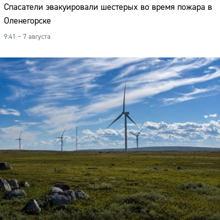
Спасатели эвакуировали шестерых во время пожара в
Оленегорске
9:41 – 7 августа