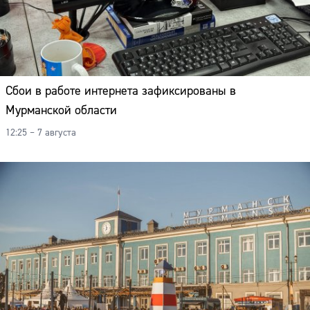
Сбои в работе интернета зафиксированы в
Мурманской области
12:25 – 7 августа