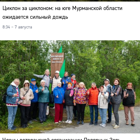
Циклон за циклоном: на юге Мурманской области
ожидается сильный дождь
8:34 – 7 августа
Сайт: