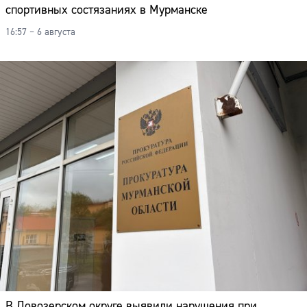
спортивных состязаниях в Мурманске
16:57 – 6 августа
В Ловозерском округе выявили нарушения при