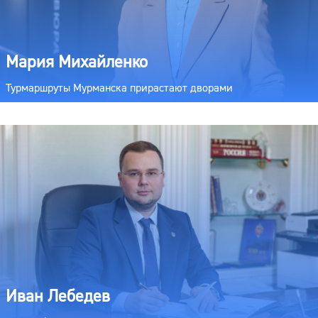
Мария Михайленко
Турмаршруты Мурманска прирастают дворами
Иван Лебедев