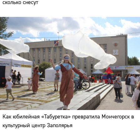
сколько снесут
Как юбилейная «Табуретка» превратила Мончегорск в
культурный центр Заполярья