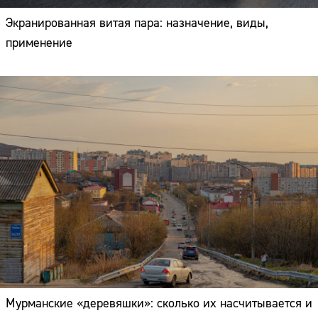
Экранированная витая пара: назначение, виды,
применение
Мурманские «деревяшки»: сколько их насчитывается и