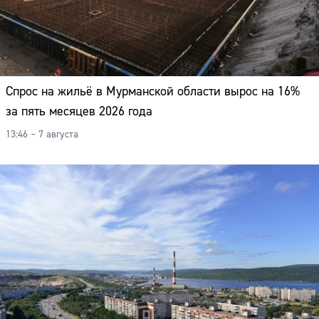
Спрос на жильё в Мурманской области вырос на 16%
за пять месяцев 2026 года
13:46 – 7 августа