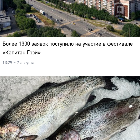
Более 1300 заявок поступило на участие в фестивале
«Капитан Грэй»
13:29 – 7 августа