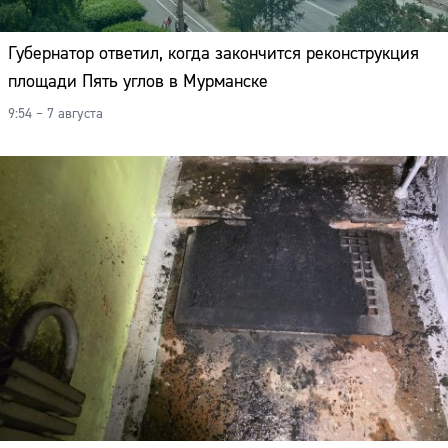
Губернатор ответил, когда закончится реконструкция
площади Пять углов в Мурманске
9:54 – 7 августа