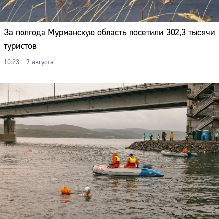
За полгода Мурманскую область посетили 302,3 тысячи
туристов
10:23 – 7 августа