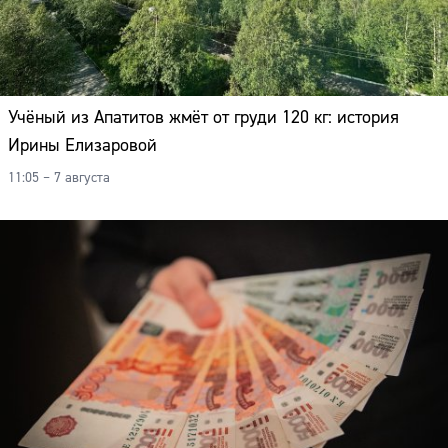
Учёный из Апатитов жмёт от груди 120 кг: история
Ирины Елизаровой
11:05 – 7 августа