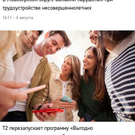
трудоустройстве несовершеннолетних
16:11 – 6 августа
Т2 перезапускает программу «Выгодно