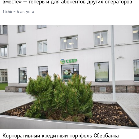
вместе» — теперь и для абонентов других операторов
15:46 – 6 августа
Корпоративный кредитный портфель Сбербанка