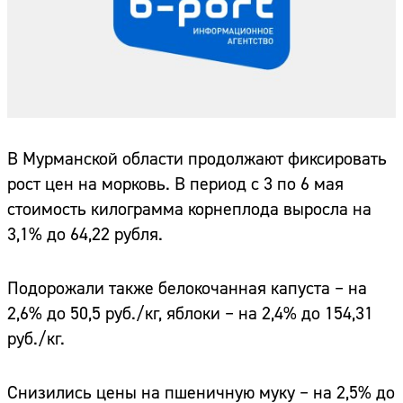
В Мурманской области продолжают фиксировать
рост цен на морковь. В период с 3 по 6 мая
стоимость килограмма корнеплода выросла на
3,1% до 64,22 рубля.
Подорожали также белокочанная капуста – на
2,6% до 50,5 руб./кг, яблоки – на 2,4% до 154,31
руб./кг.
Снизились цены на пшеничную муку – на 2,5% до