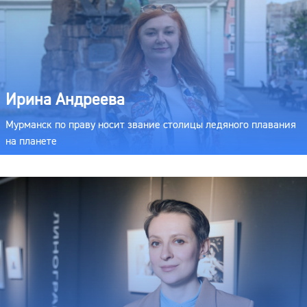
Ирина Андреева
Мурманск по праву носит звание столицы ледяного плавания
на планете