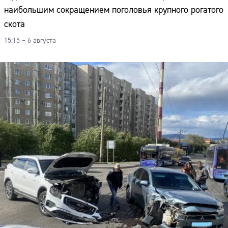
наибольшим сокращением поголовья крупного рогатого
скота
15:15 – 6 августа