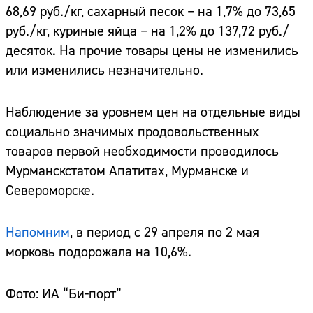
68,69 руб./кг, сахарный песок – на 1,7% до 73,65
руб./кг, куриные яйца – на 1,2% до 137,72 руб./
десяток. На прочие товары цены не изменились
или изменились незначительно.
Наблюдение за уровнем цен на отдельные виды
социально значимых продовольственных
товаров первой необходимости проводилось
Мурманскстатом Апатитах, Мурманске и
Североморске.
Напомним
, в период с 29 апреля по 2 мая
морковь подорожала на 10,6%.
Фото: ИА “Би-порт”