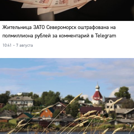
Жительница ЗАТО Североморск оштрафована на
полмиллиона рублей за комментарий в Telegram
10:41 – 7 августа