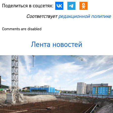
Поделиться в соцсетях:
Соответствует
редакционной политике
Comments are disabled
Лента новостей