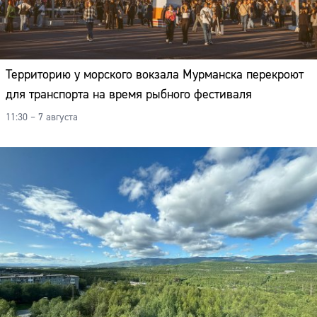
Территорию у морского вокзала Мурманска перекроют
для транспорта на время рыбного фестиваля
11:30 – 7 августа