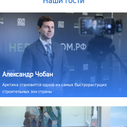
Наши гости
Александр Чобан
Арктика становится одной из самых быстрорастущих
строительных зон страны