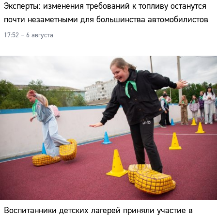
Эксперты: изменения требований к топливу останутся
почти незаметными для большинства автомобилистов
17:52 – 6 августа
Воспитанники детских лагерей приняли участие в