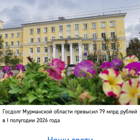
Госдолг Мурманской области превысил 79 млрд рублей
в I полугодии 2026 года