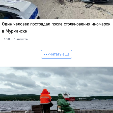
Один человек пострадал после столкновения иномарок
в Мурманске
14:58 – 6 августа
Читать ещё