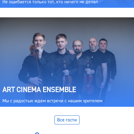
Не ошибается только тот, кто ничего не делал
ART CINEMA ENSEMBLE
Мы с радостью ждем встречи с нашим зрителем
Все гости