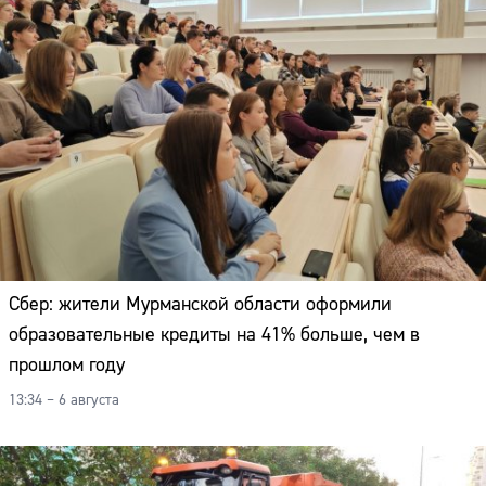
Сбер: жители Мурманской области оформили
образовательные кредиты на 41% больше, чем в
прошлом году
13:34 – 6 августа