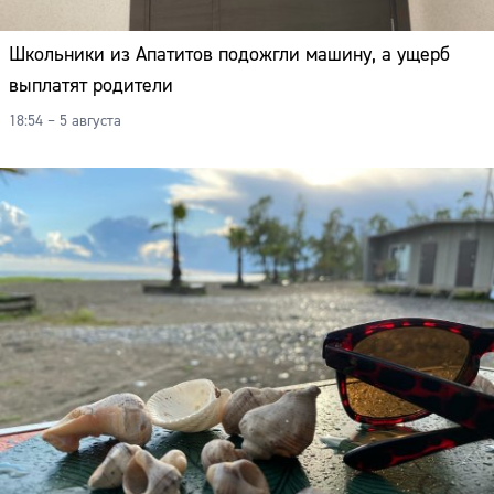
Школьники из Апатитов подожгли машину, а ущерб
выплатят родители
18:54 – 5 августа