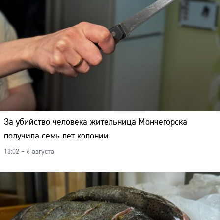
За убийство человека жительница Мончегорска
получила семь лет колонии
13:02 – 6 августа