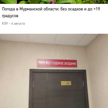
Адрес:
Погода в Мурманской области: без осадков и до +19
Телефон:
градусов
8:59 – 6 августа