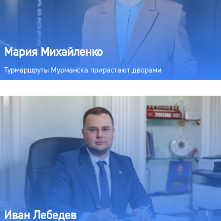
Мария Михайленко
Турмаршруты Мурманска прирастают дворами
Иван Лебедев