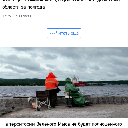
области за полгода
15:39 – 5 августа
Читать ещё
На территории Зелёного Мыса не будет полноценного