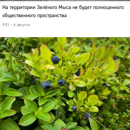
На территории Зелёного Мыса не будет полноценного
общественного пространства
9:51 – 6 августа
Сайт: