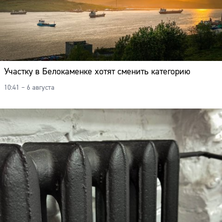
Участку в Белокаменке хотят сменить категорию
10:41 – 6 августа