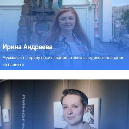
Ирина Андреева
Мурманск по праву носит звание столицы ледяного плавания
на планете