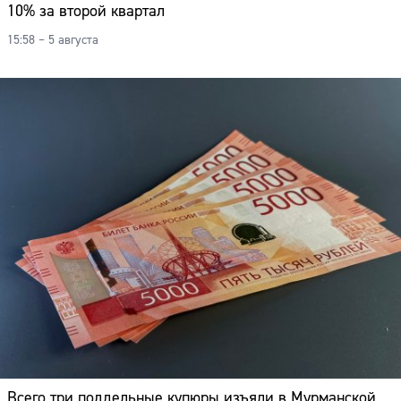
10% за второй квартал
15:58 – 5 августа
Всего три поддельные купюры изъяли в Мурманской