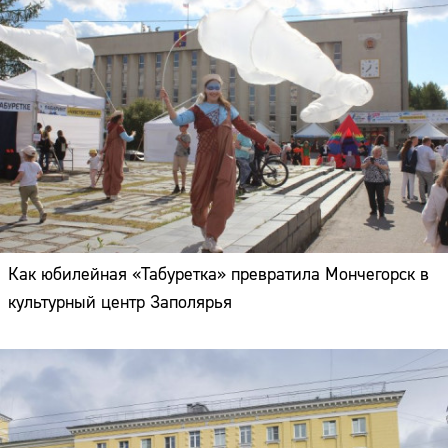
Как юбилейная «Табуретка» превратила Мончегорск в
культурный центр Заполярья