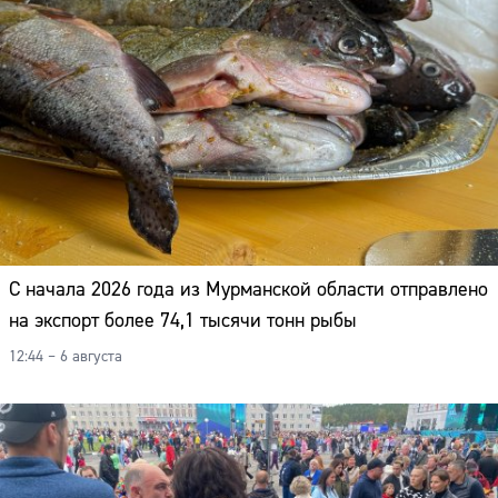
С начала 2026 года из Мурманской области отправлено
на экспорт более 74,1 тысячи тонн рыбы
12:44 – 6 августа