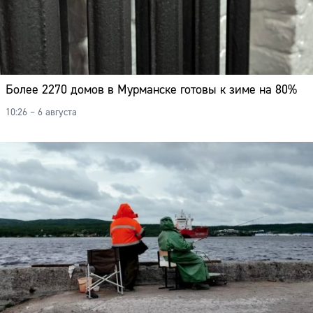
Более 2270 домов в Мурманске готовы к зиме на 80%
10:26 – 6 августа