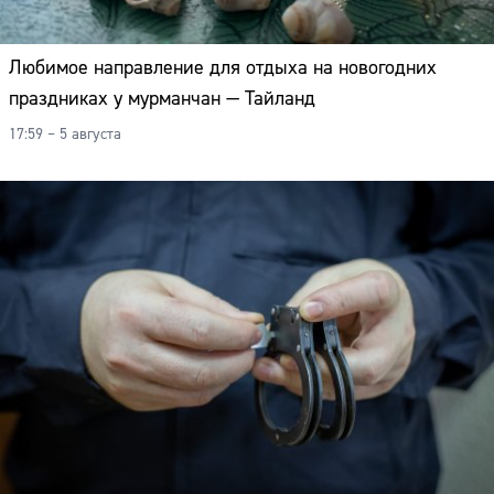
Любимое направление для отдыха на новогодних
праздниках у мурманчан — Тайланд
17:59 – 5 августа