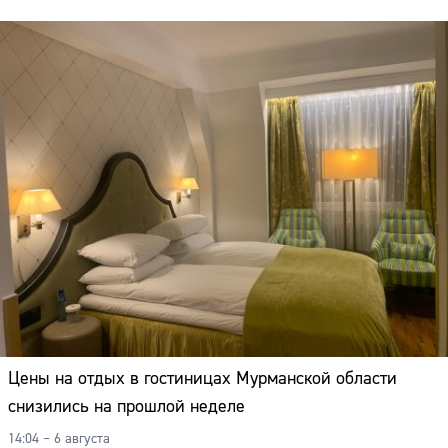
Цены на отдых в гостиницах Мурманской области
снизились на прошлой неделе
14:04 – 6 августа