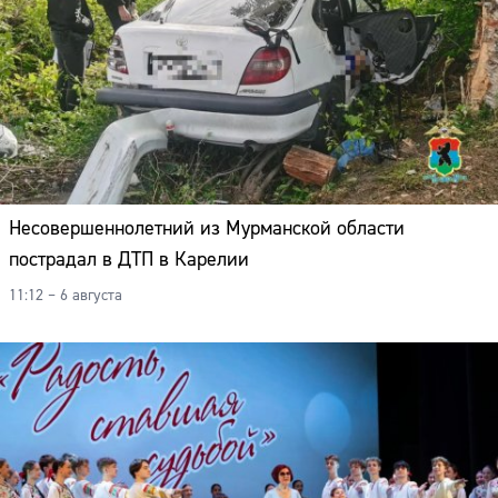
Несовершеннолетний из Мурманской области
пострадал в ДТП в Карелии
11:12 – 6 августа