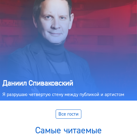
Даниил Спиваковский
Я разрушаю четвертую стену между публикой и артистом
Все гости
Самые читаемые