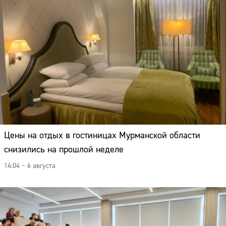
Цены на отдых в гостиницах Мурманской области
снизились на прошлой неделе
14:04 – 6 августа