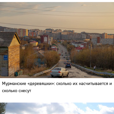
Мурманские «деревяшки»: сколько их насчитывается и
сколько снесут