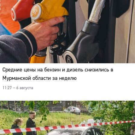
Средние цены на бензин и дизель снизились в
Мурманской области за неделю
11:27 – 6 августа