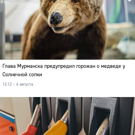
Глава Мурманска предупредил горожан о медведе у
Солнечной сопки
12:12 – 6 августа