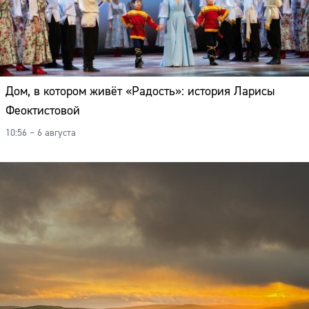
Дом, в котором живёт «Радость»: история Ларисы
Феоктистовой
10:56 – 6 августа