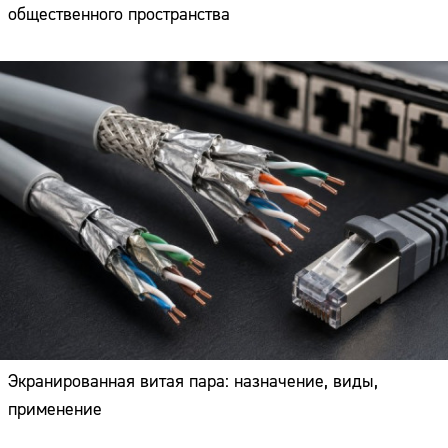
общественного пространства
Экранированная витая пара: назначение, виды,
применение