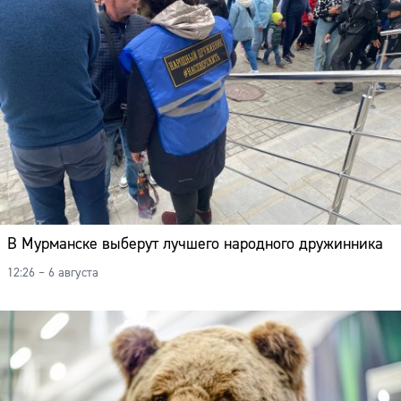
В Мурманске выберут лучшего народного дружинника
12:26 – 6 августа