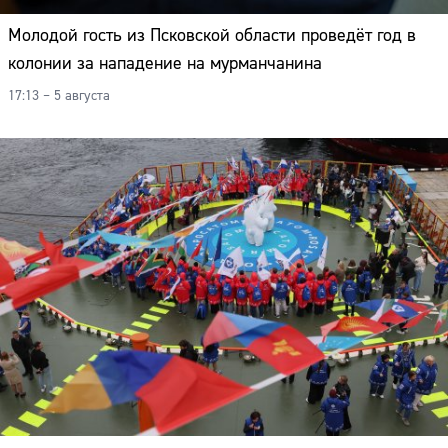
Молодой гость из Псковской области проведёт год в
колонии за нападение на мурманчанина
17:13 – 5 августа