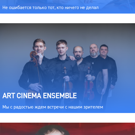
Не ошибается только тот, кто ничего не делал
ART CINEMA ENSEMBLE
Мы с радостью ждем встречи с нашим зрителем