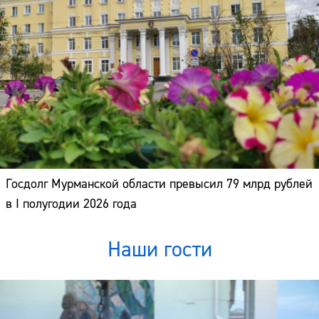
Госдолг Мурманской области превысил 79 млрд рублей
в I полугодии 2026 года
Наши гости