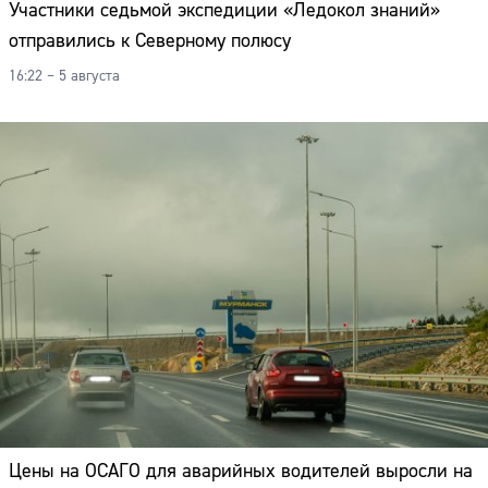
Участники седьмой экспедиции «Ледокол знаний»
отправились к Северному полюсу
16:22 – 5 августа
Цены на ОСАГО для аварийных водителей выросли на