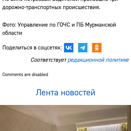
дорожно-транспортных происшествия.
Фото: Управление по ГОЧС и ПБ Мурманской
области
Поделиться в соцсетях:
Соответствует
редакционной политике
Comments are disabled
Лента новостей