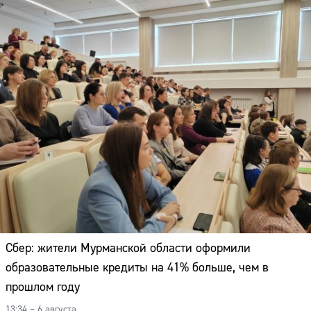
Сбер: жители Мурманской области оформили
образовательные кредиты на 41% больше, чем в
прошлом году
13:34 – 6 августа