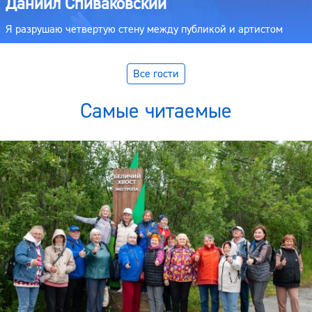
Даниил Спиваковский
Я разрушаю четвертую стену между публикой и артистом
Все гости
Самые читаемые