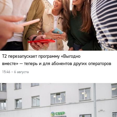
Т2 перезапускает программу «Выгодно
вместе» — теперь и для абонентов других операторов
15:46 – 6 августа