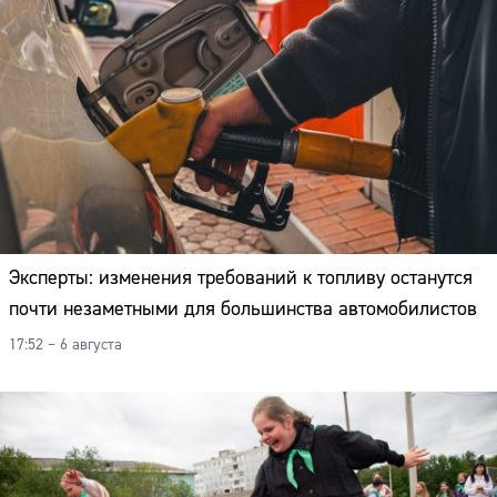
Эксперты: изменения требований к топливу останутся
почти незаметными для большинства автомобилистов
17:52 – 6 августа