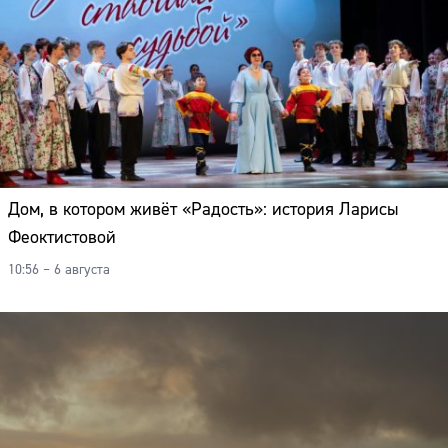
Дом, в котором живёт «Радость»: история Ларисы
Феоктистовой
10:56 – 6 августа