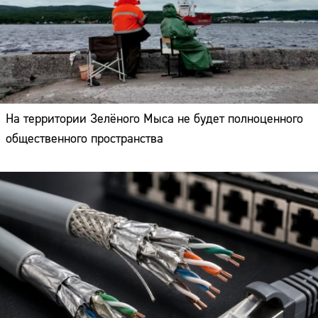
На территории Зелёного Мыса не будет полноценного
общественного пространства