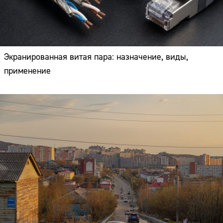
Экранированная витая пара: назначение, виды,
применение