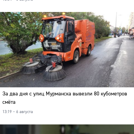
За два дня с улиц Мурманска вывезли 80 кубометров
смёта
13:19 – 6 августа