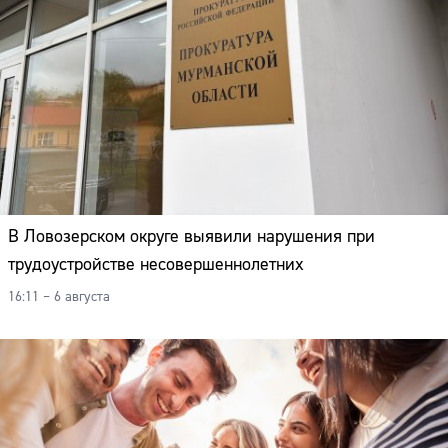
В Ловозерском округе выявили нарушения при
трудоустройстве несовершеннолетних
16:11 – 6 августа