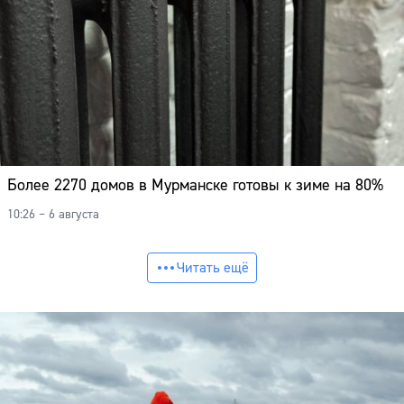
Более 2270 домов в Мурманске готовы к зиме на 80%
10:26 – 6 августа
Читать ещё