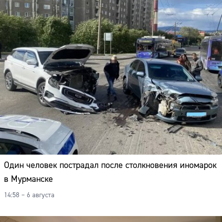
Один человек пострадал после столкновения иномарок
в Мурманске
14:58 – 6 августа