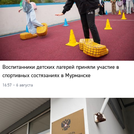
Воспитанники детских лагерей приняли участие в
спортивных состязаниях в Мурманске
16:57 – 6 августа