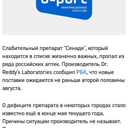
Слабительный препарат "Сенаде", который
находится в списке жизненно важных, пропал из
ряда российских аптек. Производитель Dr.
Reddy's Laboratories сообщил
РБК
, что новые
поставки ожидаются не раньше второй половины
августа.
О дефиците препарата в некоторых городах стало
известно ещё в конце мая текущего года.
Причины ситуации производитель не называет.