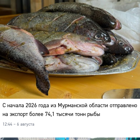
С начала 2026 года из Мурманской области отправлено
на экспорт более 74,1 тысячи тонн рыбы
12:44 – 6 августа
Сайт: