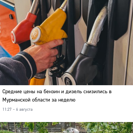
Средние цены на бензин и дизель снизились в
Мурманской области за неделю
11:27 – 6 августа