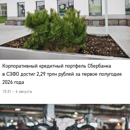
Корпоративный кредитный портфель Сбербанка
в СЗФО достиг 2,29 трлн рублей за первое полугодие
2026 года
15:31 – 6 августа