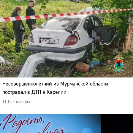
Несовершеннолетний из Мурманской области
пострадал в ДТП в Карелии
11:12 – 6 августа