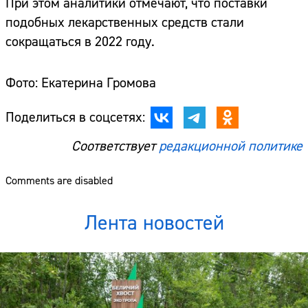
При этом аналитики отмечают, что поставки
подобных лекарственных средств стали
сокращаться в 2022 году.
Фото: Екатерина Громова
Поделиться в соцсетях:
Соответствует
редакционной политике
Comments are disabled
Лента новостей