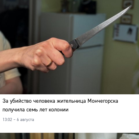
За убийство человека жительница Мончегорска
получила семь лет колонии
13:02 – 6 августа