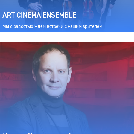
ART CINEMA ENSEMBLE
Мы с радостью ждем встречи с нашим зрителем