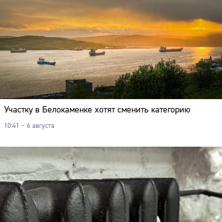
Участку в Белокаменке хотят сменить категорию
10:41 – 6 августа