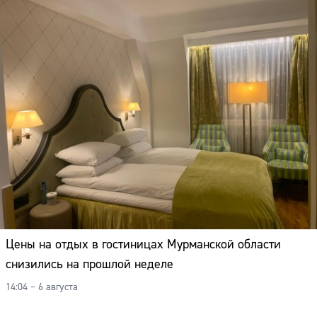
Цены на отдых в гостиницах Мурманской области
снизились на прошлой неделе
14:04 – 6 августа