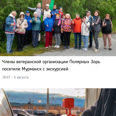
Члены ветеранской организации Полярных Зорь
посетили Мурманск с экскурсией
18:47 – 6 августа