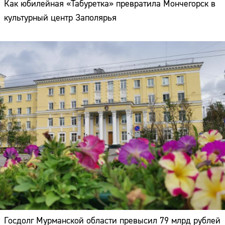
Как юбилейная «Табуретка» превратила Мончегорск в
культурный центр Заполярья
Госдолг Мурманской области превысил 79 млрд рублей