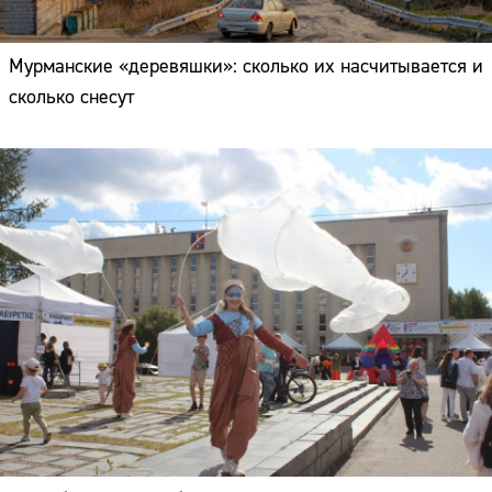
Мурманские «деревяшки»: сколько их насчитывается и
сколько снесут