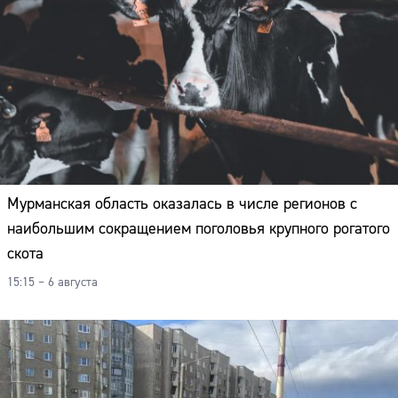
Мурманская область оказалась в числе регионов с
наибольшим сокращением поголовья крупного рогатого
скота
15:15 – 6 августа