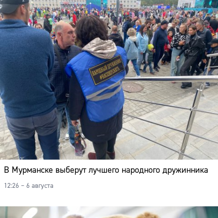
Адрес:
Телефон:
В Мурманске выберут лучшего народного дружинника
12:26 – 6 августа