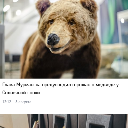
Глава Мурманска предупредил горожан о медведе у
Солнечной сопки
12:12 – 6 августа