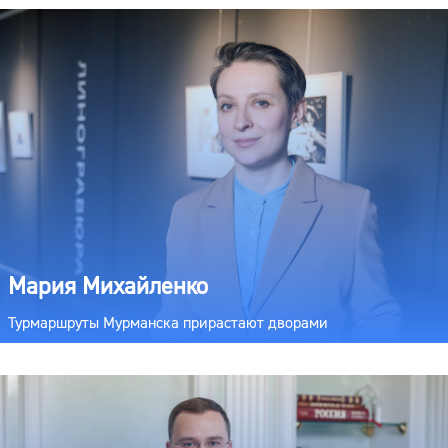
Мария Михайленко
Турмаршруты Мурманска прирастают дворами