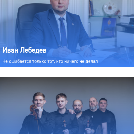
Иван Лебедев
Не ошибается только тот, кто ничего не делал