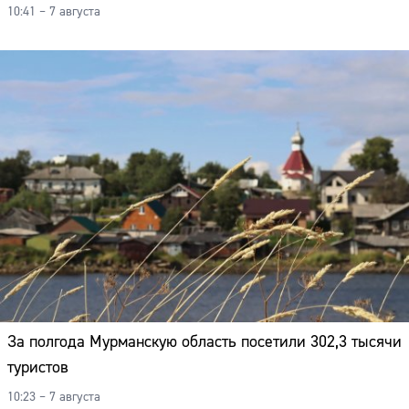
10:41 – 7 августа
За полгода Мурманскую область посетили 302,3 тысячи
туристов
10:23 – 7 августа