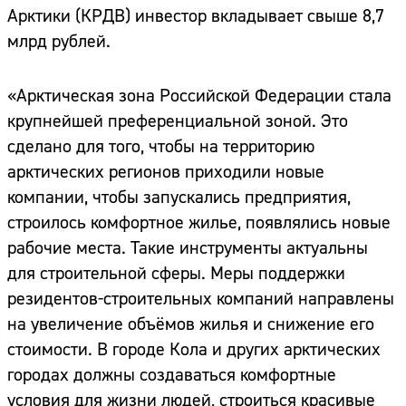
Арктики (КРДВ) инвестор вкладывает свыше 8,7
млрд рублей.
«Арктическая зона Российской Федерации стала
крупнейшей преференциальной зоной. Это
сделано для того, чтобы на территорию
арктических регионов приходили новые
компании, чтобы запускались предприятия,
строилось комфортное жилье, появлялись новые
рабочие места. Такие инструменты актуальны
для строительной сферы. Меры поддержки
резидентов-строительных компаний направлены
на увеличение объёмов жилья и снижение его
стоимости. В городе Кола и других арктических
городах должны создаваться комфортные
условия для жизни людей, строиться красивые