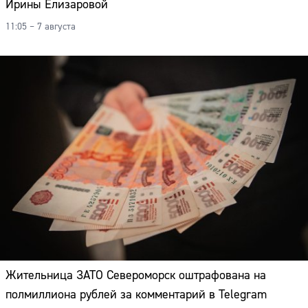
Ирины Елизаровой
11:05 – 7 августа
Жительница ЗАТО Североморск оштрафована на
полмиллиона рублей за комментарий в Telegram