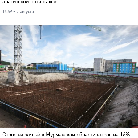
апатитской пятиэтажке
14:49 – 7 августа
Спрос на жильё в Мурманской области вырос на 16%