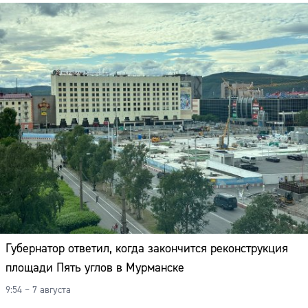
Губернатор ответил, когда закончится реконструкция
площади Пять углов в Мурманске
9:54 – 7 августа