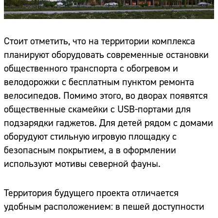
Стоит отметить, что на территории комплекса
планируют оборудовать современные остановки
общественного транспорта с обогревом и
велодорожки с бесплатным пунктом ремонта
велосипедов. Помимо этого, во дворах появятся
общественные скамейки с USB-портами для
подзарядки гаджетов. Для детей рядом с домами
оборудуют стильную игровую площадку с
безопасным покрытием, а в оформлении
используют мотивы северной фауны.
Территория будущего проекта отличается
удобным расположением: в пешей доступности