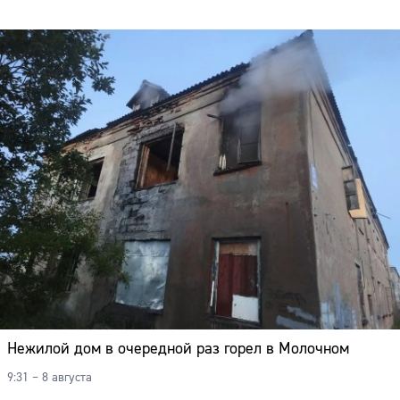
Нежилой дом в очередной раз горел в Молочном
9:31 – 8 августа