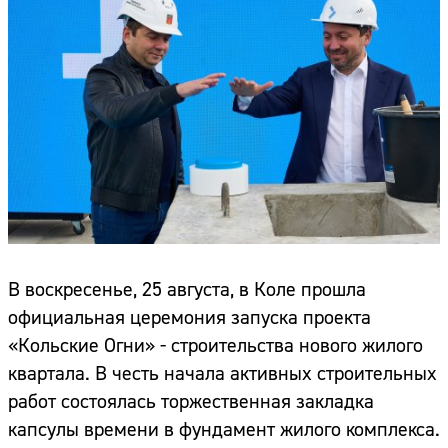
В воскресенье, 25 августа, в Коле прошла
официальная церемония запуска проекта
«Кольские Огни» - строительства нового жилого
квартала. В честь начала активных строительных
работ состоялась торжественная закладка
капсулы времени в фундамент жилого комплекса.