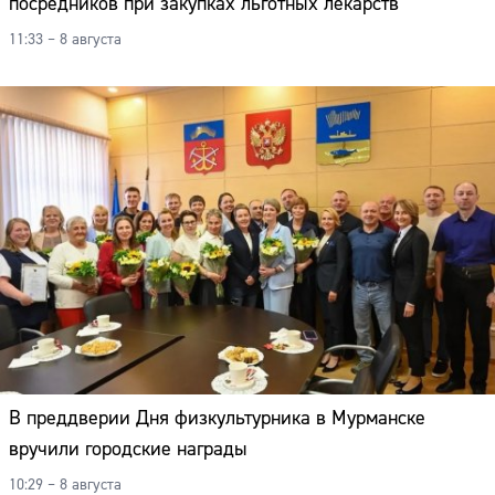
посредников при закупках льготных лекарств
11:33 – 8 августа
В преддверии Дня физкультурника в Мурманске
вручили городские награды
10:29 – 8 августа