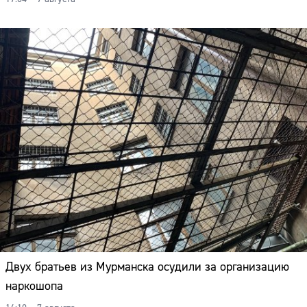
Двух братьев из Мурманска осудили за организацию
наркошопа