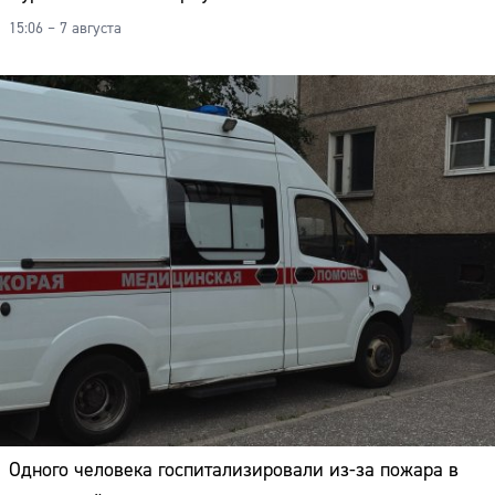
15:06 – 7 августа
Одного человека госпитализировали из-за пожара в