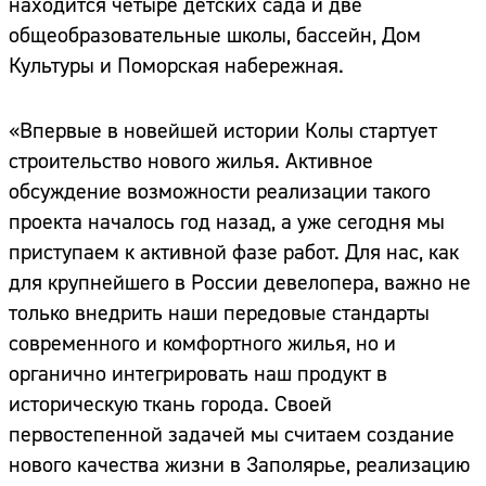
находится четыре детских сада и две
общеобразовательные школы, бассейн, Дом
Культуры и Поморская набережная.
«Впервые в новейшей истории Колы стартует
строительство нового жилья. Активное
обсуждение возможности реализации такого
проекта началось год назад, а уже сегодня мы
приступаем к активной фазе работ. Для нас, как
для крупнейшего в России девелопера, важно не
только внедрить наши передовые стандарты
современного и комфортного жилья, но и
органично интегрировать наш продукт в
историческую ткань города. Своей
первостепенной задачей мы считаем создание
нового качества жизни в Заполярье, реализацию