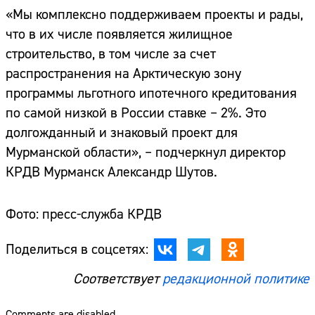
«Мы комплексно поддерживаем проекты и рады,
что в их числе появляется жилищное
строительство, в том числе за счет
распространения на Арктическую зону
программы льготного ипотечного кредитования
по самой низкой в России ставке – 2%. Это
долгожданный и знаковый проект для
Мурманской области», – подчеркнул директор
КРДВ Мурманск Александр Шутов.
Фото: пресс-служба КРДВ
Поделиться в соцсетях:
Соответствует
редакционной политике
Comments are disabled