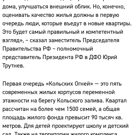
дома, улучшаться внешний облик. Но, конечно,
оценивать качество жилья должны в первую
очередь люди, которые въедут в новые квартиры.
Это будет самый правильный и компетентный
взгляд», – сказал заместитель Председателя
Правительства РФ – полномочный
представитель Президента РФ в ДФО Юрий
Трутнев.
Первая очередь «Кольских Огней» — это пять
современных жилых корпусов переменной
этажности на берегу Кольского залива. Квартал
рассчитан на более чем 1500 семей, а общая
площадь жилого фонда превысит 90 тысяч кв.
метров. Для детей проектируют школу и детский
сад. Также на территории жилого комплекса