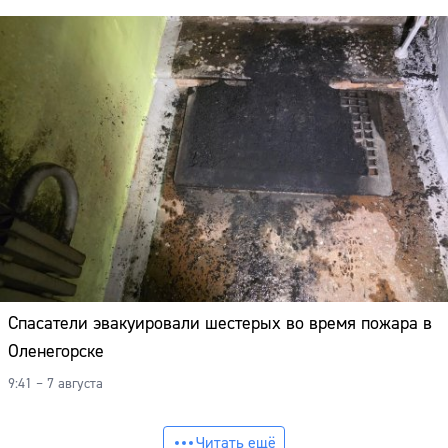
Спасатели эвакуировали шестерых во время пожара в
Оленегорске
9:41 – 7 августа
Читать ещё