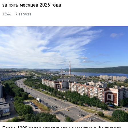
за пять месяцев 2026 года
13:46 – 7 августа