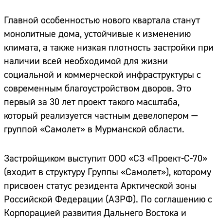
Главной особенностью нового квартала станут
монолитные дома, устойчивые к изменению
климата, а также низкая плотность застройки при
наличии всей необходимой для жизни
социальной и коммерческой инфраструктуры с
современным благоустройством дворов. Это
первый за 30 лет проект такого масштаба,
который реализуется частным девелопером —
группой «Самолет» в Мурманской области.
Застройщиком выступит ООО «СЗ «Проект-С-70»
(входит в структуру Группы «Самолет»), которому
присвоен статус резидента Арктической зоны
Российской Федерации (АЗРФ). По соглашению с
Корпорацией развития Дальнего Востока и