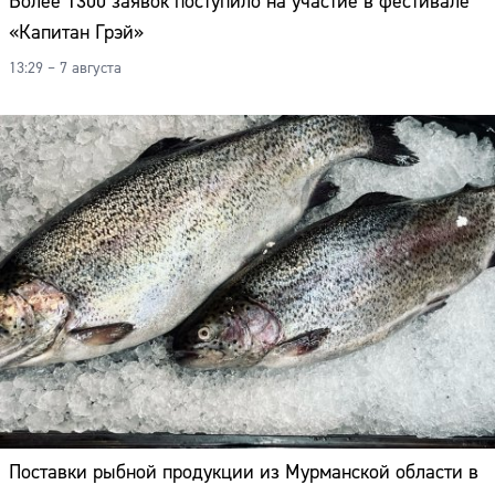
Более 1300 заявок поступило на участие в фестивале
«Капитан Грэй»
13:29 – 7 августа
Поставки рыбной продукции из Мурманской области в