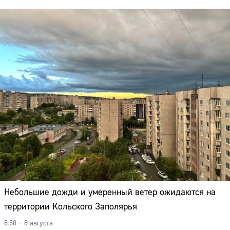
Небольшие дожди и умеренный ветер ожидаются на
территории Кольского Заполярья
Сайт:
8:50 – 8 августа