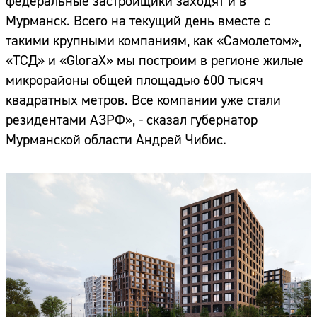
федеральные застройщики заходят и в
Мурманск. Всего на текущий день вместе с
такими крупными компаниям, как «Самолетом»,
«ТСД» и «GloraX» мы построим в регионе жилые
микрорайоны общей площадью 600 тысяч
квадратных метров. Все компании уже стали
резидентами АЗРФ», - сказал губернатор
Мурманской области Андрей Чибис.