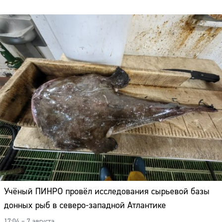
Адрес:
Телефон:
Учёный ПИНРО провёл исследования сырьевой базы
донных рыб в северо-западной Атлантике
17:04 – 7 августа