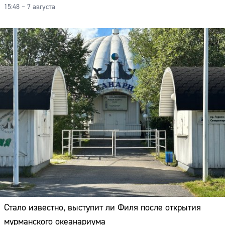
15:48 – 7 августа
Стало известно, выступит ли Филя после открытия
мурманского океанариума