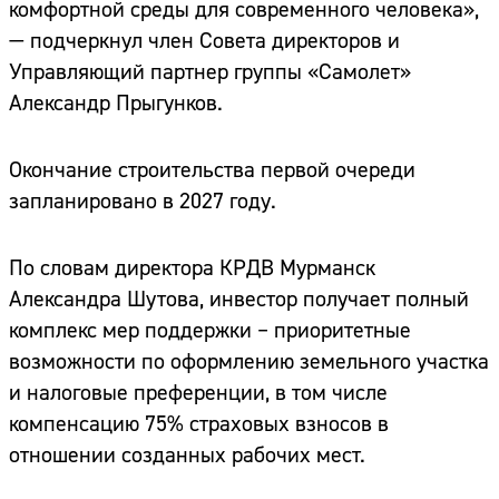
комфортной среды для современного человека»,
— подчеркнул член Совета директоров и
Управляющий партнер группы «Самолет»
Александр Прыгунков.
Окончание строительства первой очереди
запланировано в 2027 году.
По словам директора КРДВ Мурманск
Александра Шутова, инвестор получает полный
комплекс мер поддержки – приоритетные
возможности по оформлению земельного участка
и налоговые преференции, в том числе
компенсацию 75% страховых взносов в
отношении созданных рабочих мест.