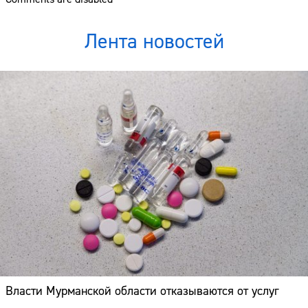
Лента новостей
Власти Мурманской области отказываются от услуг