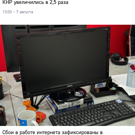
КНР увеличились в 2,5 раза
13:03 – 7 августа
Сбои в работе интернета зафиксированы в