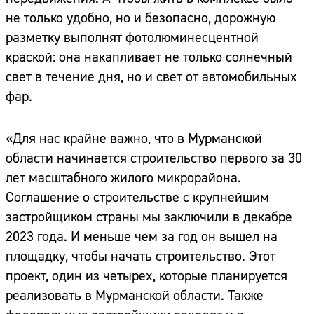
не только удобно, но и безопасно, дорожную
разметку выполнят фотолюминесцентной
краской: она накапливает не только солнечный
свет в течение дня, но и свет от автомобильных
фар.
«Для нас крайне важно, что в Мурманской
области начинается строительство первого за 30
лет масштабного жилого микрорайона.
Соглашение о строительстве с крупнейшим
застройщиком страны мы заключили в декабре
2023 года. И меньше чем за год он вышел на
площадку, чтобы начать строительство. Этот
проект, один из четырех, которые планируется
реализовать в Мурманской области. Также