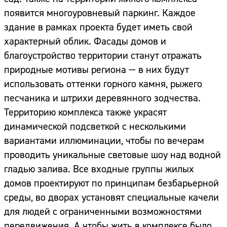
появится многоуровневый паркинг. Каждое
здание в рамках проекта будет иметь свой
характерный облик. Фасады домов и
благоустройство территории станут отражать
природные мотивы региона — в них будут
использовать оттенки горного камня, рыжего
песчаника и штрихи деревянного зодчества.
Территорию комплекса также украсят
динамической подсветкой с несколькими
вариантами иллюминации, чтобы по вечерам
проводить уникальные световые шоу над водной
гладью залива. Все входные группы жилых
домов проектируют по принципам безбарьерной
среды, во дворах установят специальные качели
для людей с ограниченными возможностями
передвижения. А чтобы жить в комплексе было