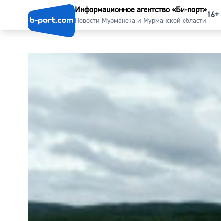
Информационное агентство «Би-порт»
16+
Новости Мурманска и Мурманской области