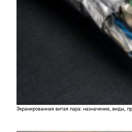
Экранированная витая пара: назначение, виды, 