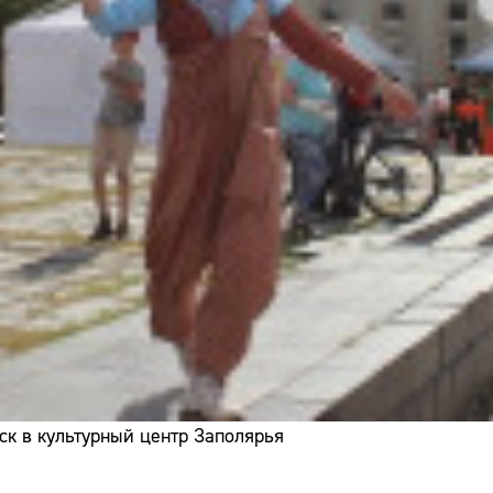
ск в культурный центр Заполярья