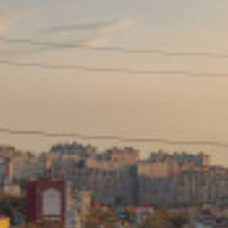
Сайт: