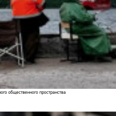
ого общественного пространства