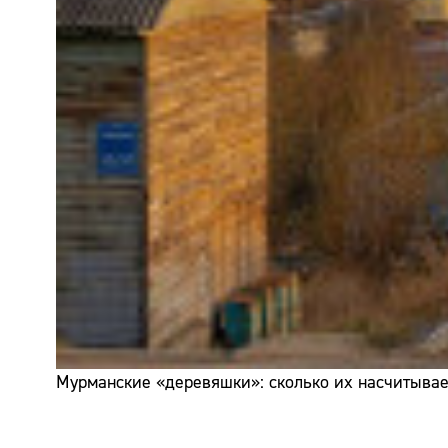
Мурманские «деревяшки»: сколько их насчитывает