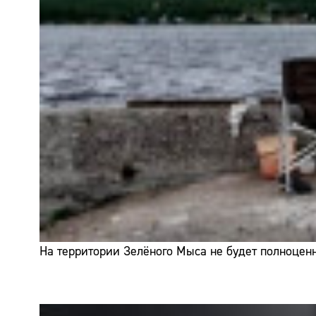
На территории Зелёного Мыса не будет полноценн