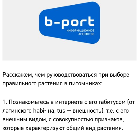
Расскажем, чем руководствоваться при выборе
правильного растения в питомниках:
1. Познакомьтесь в интернете с его габитусом (от
латинского habi- на, tus — внешность), т.е. с его
внешним видом, с совокупностью признаков,
которые характеризуют общий вид растения.