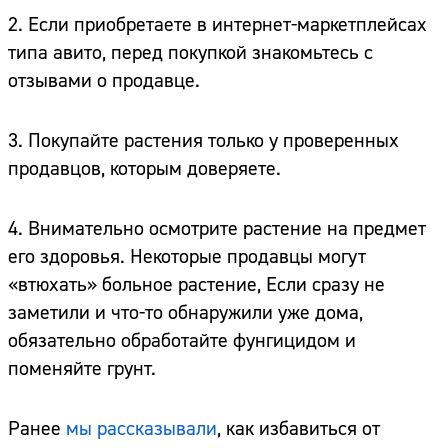
2. Если приобретаете в интернет-маркетплейсах
типа авито, перед покупкой знакомьтесь с
отзывами о продавце.
3. Покупайте растения только у проверенных
продавцов, которым доверяете.
4. Внимательно осмотрите растение на предмет
его здоровья. Некоторые продавцы могут
«втюхать» больное растение, Если сразу не
заметили и что-то обнаружили уже дома,
обязательно обработайте фунгицидом и
поменяйте грунт.
Ранее
мы рассказывали
, как избавиться от