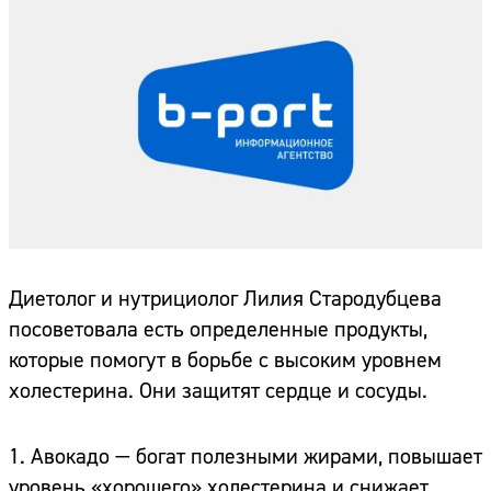
Диетолог и нутрициолог Лилия Стародубцева
посоветовала есть определенные продукты,
которые помогут в борьбе с высоким уровнем
холестерина. Они защитят сердце и сосуды.
1. Авокадо — богат полезными жирами, повышает
уровень «хорошего» холестерина и снижает