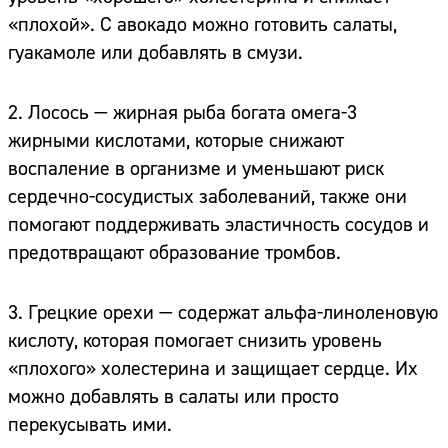
«плохой». С авокадо можно готовить салаты,
гуакамоле или добавлять в смузи.
2. Лосось — жирная рыба богата омега-3
жирными кислотами, которые снижают
воспаление в организме и уменьшают риск
сердечно-сосудистых заболеваний, также они
помогают поддерживать эластичность сосудов и
предотвращают образование тромбов.
3. Грецкие орехи — содержат альфа-линоленовую
кислоту, которая помогает снизить уровень
«плохого» холестерина и защищает сердце. Их
можно добавлять в салаты или просто
перекусывать ими.