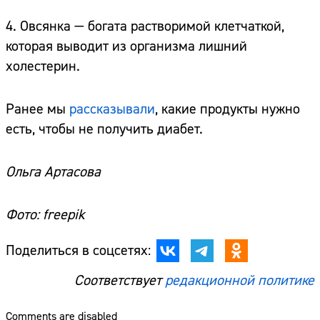
4. Овсянка — богата растворимой клетчаткой,
которая выводит из организма лишний
холестерин.
Ранее мы
рассказывали
, какие продукты нужно
есть, чтобы не получить диабет.
Ольга Артасова
Фото: freepik
Поделиться в соцсетях:
Соответствует
редакционной политике
Comments are disabled