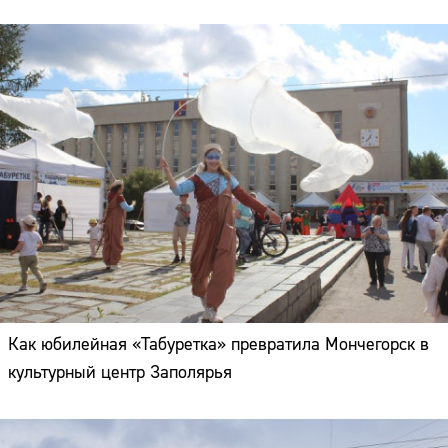
Как юбилейная «Табуретка» превратила Мончегорск в
культурный центр Заполярья