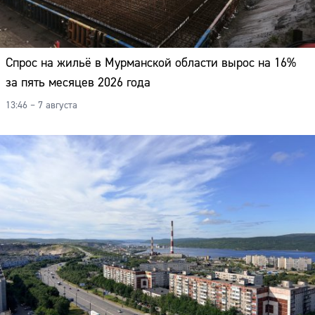
Спрос на жильё в Мурманской области вырос на 16%
за пять месяцев 2026 года
13:46 – 7 августа