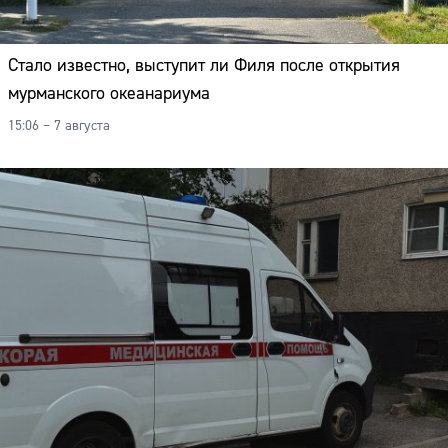
Стало известно, выступит ли Филя после открытия
мурманского океанариума
15:06 – 7 августа