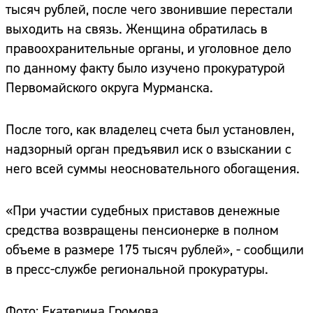
тысяч рублей, после чего звонившие перестали
выходить на связь. Женщина обратилась в
правоохранительные органы, и уголовное дело
по данному факту было изучено прокуратурой
Первомайского округа Мурманска.
После того, как владелец счета был установлен,
надзорный орган предъявил иск о взыскании с
него всей суммы неосновательного обогащения.
«При участии судебных приставов денежные
средства возвращены пенсионерке в полном
объеме в размере 175 тысяч рублей», - сообщили
в пресс-службе региональной прокуратуры.
Фото: Екатерина Громова