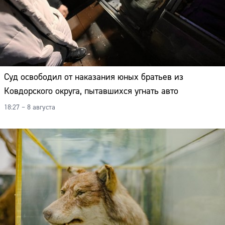
Суд освободил от наказания юных братьев из
Ковдорского округа, пытавшихся угнать авто
18:27 – 8 августа