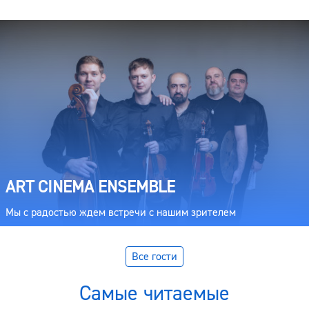
ART CINEMA ENSEMBLE
Мы с радостью ждем встречи с нашим зрителем
Все гости
Самые читаемые