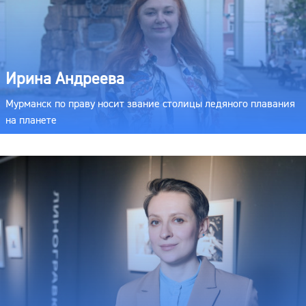
Ирина Андреева
Мурманск по праву носит звание столицы ледяного плавания
на планете