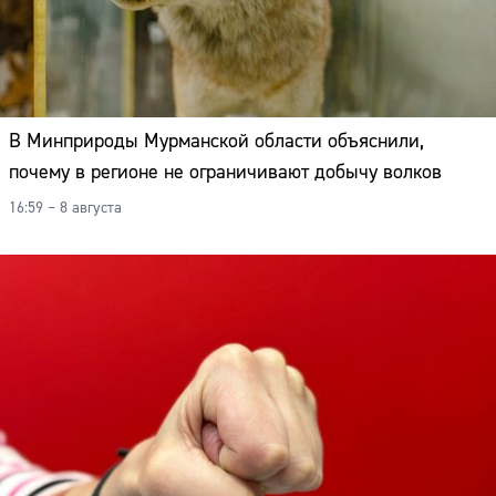
В Минприроды Мурманской области объяснили,
почему в регионе не ограничивают добычу волков
16:59 – 8 августа