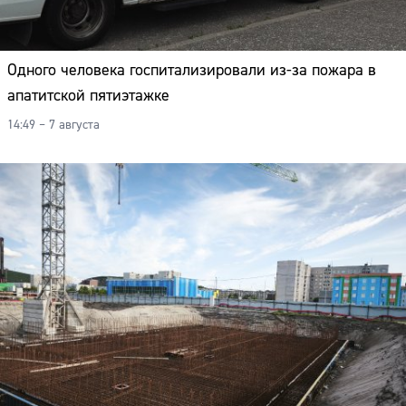
Одного человека госпитализировали из-за пожара в
апатитской пятиэтажке
14:49 – 7 августа