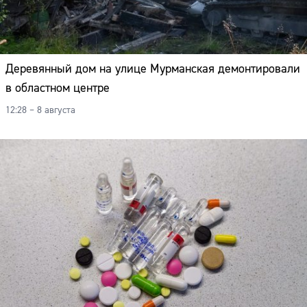
Деревянный дом на улице Мурманская демонтировали
в областном центре
12:28 – 8 августа