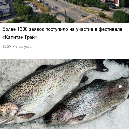
Более 1300 заявок поступило на участие в фестивале
«Капитан Грэй»
13:29 – 7 августа