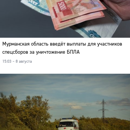
Мурманская область введёт выплаты для участников
спецсборов за уничтожение БПЛА
15:03 – 8 августа