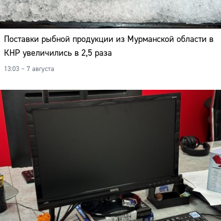
Поставки рыбной продукции из Мурманской области в
КНР увеличились в 2,5 раза
13:03 – 7 августа