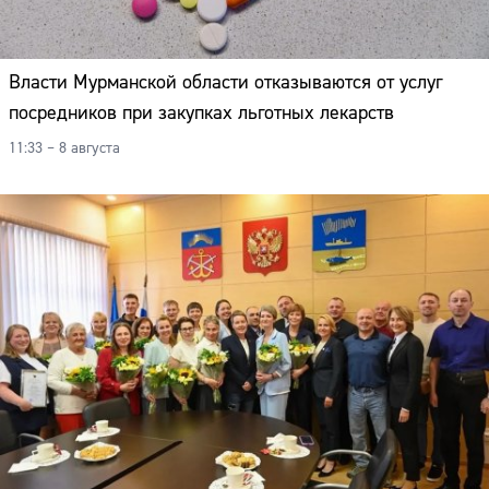
Власти Мурманской области отказываются от услуг
посредников при закупках льготных лекарств
11:33 – 8 августа