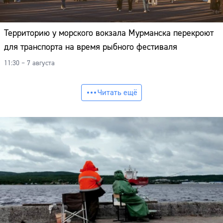
Территорию у морского вокзала Мурманска перекроют
для транспорта на время рыбного фестиваля
11:30 – 7 августа
Читать ещё