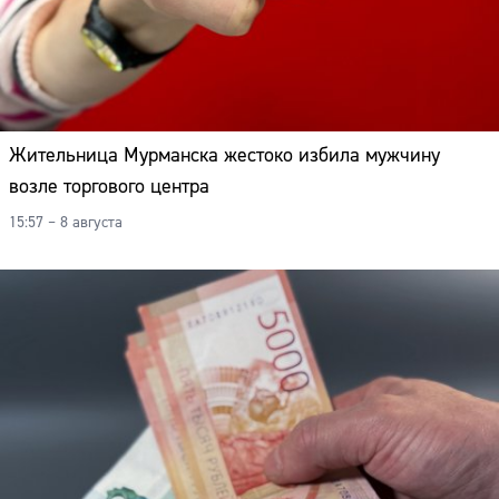
Жительница Мурманска жестоко избила мужчину
возле торгового центра
15:57 – 8 августа