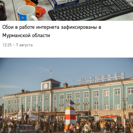
Сбои в работе интернета зафиксированы в
Мурманской области
12:25 – 7 августа