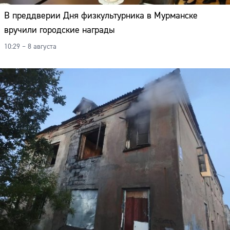
В преддверии Дня физкультурника в Мурманске
вручили городские награды
10:29 – 8 августа