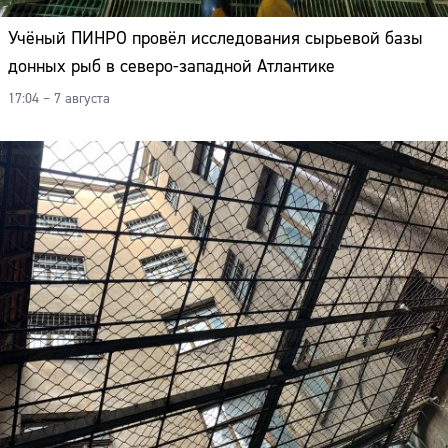
Учёный ПИНРО провёл исследования сырьевой базы
донных рыб в северо-западной Атлантике
17:04 – 7 августа