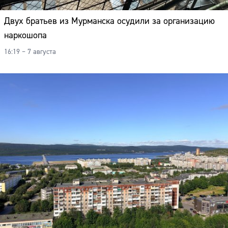
Двух братьев из Мурманска осудили за организацию
наркошопа
16:19 – 7 августа
Сайт: