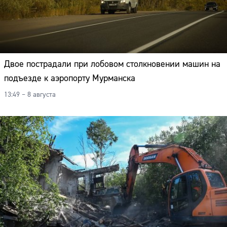
Двое пострадали при лобовом столкновении машин на
подъезде к аэропорту Мурманска
13:49 – 8 августа