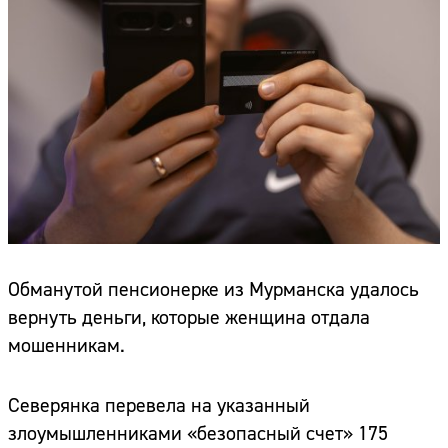
Обманутой пенсионерке из Мурманска удалось
вернуть деньги, которые женщина отдала
мошенникам.
Северянка перевела на указанный
злоумышленниками «безопасный счет» 175