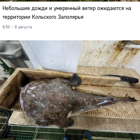
Небольшие дожди и умеренный ветер ожидаются на
территории Кольского Заполярья
8:50 – 8 августа