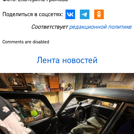
Поделиться в соцсетях:
Соответствует
редакционной политике
Comments are disabled
Лента новостей