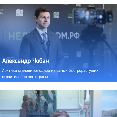
Александр Чобан
Арктика становится одной из самых быстрорастущих
строительных зон страны