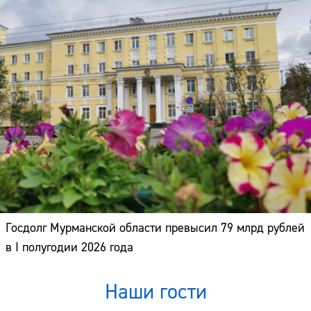
Госдолг Мурманской области превысил 79 млрд рублей
в I полугодии 2026 года
Наши гости