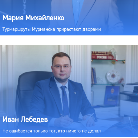
Мария Михайленко
Турмаршруты Мурманска прирастают дворами
Иван Лебедев
Не ошибается только тот, кто ничего не делал