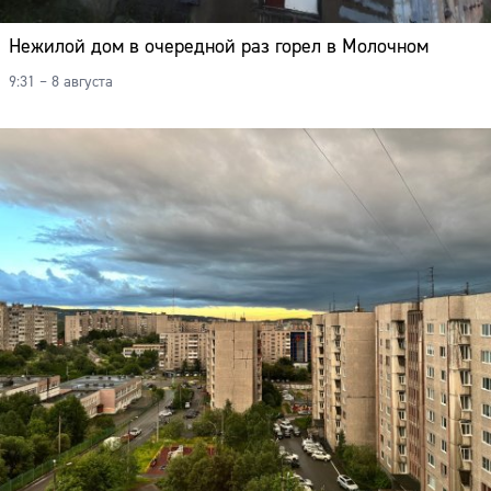
Нежилой дом в очередной раз горел в Молочном
9:31 – 8 августа