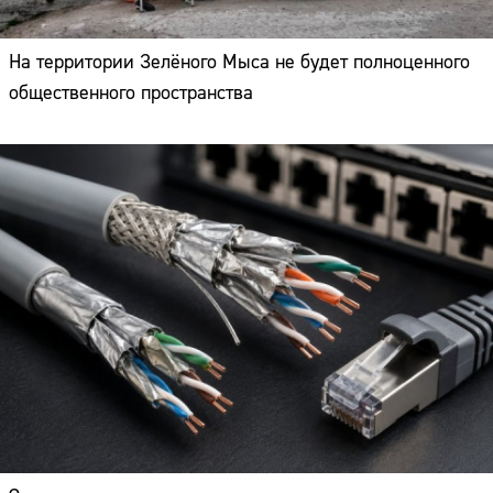
На территории Зелёного Мыса не будет полноценного
общественного пространства