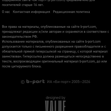
посетителей старше 16 лет.
О нас
Контактная информация
Редакционная политика
Все права на материалы, опубликованные на сайте b-port.com,
принадлежат редакции и/или авторам и охраняются в соответствии с
законодательством РФ.
Использование материалов, опубликованных на сайте b-port.com
допускается только с письменного разрешения правообладателя и с
обязательной прямой гиперссылкой на страницу, с которой материал
заимствован. Гиперссылка должна размещаться непосредственно в
тексте, воспроизводящем оригинальный материал b-port.com, до или
после цитируемого блока.
©
ИА «Би-порт» 2005—2026
designed by