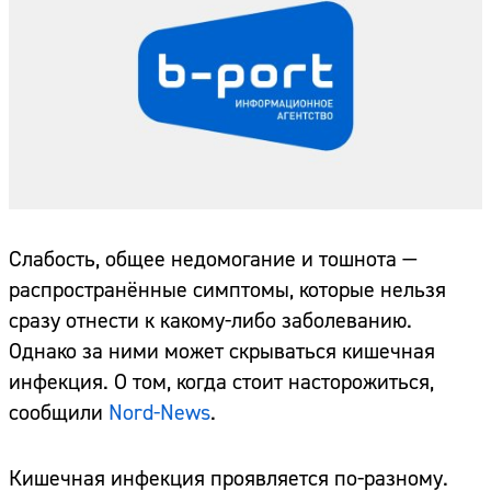
Слабость, общее недомогание и тошнота —
распространённые симптомы, которые нельзя
сразу отнести к какому-либо заболеванию.
Однако за ними может скрываться кишечная
инфекция. О том, когда стоит насторожиться,
сообщили
Nord-News
.
Кишечная инфекция проявляется по-разному.