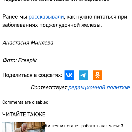
Ранее мы
рассказывали
, как нужно питаться при
заболеваниях поджелудочной железы.
Анастасия Миняева
Фото: Freepik
Поделиться в соцсетях:
Соответствует
редакционной политике
Comments are disabled
ЧИТАЙТЕ ТАКЖЕ
Кишечник станет работать как часы: 3