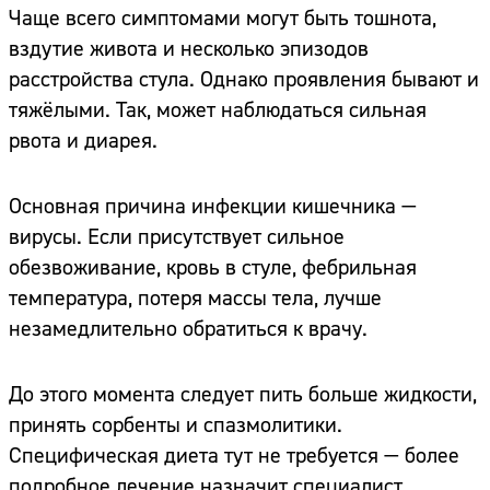
Чаще всего симптомами могут быть тошнота,
вздутие живота и несколько эпизодов
расстройства стула. Однако проявления бывают и
тяжёлыми. Так, может наблюдаться сильная
рвота и диарея.
Основная причина инфекции кишечника —
вирусы. Если присутствует сильное
обезвоживание, кровь в стуле, фебрильная
температура, потеря массы тела, лучше
незамедлительно обратиться к врачу.
До этого момента следует пить больше жидкости,
принять сорбенты и спазмолитики.
Специфическая диета тут не требуется — более
подробное лечение назначит специалист.