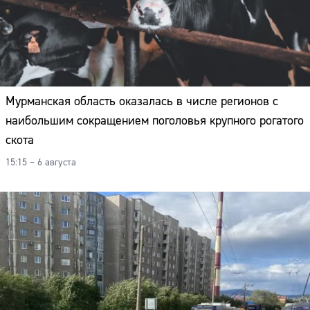
Мурманская область оказалась в числе регионов с
наибольшим сокращением поголовья крупного рогатого
скота
15:15 – 6 августа