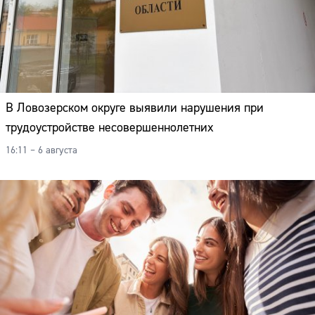
В Ловозерском округе выявили нарушения при
трудоустройстве несовершеннолетних
16:11 – 6 августа