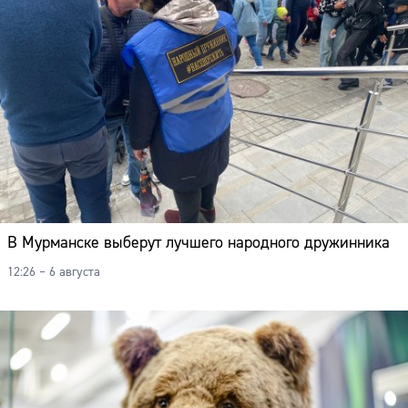
В Мурманске выберут лучшего народного дружинника
12:26 – 6 августа