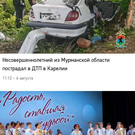
Несовершеннолетний из Мурманской области
пострадал в ДТП в Карелии
11:12 – 6 августа