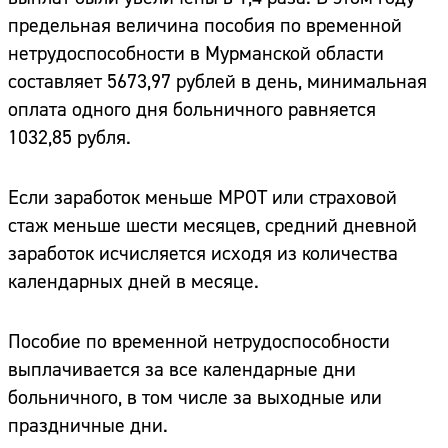
предельная величина пособия по временной
нетрудоспособности в Мурманской области
составляет 5673,97 рублей в день, минимальная
оплата одного дня больничного равняется
1032,85 рубля.
Если заработок меньше МРОТ или страховой
стаж меньше шести месяцев, средний дневной
заработок исчисляется исходя из количества
календарных дней в месяце.
Пособие по временной нетрудоспособности
выплачивается за все календарные дни
больничного, в том числе за выходные или
праздничные дни.