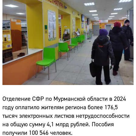
Отделение СФР по Мурманской области в 2024
году оплатило жителям региона более 176,5
тысяч электронных листков нетрудоспособности
на общую сумму 4,1 млрд рублей. Пособия
получили 100 546 человек.