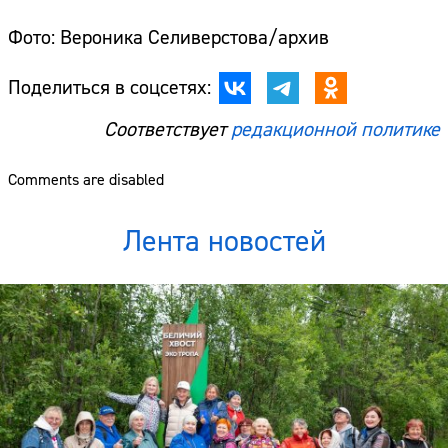
Фото: Вероника Селиверстова/архив
Поделиться в соцсетях:
Соответствует
редакционной политике
Comments are disabled
Лента новостей