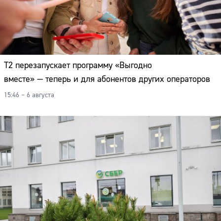
Т2 перезапускает программу «Выгодно
вместе» — теперь и для абонентов других операторов
15:46 – 6 августа