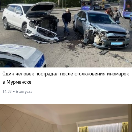
Один человек пострадал после столкновения иномарок
в Мурманске
14:58 – 6 августа