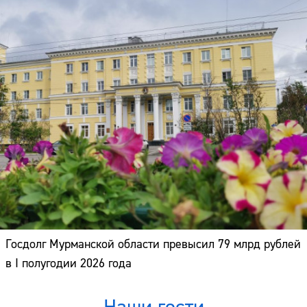
Госдолг Мурманской области превысил 79 млрд рублей
в I полугодии 2026 года