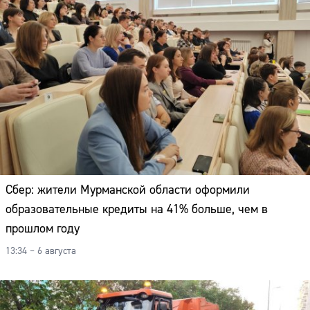
Сбер: жители Мурманской области оформили
образовательные кредиты на 41% больше, чем в
прошлом году
13:34 – 6 августа