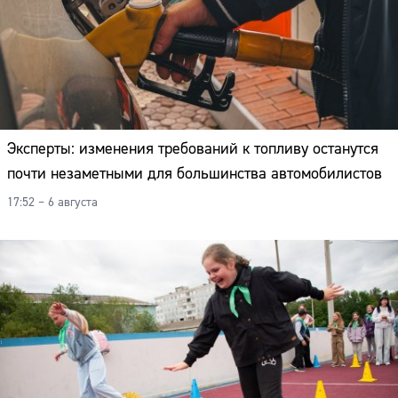
Эксперты: изменения требований к топливу останутся
почти незаметными для большинства автомобилистов
17:52 – 6 августа