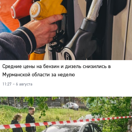
Средние цены на бензин и дизель снизились в
Мурманской области за неделю
11:27 – 6 августа