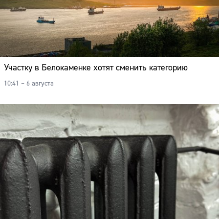
Участку в Белокаменке хотят сменить категорию
10:41 – 6 августа