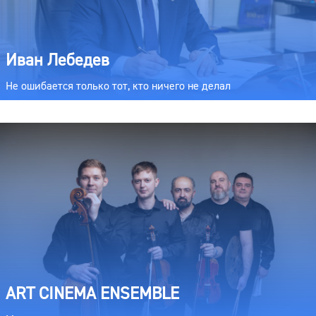
Иван Лебедев
Не ошибается только тот, кто ничего не делал
ART CINEMA ENSEMBLE