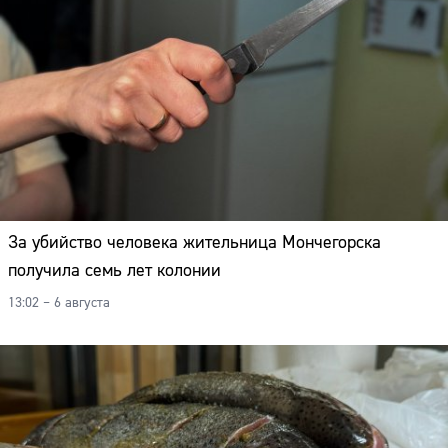
Адрес:
Телефон:
За убийство человека жительница Мончегорска
получила семь лет колонии
13:02 – 6 августа