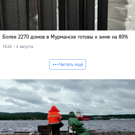
Более 2270 домов в Мурманске готовы к зиме на 80%
10:26 – 6 августа
Читать ещё