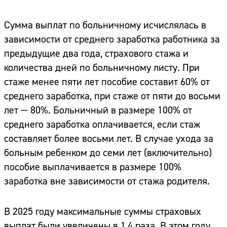
Сумма выплат по больничному исчислялась в
зависимости от среднего заработка работника за
предыдущие два года, страхового стажа и
количества дней по больничному листу. При
стаже менее пяти лет пособие составит 60% от
среднего заработка, при стаже от пяти до восьми
лет — 80%. Больничный в размере 100% от
среднего заработка оплачивается, если стаж
составляет более восьми лет. В случае ухода за
больным ребенком до семи лет (включительно)
пособие выплачивается в размере 100%
заработка вне зависимости от стажа родителя.
В 2025 году максимальные суммы страховых
выплат были увеличены в 1,4 раза. В этом году