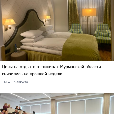
Цены на отдых в гостиницах Мурманской области
снизились на прошлой неделе
14:04 – 6 августа