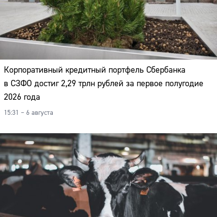
Корпоративный кредитный портфель Сбербанка
в СЗФО достиг 2,29 трлн рублей за первое полугодие
2026 года
15:31 – 6 августа