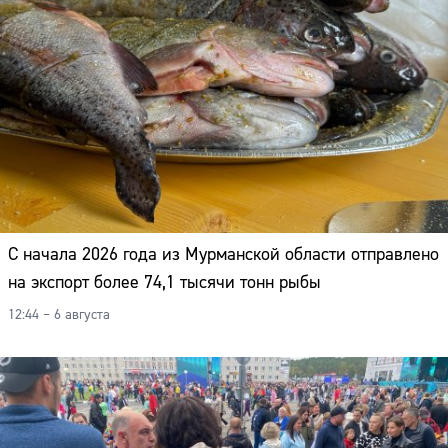
С начала 2026 года из Мурманской области отправлено
на экспорт более 74,1 тысячи тонн рыбы
12:44 – 6 августа