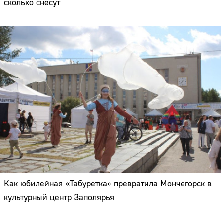
сколько снесут
Как юбилейная «Табуретка» превратила Мончегорск в
культурный центр Заполярья