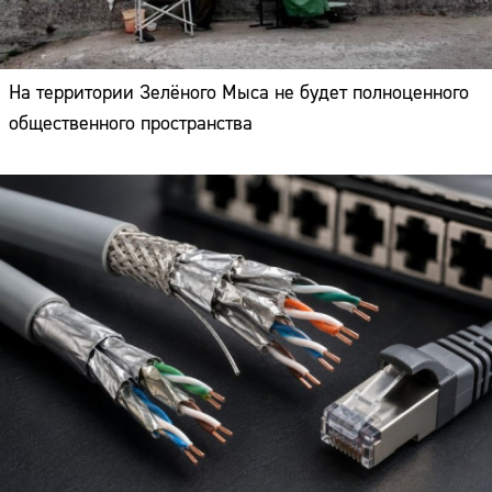
На территории Зелёного Мыса не будет полноценного
общественного пространства