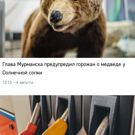
Глава Мурманска предупредил горожан о медведе у
Солнечной сопки
12:12 – 6 августа