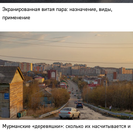
Экранированная витая пара: назначение, виды,
применение
Мурманские «деревяшки»: сколько их насчитывается и