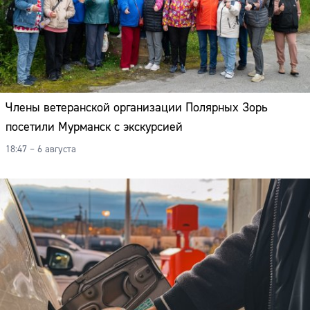
Члены ветеранской организации Полярных Зорь
посетили Мурманск с экскурсией
18:47 – 6 августа