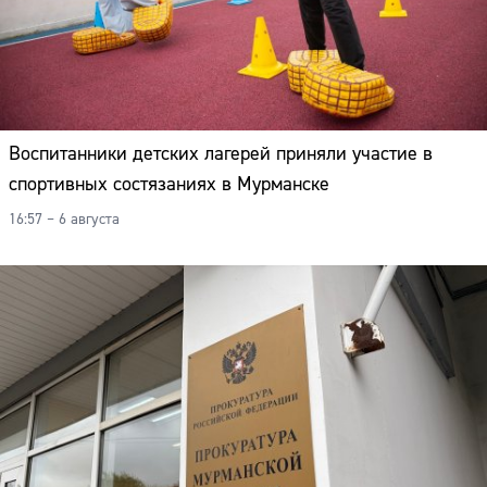
Воспитанники детских лагерей приняли участие в
спортивных состязаниях в Мурманске
16:57 – 6 августа