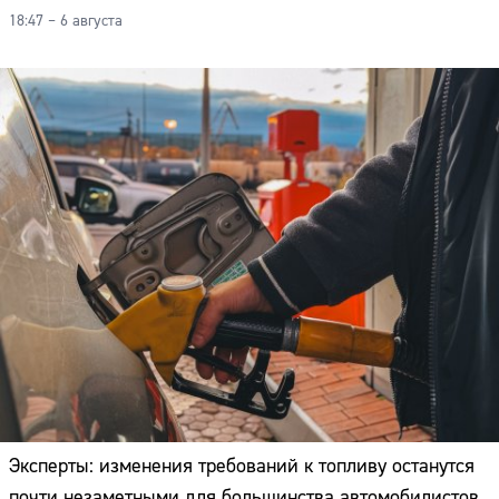
18:47 – 6 августа
Эксперты: изменения требований к топливу останутся
почти незаметными для большинства автомобилистов