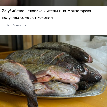
За убийство человека жительница Мончегорска
получила семь лет колонии
13:02 – 6 августа