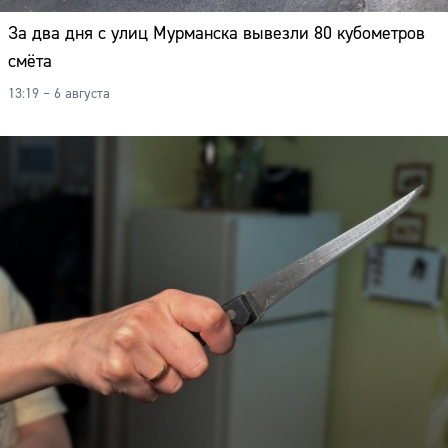
Адрес:
За два дня с улиц Мурманска вывезли 80 кубометров
Телефон:
смёта
13:19 – 6 августа