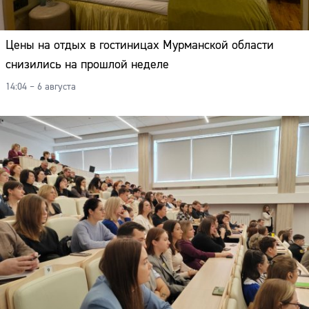
Цены на отдых в гостиницах Мурманской области
снизились на прошлой неделе
14:04 – 6 августа