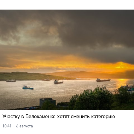
Участку в Белокаменке хотят сменить категорию
10:41 – 6 августа