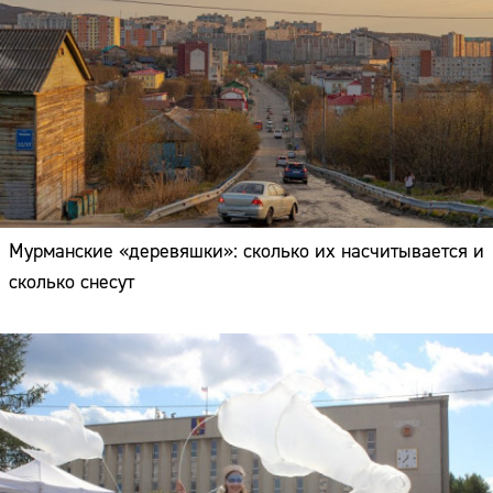
Мурманские «деревяшки»: сколько их насчитывается и
сколько снесут