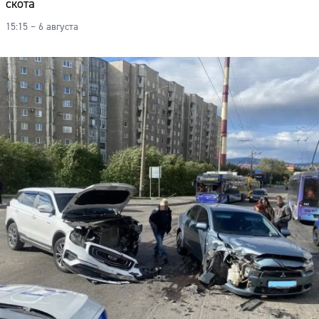
скота
15:15 – 6 августа