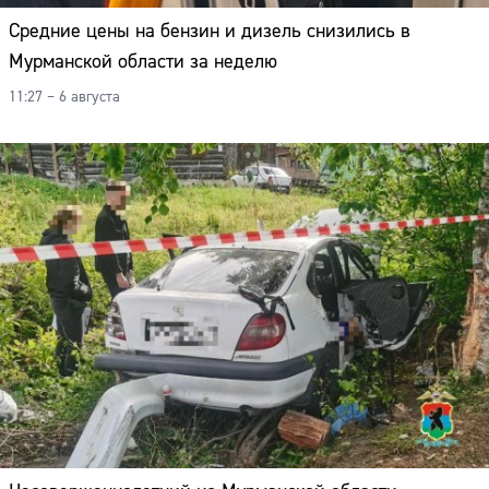
Средние цены на бензин и дизель снизились в
Мурманской области за неделю
11:27 – 6 августа