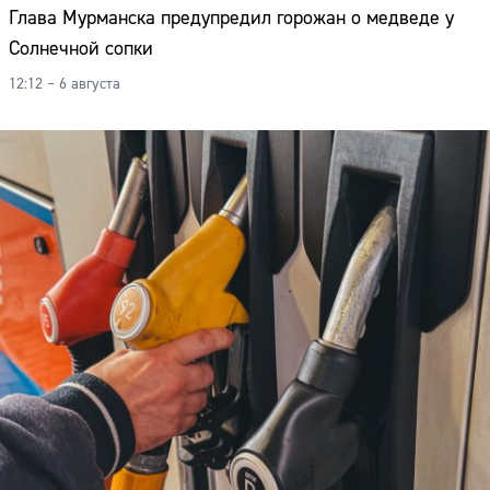
Глава Мурманска предупредил горожан о медведе у
Солнечной сопки
12:12 – 6 августа