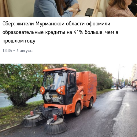
Сбер: жители Мурманской области оформили
образовательные кредиты на 41% больше, чем в
прошлом году
13:34 – 6 августа
Сайт: