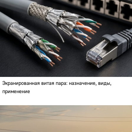
Экранированная витая пара: назначение, виды,
применение