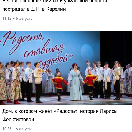
Несовершеннолетний из Мурманской области
пострадал в ДТП в Карелии
11:12 – 6 августа
Дом, в котором живёт «Радость»: история Ларисы
Феоктистовой
10:56 – 6 августа