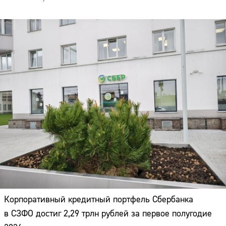
Корпоративный кредитный портфель Сбербанка
в СЗФО достиг 2,29 трлн рублей за первое полугодие