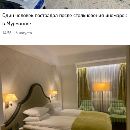
Один человек пострадал после столкновения иномарок
в Мурманске
14:58 – 6 августа