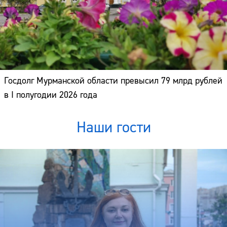
Госдолг Мурманской области превысил 79 млрд рублей
в I полугодии 2026 года
Наши гости