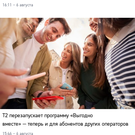
16:11 – 6 августа
Т2 перезапускает программу «Выгодно
вместе» — теперь и для абонентов других операторов
15:46 – 6 августа