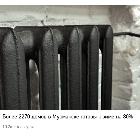
Более 2270 домов в Мурманске готовы к зиме на 80%
10:26 – 6 августа