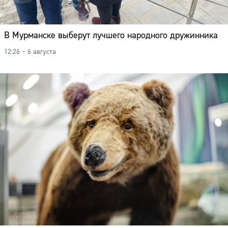
В Мурманске выберут лучшего народного дружинника
12:26 – 6 августа