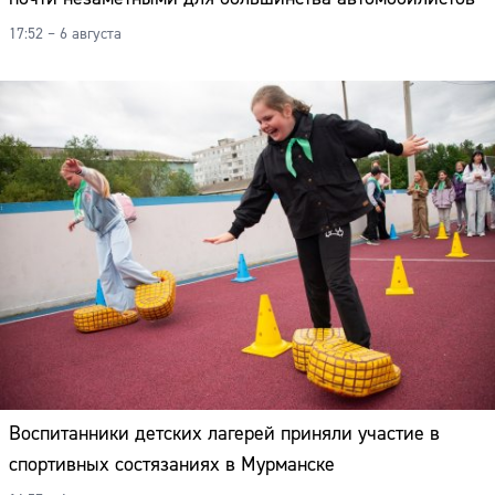
17:52 – 6 августа
Воспитанники детских лагерей приняли участие в
спортивных состязаниях в Мурманске