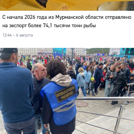
С начала 2026 года из Мурманской области отправлено
на экспорт более 74,1 тысячи тонн рыбы
12:44 – 6 августа