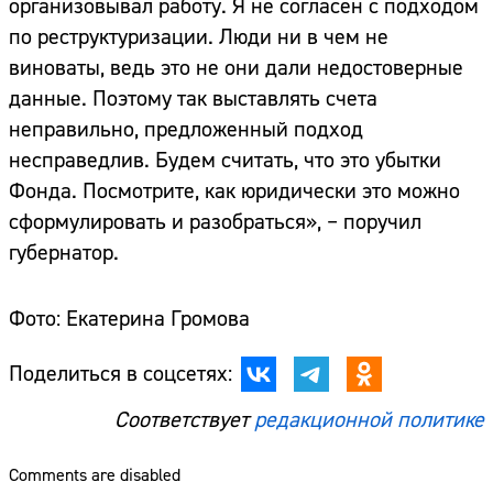
организовывал работу. Я не согласен с подходом
по реструктуризации. Люди ни в чем не
виноваты, ведь это не они дали недостоверные
данные. Поэтому так выставлять счета
неправильно, предложенный подход
несправедлив. Будем считать, что это убытки
Фонда. Посмотрите, как юридически это можно
сформулировать и разобраться», – поручил
губернатор.
Фото: Екатерина Громова
Поделиться в соцсетях:
Соответствует
редакционной политике
Comments are disabled