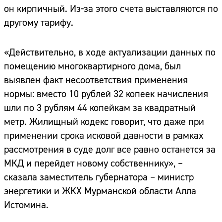
он кирпичный. Из-за этого счета выставляются по
другому тарифу.
«Действительно, в ходе актуализации данных по
помещению многоквартирного дома, был
выявлен факт несоответствия применения
нормы: вместо 10 рублей 32 копеек начисления
шли по 3 рублям 44 копейкам за квадратный
метр. Жилищный кодекс говорит, что даже при
применении срока исковой давности в рамках
рассмотрения в суде долг все равно останется за
МКД и перейдет новому собственнику», –
сказала заместитель губернатора – министр
энергетики и ЖКХ Мурманской области Алла
Истомина.