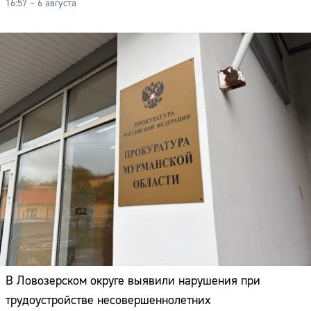
16:57 – 6 августа
В Ловозерском округе выявили нарушения при
трудоустройстве несовершеннолетних