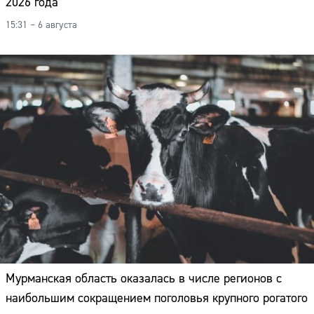
2026 года
15:31 – 6 августа
Мурманская область оказалась в числе регионов с
наибольшим сокращением поголовья крупного рогатого