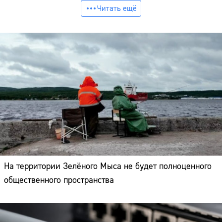
Читать ещё
На территории Зелёного Мыса не будет полноценного
общественного пространства