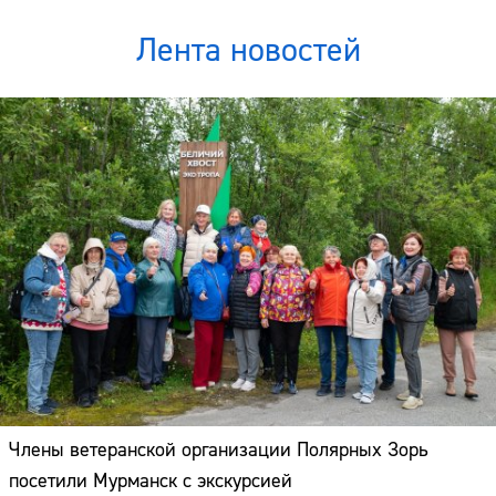
Лента новостей
Члены ветеранской организации Полярных Зорь
посетили Мурманск с экскурсией