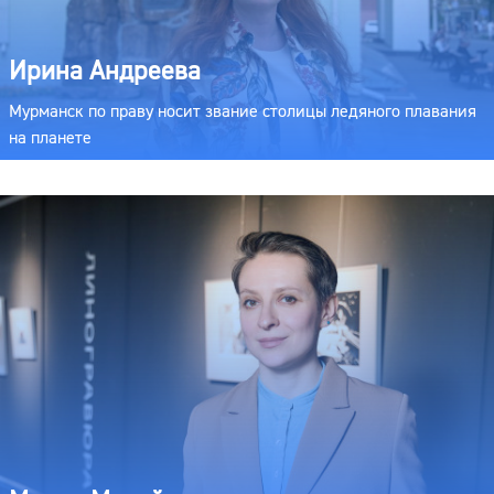
Ирина Андреева
Мурманск по праву носит звание столицы ледяного плавания
на планете