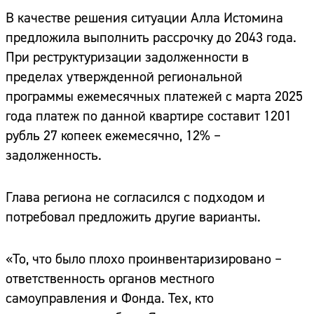
В качестве решения ситуации Алла Истомина
предложила выполнить рассрочку до 2043 года.
При реструктуризации задолженности в
пределах утвержденной региональной
программы ежемесячных платежей с марта 2025
года платеж по данной квартире составит 1201
рубль 27 копеек ежемесячно, 12% –
задолженность.
Глава региона не согласился с подходом и
потребовал предложить другие варианты.
«То, что было плохо проинвентаризировано –
ответственность органов местного
самоуправления и Фонда. Тех, кто