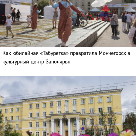
Как юбилейная «Табуретка» превратила Мончегорск в
культурный центр Заполярья