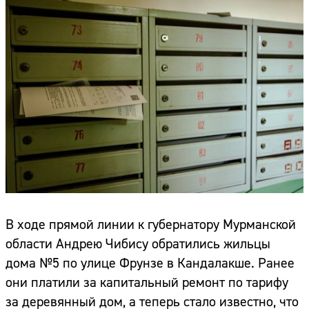
В ходе прямой линии к губернатору Мурманской
области Андрею Чибису обратились жильцы
дома №5 по улице Фрунзе в Кандалакше. Ранее
они платили за капитальный ремонт по тарифу
за деревянный дом, а теперь стало известно, что