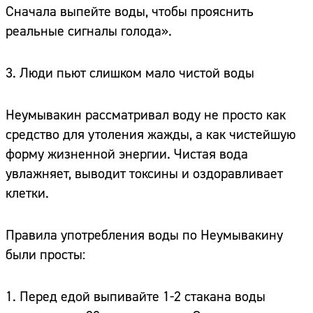
Сначала выпейте воды, чтобы прояснить
реальные сигналы голода».
3. Люди пьют слишком мало чистой воды
Неумывакин рассматривал воду не просто как
средство для утоления жажды, а как чистейшую
форму жизненной энергии. Чистая вода
увлажняет, выводит токсины и оздоравливает
клетки.
Правила употребления воды по Неумывакину
были просты:
1. Перед едой выпивайте 1-2 стакана воды