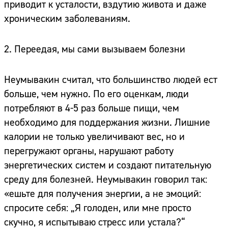
приводит к усталости, вздутию живота и даже
хроническим заболеваниям.
2. Переедая, мы сами вызываем болезни
Неумывакин считал, что большинство людей ест
больше, чем нужно. По его оценкам, люди
потребляют в 4-5 раз больше пищи, чем
необходимо для поддержания жизни. Лишние
калории не только увеличивают вес, но и
перегружают органы, нарушают работу
энергетических систем и создают питательную
среду для болезней. Неумывакин говорил так:
«ешьте для получения энергии, а не эмоций:
спросите себя: „Я голоден, или мне просто
скучно, я испытываю стресс или устала?“