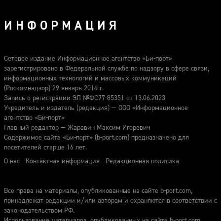
ИНФОРМАЦИЯ
Сетевое издание Информационное агентство «Би-порт»
зарегистрировано в Федеральной службе по надзору в сфере связи,
информационных технологий и массовых коммуникаций
(Роскомнадзор) 29 января 2014 г.
Запись о регистрации ЭЛ №ФС77-85351 от 13.06.2023
Учредитель и издатель (редакция) — ООО «Информационное
агентство «Би-порт»
Главный редактор — Жаравин Максим Игоревич
Содержимое сайта «Би-порт» (b-port.com) предназначено для
посетителей старше 16 лет.
О нас
Контактная информация
Редакционная политика
Все права на материалы, опубликованные на сайте b-port.com,
принадлежат редакции и/или авторам и охраняются в соответствии с
законодательством РФ.
Использование материалов, опубликованных на сайте b-port.com