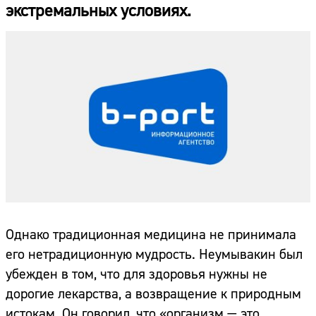
экстремальных условиях.
Однако традиционная медицина не принимала
его нетрадиционную мудрость. Неумывакин был
убежден в том, что для здоровья нужны не
дорогие лекарства, а возвращение к природным
истокам. Он говорил, что «организм — это