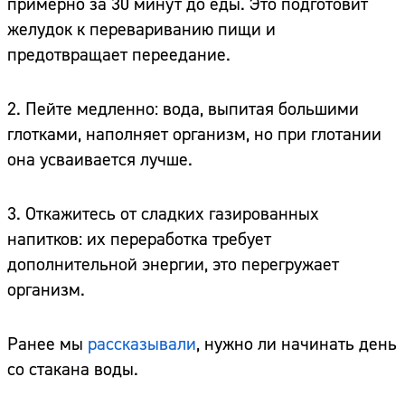
примерно за 30 минут до еды. Это подготовит
желудок к перевариванию пищи и
предотвращает переедание.
2. Пейте медленно: вода, выпитая большими
глотками, наполняет организм, но при глотании
она усваивается лучше.
3. Откажитесь от сладких газированных
напитков: их переработка требует
дополнительной энергии, это перегружает
организм.
Ранее мы
рассказывали
, нужно ли начинать день
со стакана воды.