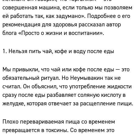
совершенная машина, если только мы позволяем
ей работать так, как задумано». Подробнее о его
рекомендация для здоровья рассказал автор
блога «Просто о жизни и воспитании».
1. Нельзя пить чай, кофе и воду после еды
Мы привыкли, что чай или кофе после еды — это
обязательный ритуал. Но Неумывакин так не
считал. Он объяснил, что употребление жидкости
сразу после еды разбавляет соляную кислоту в
желудке, которая отвечает за расщепление пищи.
Плохо перевариваемая пища со временем
превращается в токсины. Со временем это