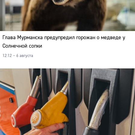
Глава Мурманска предупредил горожан о медведе у
Солнечной сопки
12:12 – 6 августа