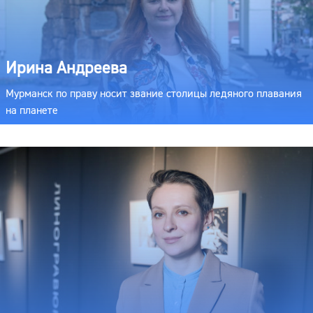
Ирина Андреева
Мурманск по праву носит звание столицы ледяного плавания
на планете