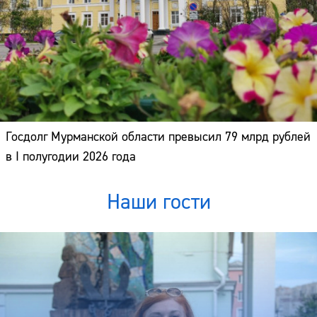
Госдолг Мурманской области превысил 79 млрд рублей
в I полугодии 2026 года
Наши гости