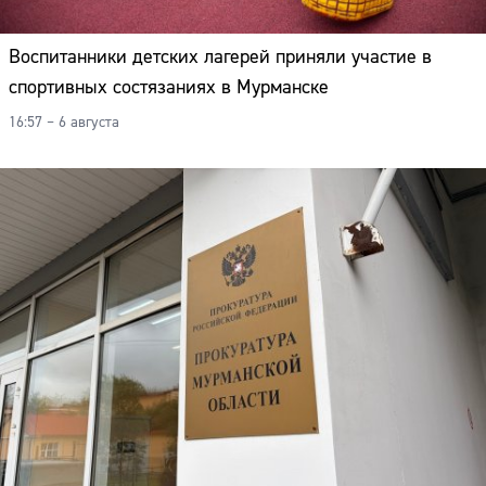
Воспитанники детских лагерей приняли участие в
спортивных состязаниях в Мурманске
16:57 – 6 августа