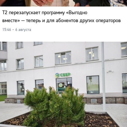
Т2 перезапускает программу «Выгодно
вместе» — теперь и для абонентов других операторов
15:46 – 6 августа