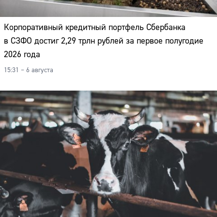
Корпоративный кредитный портфель Сбербанка
в СЗФО достиг 2,29 трлн рублей за первое полугодие
2026 года
15:31 – 6 августа