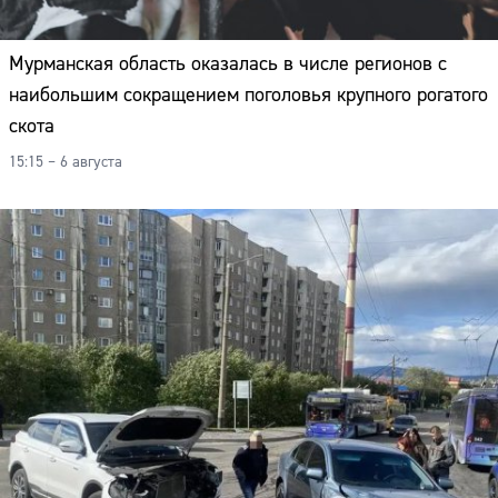
Мурманская область оказалась в числе регионов с
наибольшим сокращением поголовья крупного рогатого
скота
15:15 – 6 августа