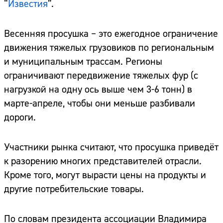
“
Известия
”.
Весенняя просушка – это ежегодное ограничение
движения тяжелых грузовиков по региональным
и муниципальным трассам. Регионы
ограничивают передвижение тяжелых фур (с
нагрузкой на одну ось выше чем 3-6 тонн) в
марте-апреле, чтобы они меньше разбивали
дороги.
Участники рынка считают, что просушка приведёт
к разорению многих представителей отрасли.
Кроме того, могут вырасти цены на продукты и
другие потребительские товары.
По словам президента ассоциации Владимира