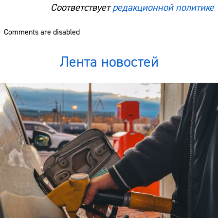
Соответствует
редакционной политике
Comments are disabled
Лента новостей