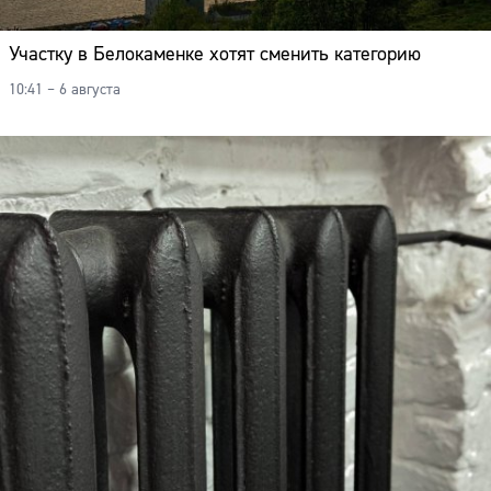
Участку в Белокаменке хотят сменить категорию
10:41 – 6 августа