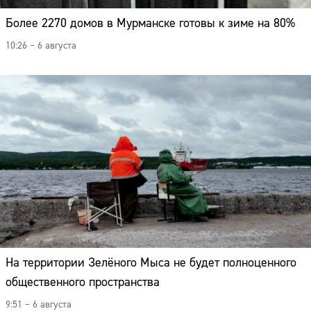
Более 2270 домов в Мурманске готовы к зиме на 80%
10:26 – 6 августа
На территории Зелёного Мыса не будет полноценного
общественного пространства
9:51 – 6 августа