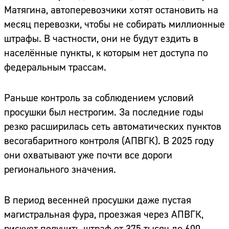
Матягина, автоперевозчики хотят остановить на
месяц перевозки, чтобы не собирать миллионные
штрафы. В частности, они не будут ездить в
населённые пункты, к которым нет доступа по
федеральным трассам.
Раньше контроль за соблюдением условий
просушки был нестрогим. За последние годы
резко расширилась сеть автоматических пунктов
весогабаритного контроля (АПВГК). В 2025 году
они охватывают уже почти все дороги
регионального значения.
В период весенней просушки даже пустая
магистральная фура, проезжая через АПВГК,
рискует получить штраф от 375 тысяч до 600