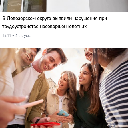
В Ловозерском округе выявили нарушения при
трудоустройстве несовершеннолетних
16:11 – 6 августа