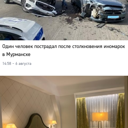
Один человек пострадал после столкновения иномарок
в Мурманске
14:58 – 6 августа