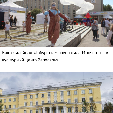
Как юбилейная «Табуретка» превратила Мончегорск в
культурный центр Заполярья