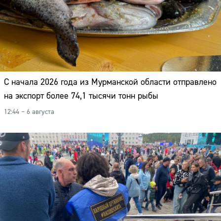
С начала 2026 года из Мурманской области отправлено
на экспорт более 74,1 тысячи тонн рыбы
12:44 – 6 августа