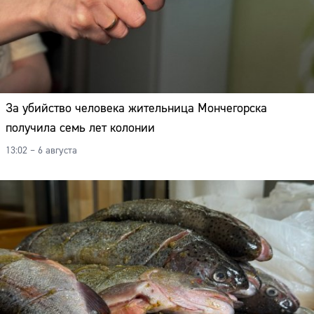
Адрес:
Телефон:
За убийство человека жительница Мончегорска
получила семь лет колонии
13:02 – 6 августа