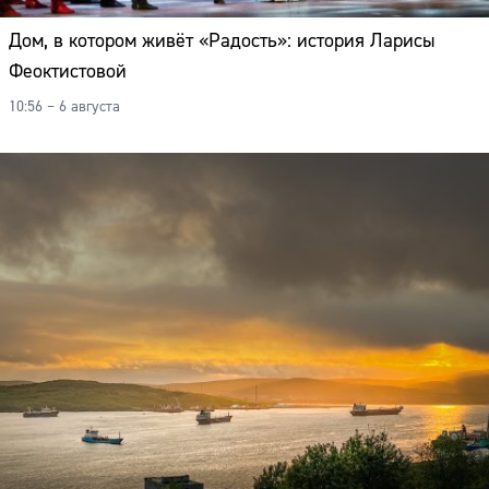
Дом, в котором живёт «Радость»: история Ларисы
Феоктистовой
10:56 – 6 августа