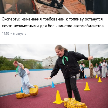
Эксперты: изменения требований к топливу останутся
почти незаметными для большинства автомобилистов
17:52 – 6 августа