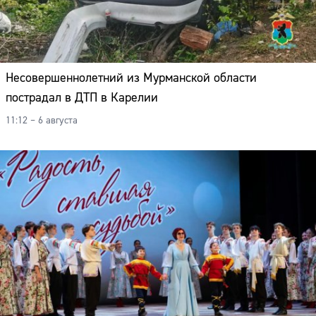
Несовершеннолетний из Мурманской области
пострадал в ДТП в Карелии
11:12 – 6 августа