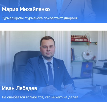
Мария Михайленко
Турмаршруты Мурманска прирастают дворами
Иван Лебедев
Не ошибается только тот, кто ничего не делал