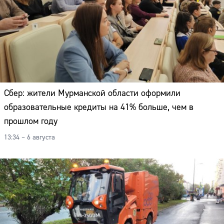
Сбер: жители Мурманской области оформили
образовательные кредиты на 41% больше, чем в
прошлом году
13:34 – 6 августа