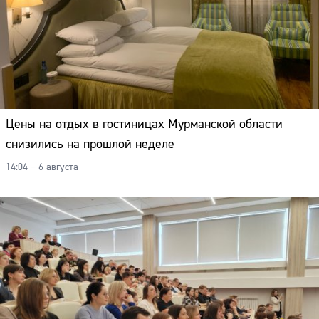
Цены на отдых в гостиницах Мурманской области
снизились на прошлой неделе
14:04 – 6 августа