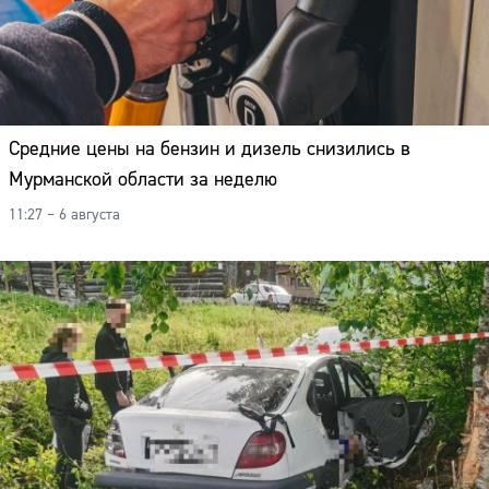
Средние цены на бензин и дизель снизились в
Мурманской области за неделю
11:27 – 6 августа