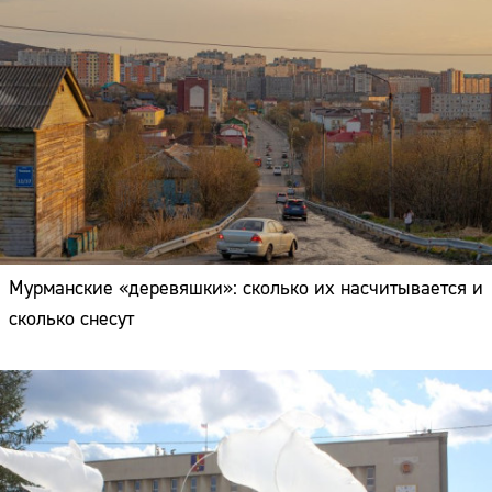
Мурманские «деревяшки»: сколько их насчитывается и
сколько снесут