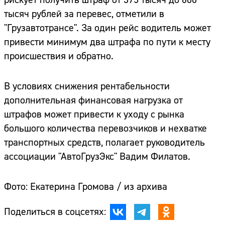
тысяч рублей за перевес, отметили в
"Грузавтотрансе". За один рейс водитель может
привести минимум два штрафа по пути к месту
происшествия и обратно.
В условиях снижения рентабельности
дополнительная финансовая нагрузка от
штрафов может привести к уходу с рынка
большого количества перевозчиков и нехватке
транспортных средств, полагает руководитель
ассоциации "АвтоГрузЭкс" Вадим Филатов.
Фото: Екатерина Громова / из архива
Поделиться в соцсетях: