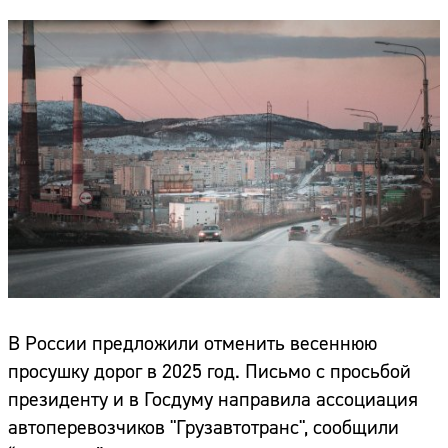
В России предложили отменить весеннюю
просушку дорог в 2025 год. Письмо с просьбой
президенту и в Госдуму направила ассоциация
автоперевозчиков "Грузавтотранс", сообщили