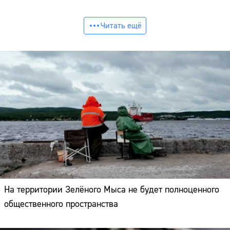
Читать ещё
На территории Зелёного Мыса не будет полноценного
общественного пространства