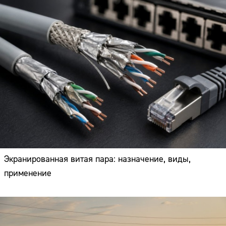
Экранированная витая пара: назначение, виды,
применение