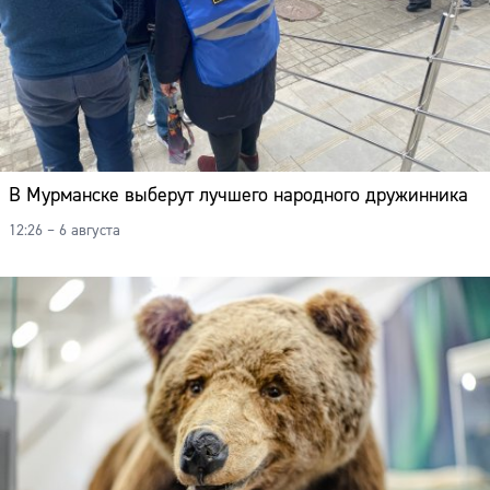
В Мурманске выберут лучшего народного дружинника
12:26 – 6 августа