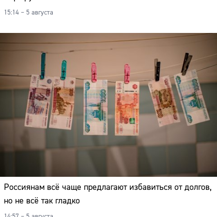
15:14 – 5 августа
Россиянам всё чаще предлагают избавиться от долгов,
но не всё так гладко
Сайт:
14:57 – 5 августа