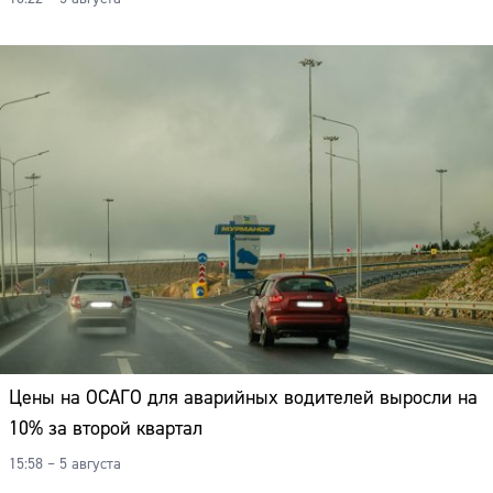
Цены на ОСАГО для аварийных водителей выросли на
10% за второй квартал
15:58 – 5 августа