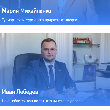
Мария Михайленко
Турмаршруты Мурманска прирастают дворами
Иван Лебедев
Не ошибается только тот, кто ничего не делал