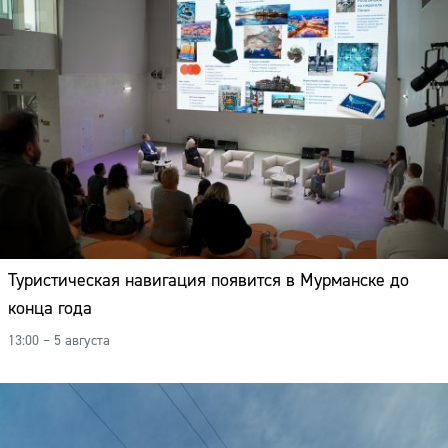
Туристическая навигация появится в Мурманске до
конца года
13:00 – 5 августа