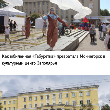
Как юбилейная «Табуретка» превратила Мончегорск в
культурный центр Заполярья