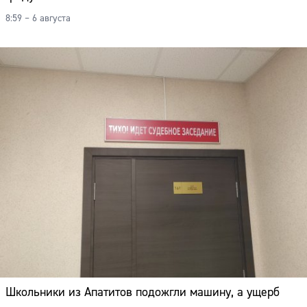
8:59 – 6 августа
Школьники из Апатитов подожгли машину, а ущерб