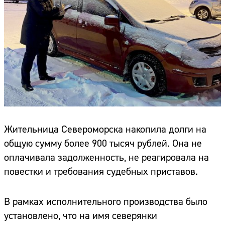
Жительница Североморска накопила долги на
общую сумму более 900 тысяч рублей. Она не
оплачивала задолженность, не реагировала на
повестки и требования судебных приставов.
В рамках исполнительного производства было
установлено, что на имя северянки