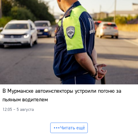
В Мурманске автоинспекторы устроили погоню за
пьяным водителем
12:05 – 5 августа
Читать ещё