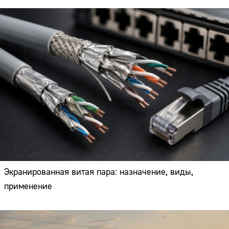
Экранированная витая пара: назначение, виды,
применение