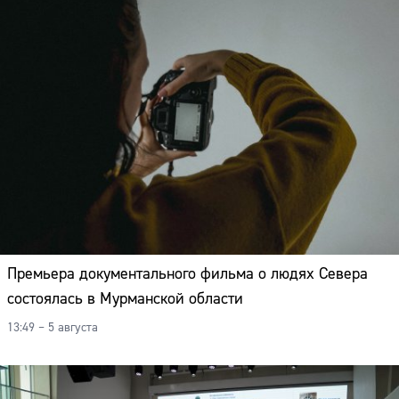
Премьера документального фильма о людях Севера
состоялась в Мурманской области
13:49 – 5 августа