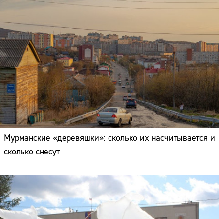
Мурманские «деревяшки»: сколько их насчитывается и
сколько снесут