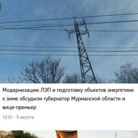
Модернизацию ЛЭП и подготовку объектов энергетики
к зиме обсудили губернатор Мурманской области и
вице-премьер
12:33 – 5 августа