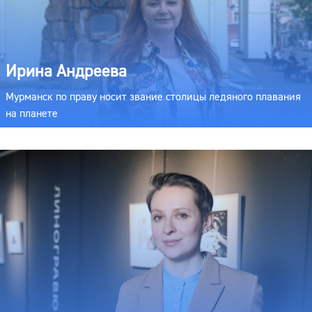
Ирина Андреева
Мурманск по праву носит звание столицы ледяного плавания
на планете