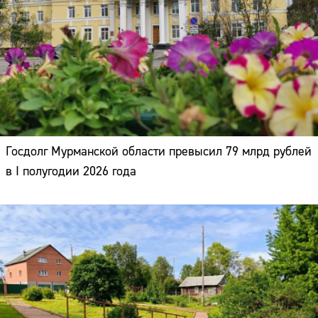
Госдолг Мурманской области превысил 79 млрд рублей
в I полугодии 2026 года