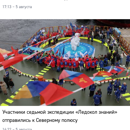
17:13 – 5 августа
Участники седьмой экспедиции «Ледокол знаний»
отправились к Северному полюсу
16:22 – 5 августа