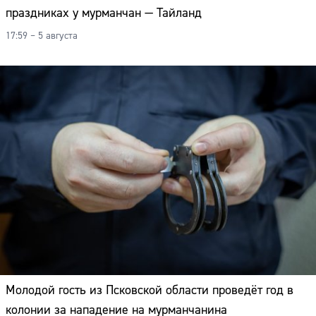
праздниках у мурманчан — Тайланд
17:59 – 5 августа
Молодой гость из Псковской области проведёт год в
колонии за нападение на мурманчанина