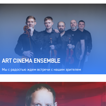
ART CINEMA ENSEMBLE
Мы с радостью ждем встречи с нашим зрителем