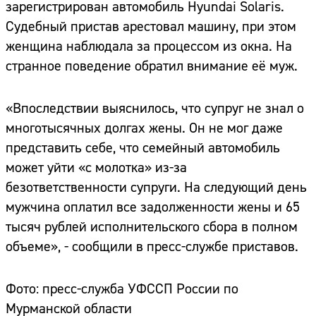
зарегистрирован автомобиль Hyundai Solaris.
Судебный пристав арестовал машину, при этом
женщина наблюдала за процессом из окна. На
странное поведение обратил внимание её муж.
«Впоследствии выяснилось, что супруг не знал о
многотысячных долгах жены. Он не мог даже
представить себе, что семейный автомобиль
может уйти «с молотка» из-за
безответственности супруги. На следующий день
мужчина оплатил все задолженности жены и 65
тысяч рублей исполнительского сбора в полном
объеме», - сообщили в пресс-службе приставов.
Фото: пресс-служба УФССП России по
Мурманской области