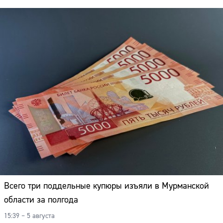
Всего три поддельные купюры изъяли в Мурманской
области за полгода
15:39 – 5 августа