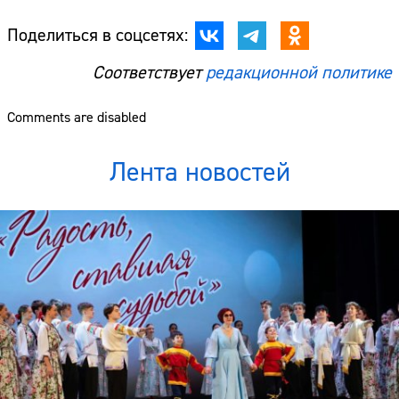
Поделиться в соцсетях:
Соответствует
редакционной политике
Comments are disabled
Лента новостей