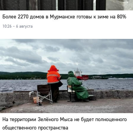
Более 2270 домов в Мурманске готовы к зиме на 80%
10:26 – 6 августа
На территории Зелёного Мыса не будет полноценного
общественного пространства