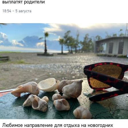
выплатят родители
18:54 – 5 августа
Любимое направление для отдыха на новогодних