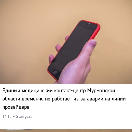
Единый медицинский контакт-центр Мурманской
области временно не работает из-за аварии на линии
провайдера
14:15 – 5 августа