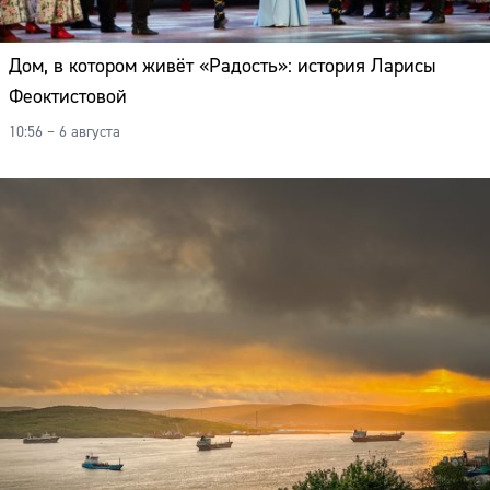
Дом, в котором живёт «Радость»: история Ларисы
Феоктистовой
10:56 – 6 августа