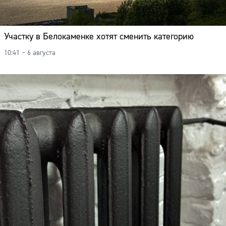
Участку в Белокаменке хотят сменить категорию
10:41 – 6 августа