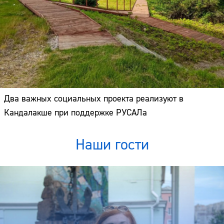
Два важных социальных проекта реализуют в
Кандалакше при поддержке РУСАЛа
Наши гости