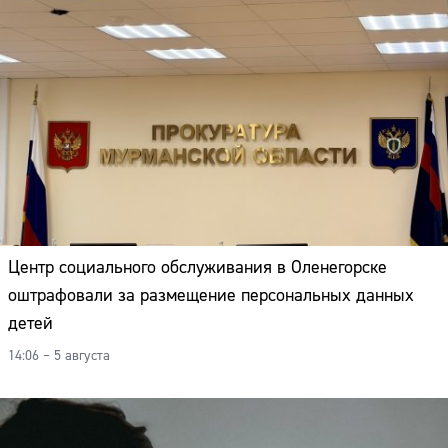
Центр социального обслуживания в Оленегорске
оштрафовали за размещение персональных данных
детей
14:06 – 5 августа