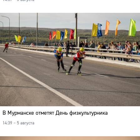
Адрес:
Телефон:
В Мурманске отметят День физкультурника
14:39 – 5 августа