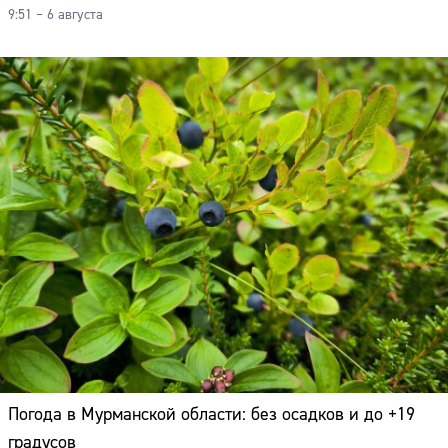
9:51 – 6 августа
Погода в Мурманской области: без осадков и до +19
градусов