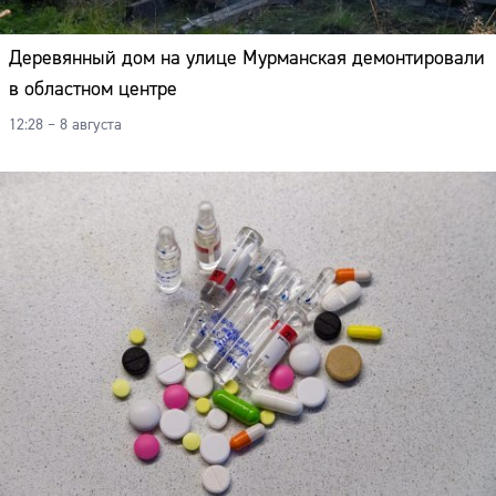
Деревянный дом на улице Мурманская демонтировали
в областном центре
12:28 – 8 августа