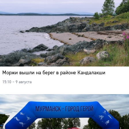
Моржи вышли на берег в районе Кандалакши
15:10 – 9 августа