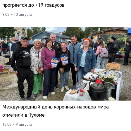
прогреется до +19 градусов
9:03 – 10 августа
Международный день коренных народов мира
отметили в Туломе
18:08 – 9 августа