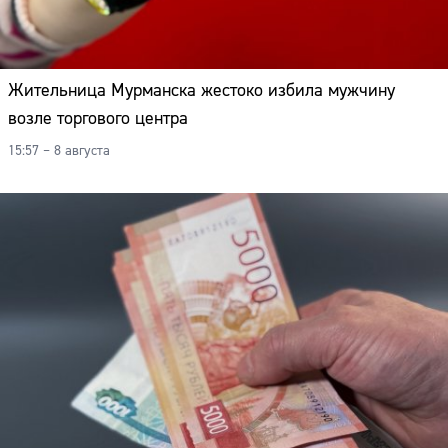
Адрес:
Телефон:
Жительница Мурманска жестоко избила мужчину
возле торгового центра
15:57 – 8 августа