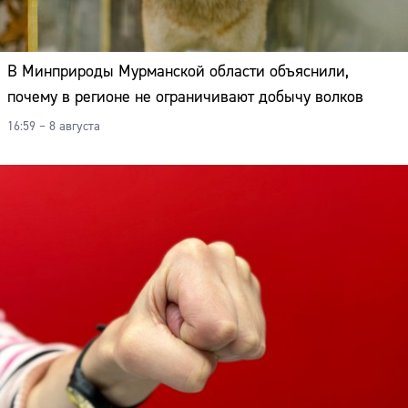
В Минприроды Мурманской области объяснили,
почему в регионе не ограничивают добычу волков
16:59 – 8 августа
Сайт: