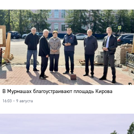
В Мурмашах благоустраивают площадь Кирова
16:03 – 9 августа