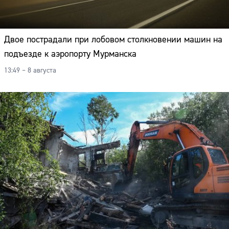
Двое пострадали при лобовом столкновении машин на
подъезде к аэропорту Мурманска
13:49 – 8 августа