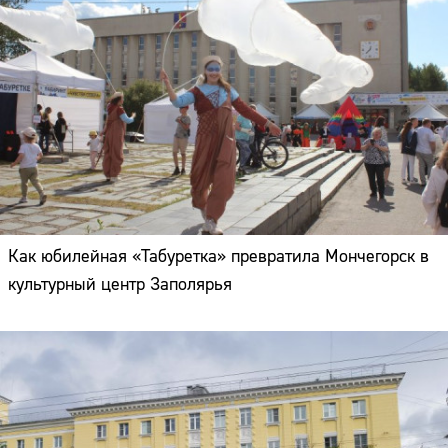
Как юбилейная «Табуретка» превратила Мончегорск в
культурный центр Заполярья