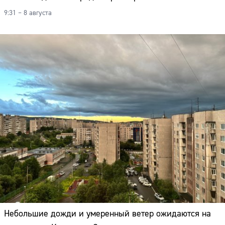
9:31 – 8 августа
Небольшие дожди и умеренный ветер ожидаются на