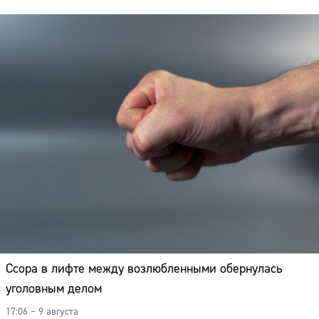
Ссора в лифте между возлюбленными обернулась
уголовным делом
17:06 – 9 августа