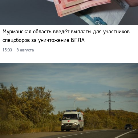
Мурманская область введёт выплаты для участников
спецсборов за уничтожение БПЛА
15:03 – 8 августа