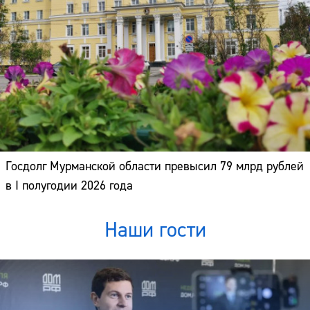
Госдолг Мурманской области превысил 79 млрд рублей
в I полугодии 2026 года
Наши гости