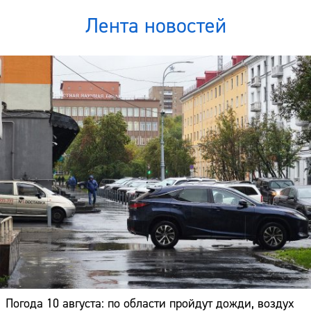
Лента новостей
Погода 10 августа: по области пройдут дожди, воздух