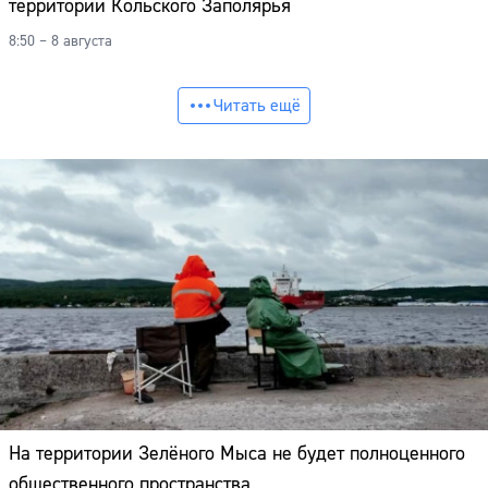
территории Кольского Заполярья
8:50 – 8 августа
Читать ещё
На территории Зелёного Мыса не будет полноценного
общественного пространства