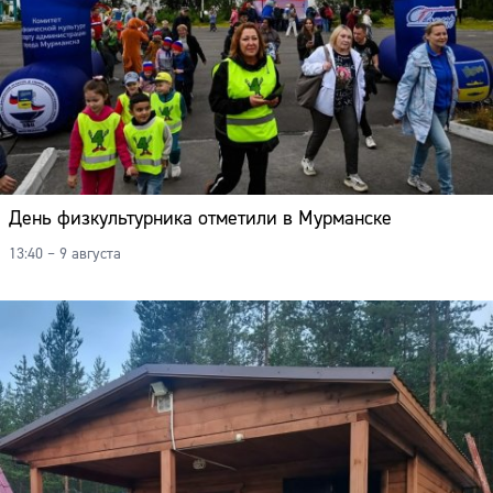
День физкультурника отметили в Мурманске
13:40 – 9 августа