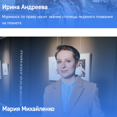
Ирина Андреева
Мурманск по праву носит звание столицы ледяного плавания
на планете
Мария Михайленко