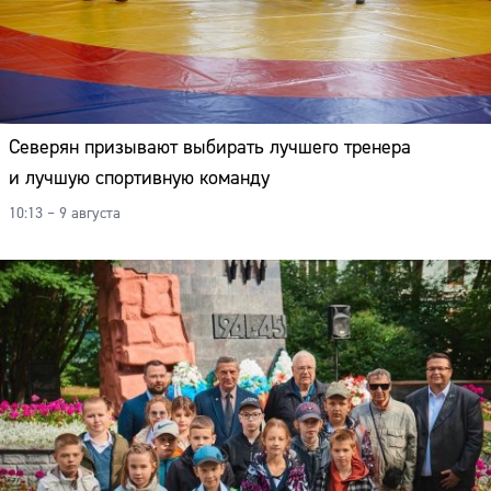
Северян призывают выбирать лучшего тренера
и лучшую спортивную команду
10:13 – 9 августа