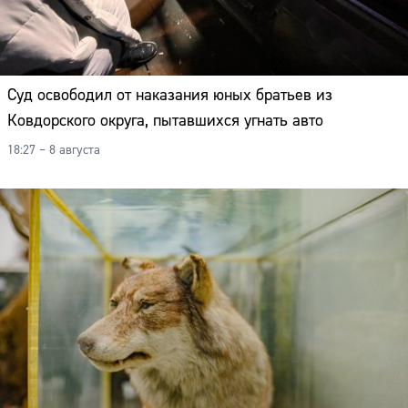
Суд освободил от наказания юных братьев из
Ковдорского округа, пытавшихся угнать авто
18:27 – 8 августа