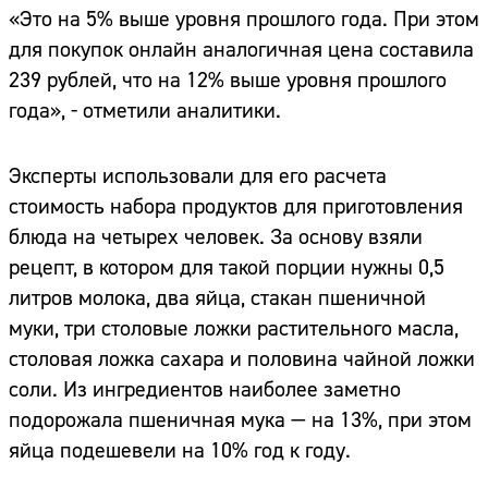
«Это на 5% выше уровня прошлого года. При этом
для покупок онлайн аналогичная цена составила
239 рублей, что на 12% выше уровня прошлого
года», - отметили аналитики.
Эксперты использовали для его расчета
стоимость набора продуктов для приготовления
блюда на четырех человек. За основу взяли
рецепт, в котором для такой порции нужны 0,5
литров молока, два яйца, стакан пшеничной
муки, три столовые ложки растительного масла,
столовая ложка сахара и половина чайной ложки
соли. Из ингредиентов наиболее заметно
подорожала пшеничная мука — на 13%, при этом
яйца подешевели на 10% год к году.