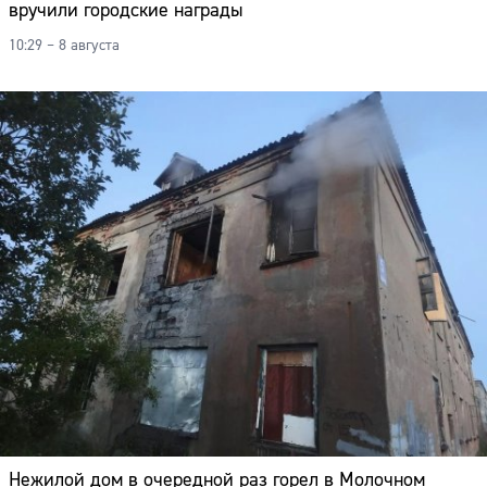
вручили городские награды
10:29 – 8 августа
Нежилой дом в очередной раз горел в Молочном