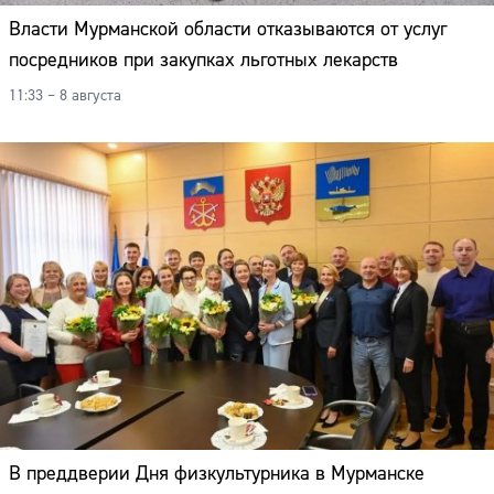
Власти Мурманской области отказываются от услуг
посредников при закупках льготных лекарств
11:33 – 8 августа
В преддверии Дня физкультурника в Мурманске