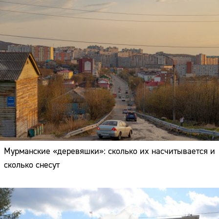
Мурманские «деревяшки»: сколько их насчитывается и
сколько снесут