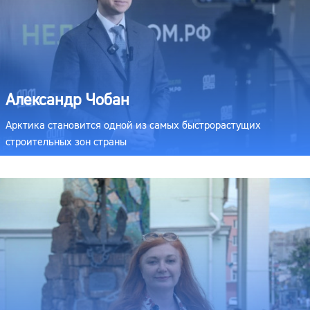
Александр Чобан
Арктика становится одной из самых быстрорастущих
строительных зон страны