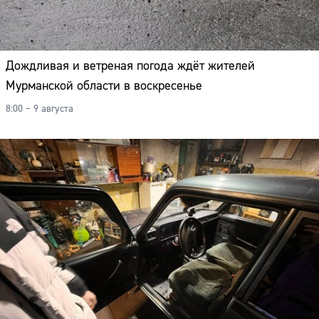
Дождливая и ветреная погода ждёт жителей
Мурманской области в воскресенье
8:00 – 9 августа