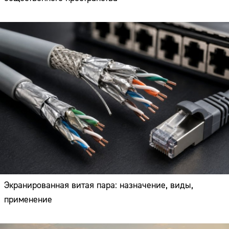
Экранированная витая пара: назначение, виды,
применение