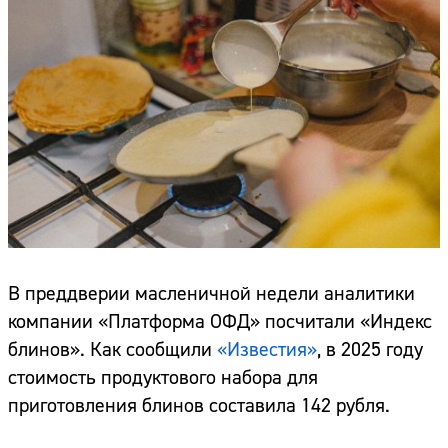
В преддверии масленичной недели аналитики
компании «Платформа ОФД» посчитали «Индекс
блинов». Как сообщили
«Известия»
, в 2025 году
стоимость продуктового набора для
приготовления блинов составила 142 рубля.