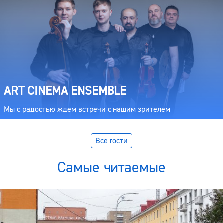
ART CINEMA ENSEMBLE
Мы с радостью ждем встречи с нашим зрителем
Все гости
Самые читаемые