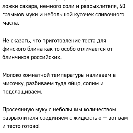
ложки сахара, немного соли и разрыхлителя, 60
граммов муки и небольшой кусочек сливочного
масла.
Не сказать, что приготовление теста для
финского блина как-то особо отличается от
блинчиков российских.
Молоко комнатной температуры наливаем в
мисочку, разбиваем туда яйцо, солим и
подслащиваем.
Просеянную муку с небольшим количеством
разрыхлителя соединяем с жидкостью — вот вам
и тесто готово!