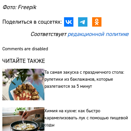
Фото: Freepik
Поделиться в соцсетях:
Соответствует
редакционной политике
Comments are disabled
ЧИТАЙТЕ ТАКЖЕ
Та самая закуска с праздничного стола:
рулетики из баклажанов, которые
разлетаются за 5 минут
Химия на кухне: как быстро
карамелизовать лук с помощью пищевой
соды