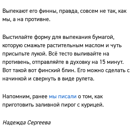
Выпекают его финны, правда, совсем не так, как
мы, а на противне.
Выстилайте форму для выпекания бумагой,
которую смажьте растительным маслом и чуть
присыпьте лукой. Всё тесто выливайте на
противень, отправляйте в духовку на 15 минут.
Вот такой вот финский блин. Его можно сделать с
начинкой и свернуть в виде рулета.
Напомним, ранее
мы писали
о том, как
приготовить заливной пирог с курицей.
Надежда Сергеева