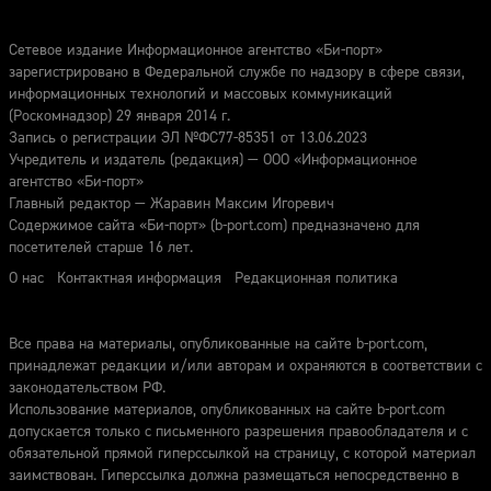
Сетевое издание Информационное агентство «Би-порт»
зарегистрировано в Федеральной службе по надзору в сфере связи,
информационных технологий и массовых коммуникаций
(Роскомнадзор) 29 января 2014 г.
Запись о регистрации ЭЛ №ФС77-85351 от 13.06.2023
Учредитель и издатель (редакция) — ООО «Информационное
агентство «Би-порт»
Главный редактор — Жаравин Максим Игоревич
Содержимое сайта «Би-порт» (b-port.com) предназначено для
посетителей старше 16 лет.
О нас
Контактная информация
Редакционная политика
Все права на материалы, опубликованные на сайте b-port.com,
принадлежат редакции и/или авторам и охраняются в соответствии с
законодательством РФ.
Использование материалов, опубликованных на сайте b-port.com
допускается только с письменного разрешения правообладателя и с
обязательной прямой гиперссылкой на страницу, с которой материал
заимствован. Гиперссылка должна размещаться непосредственно в