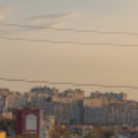
Сайт: