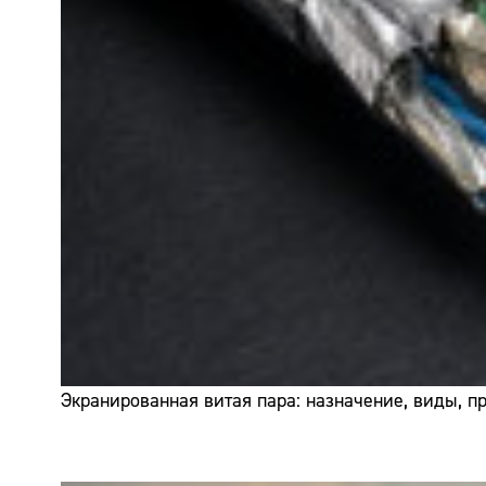
Экранированная витая пара: назначение, виды, 