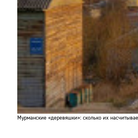
Мурманские «деревяшки»: сколько их насчитывает