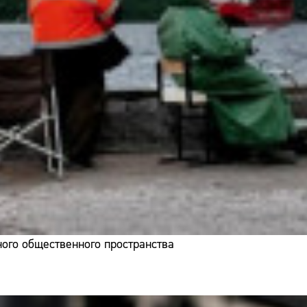
ого общественного пространства