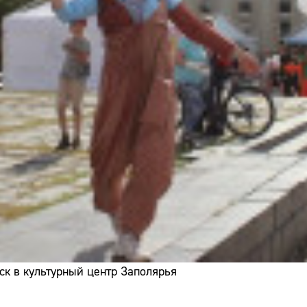
ск в культурный центр Заполярья