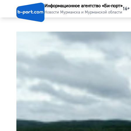
Информационное агентство «Би-порт»
16+
Новости Мурманска и Мурманской области