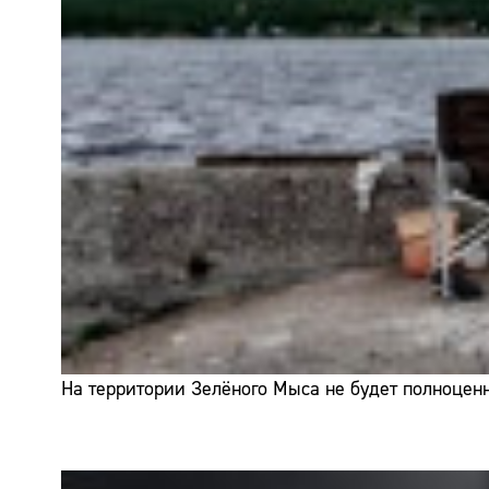
На территории Зелёного Мыса не будет полноценн