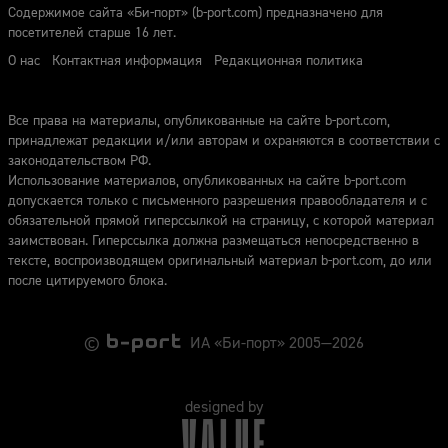
Содержимое сайта «Би-порт» (b-port.com) предназначено для
посетителей старше 16 лет.
О нас
Контактная информация
Редакционная политика
Все права на материалы, опубликованные на сайте b-port.com,
принадлежат редакции и/или авторам и охраняются в соответствии с
законодательством РФ.
Использование материалов, опубликованных на сайте b-port.com
допускается только с письменного разрешения правообладателя и с
обязательной прямой гиперссылкой на страницу, с которой материал
заимствован. Гиперссылка должна размещаться непосредственно в
тексте, воспроизводящем оригинальный материал b-port.com, до или
после цитируемого блока.
©
ИА «Би-порт» 2005—2026
designed by