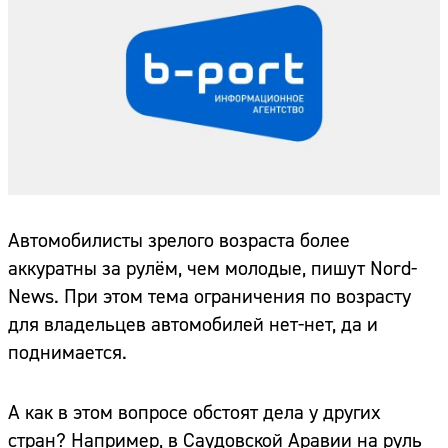
Автомобилисты зрелого возраста более
аккуратны за рулём, чем молодые, пишут Nord-
News. При этом тема ограничения по возрасту
для владельцев автомобилей нет-нет, да и
поднимается.
А как в этом вопросе обстоят дела у других
стран? Например, в Саудовской Аравии на руль