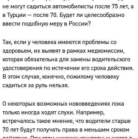
не могут садиться автомобилисты после 75 лет, а
в Турции — после 70. Будет ли целесообразно
ввести подобную меру в России?
Так, если у человека имеются проблемы со
здоровьем, их выявят в рамках медкомиссии,
которая обязательна для замены водительского
удостоверения по истечении его срока действия.
В этом случае, конечно, пожилому человеку
садиться за руль нельзя.
О некоторых возможных нововведениях пока
только иногда ходят слухи. Например,
встречалось такое мнение, что водители старше
70 лет будут получать права в меньшим сроком