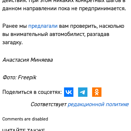
действия. При этом никаких конкретных шагов в
данном направлении пока не предпринимается.
Ранее мы
предлагали
вам проверить, насколько
вы внимательный автомобилист, разгадав
загадку.
Анастасия Миняева
Фото: Freepik
Поделиться в соцсетях:
Соответствует
редакционной политике
Comments are disabled