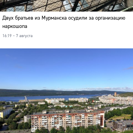
Двух братьев из Мурманска осудили за организацию
наркошопа
16:19 – 7 августа