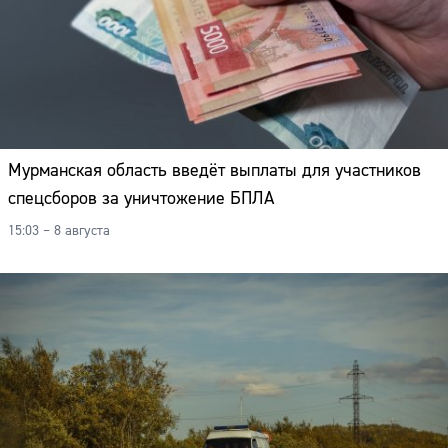
Мурманская область введёт выплаты для участников
спецсборов за уничтожение БПЛА
15:03 – 8 августа