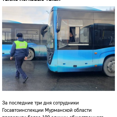
За последние три дня сотрудники
Госавтоинспекции Мурманской области