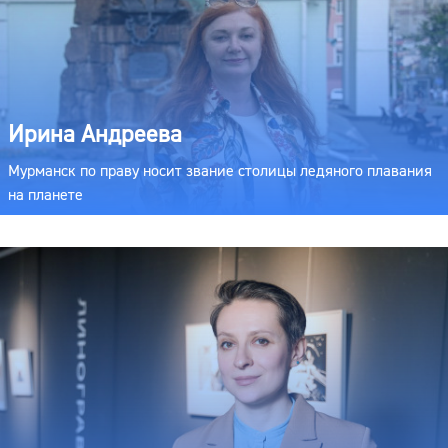
Ирина Андреева
Мурманск по праву носит звание столицы ледяного плавания
на планете