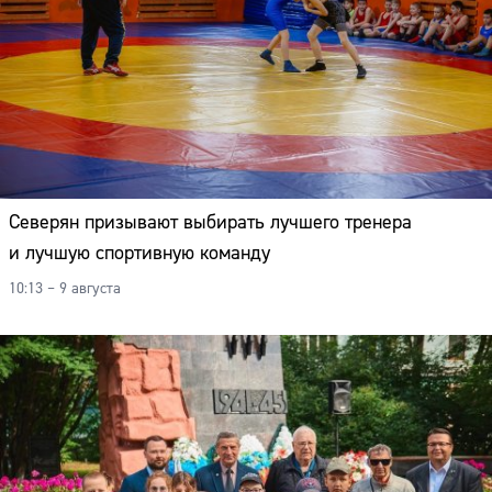
Северян призывают выбирать лучшего тренера
и лучшую спортивную команду
10:13 – 9 августа