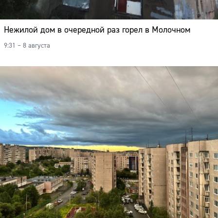
Нежилой дом в очередной раз горел в Молочном
9:31 – 8 августа