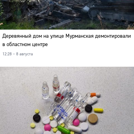
Адрес:
Телефон:
Деревянный дом на улице Мурманская демонтировали
в областном центре
12:28 – 8 августа