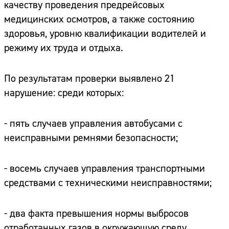
качеству проведения предрейсовых
медицинских осмотров, а также состоянию
здоровья, уровню квалификации водителей и
режиму их труда и отдыха.
По результатам проверки выявлено 21
нарушение: среди которых:
- пять случаев управления автобусами с
неисправными ремнями безопасности;
- восемь случаев управления транспортными
средствами с техническими неисправностями;
- два факта превышения нормы выбросов
отработанных газов в окружающую среду.