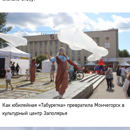
Как юбилейная «Табуретка» превратила Мончегорск в
культурный центр Заполярья