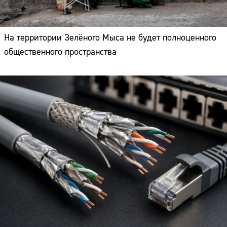
На территории Зелёного Мыса не будет полноценного
общественного пространства