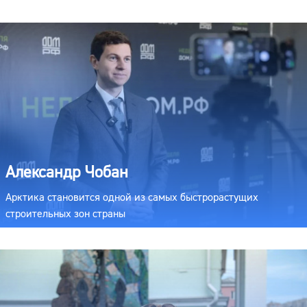
Александр Чобан
Арктика становится одной из самых быстрорастущих
строительных зон страны