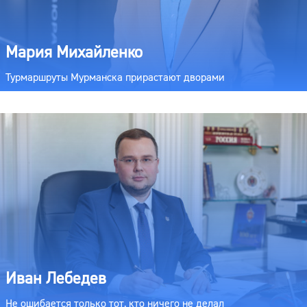
Мария Михайленко
Турмаршруты Мурманска прирастают дворами
Иван Лебедев
Не ошибается только тот, кто ничего не делал