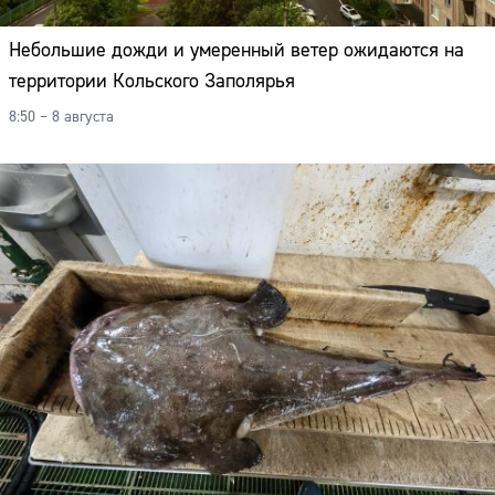
Небольшие дожди и умеренный ветер ожидаются на
территории Кольского Заполярья
8:50 – 8 августа