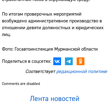
По итогам проверочных мероприятий
возбуждено административное производство в
отношении девяти должностных и юридических
лиц.
Фото: Госавтоинспекция Мурманской области
Поделиться в соцсетях:
Соответствует
редакционной политике
Comments are disabled
Лента новостей