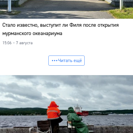
Стало известно, выступит ли Филя после открытия
мурманского океанариума
15:06 – 7 августа
Читать ещё