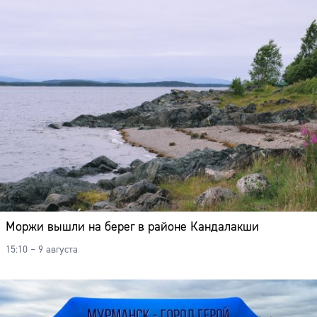
Моржи вышли на берег в районе Кандалакши
15:10 – 9 августа