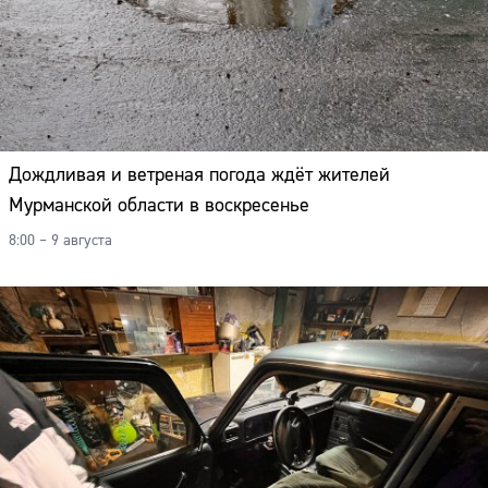
Дождливая и ветреная погода ждёт жителей
Мурманской области в воскресенье
8:00 – 9 августа