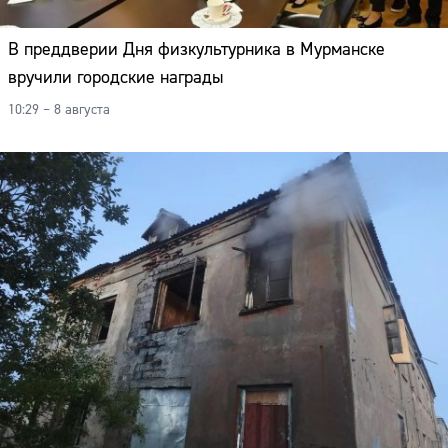
В преддверии Дня физкультурника в Мурманске
вручили городские награды
10:29 – 8 августа