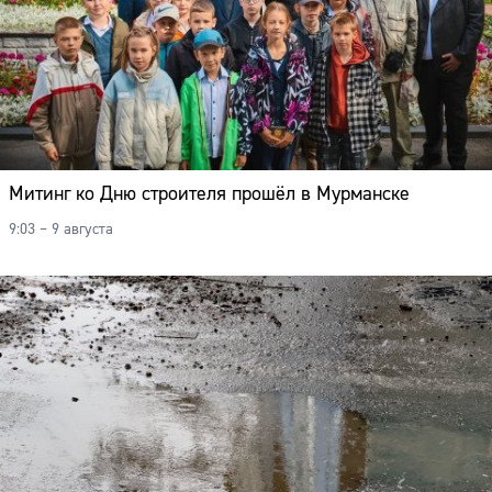
Митинг ко Дню строителя прошёл в Мурманске
9:03 – 9 августа