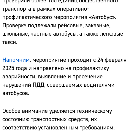
проверили более 100 единиц общественного
транспорта в рамках оперативно-
профилактического мероприятия «Автобус».
Проверке подлежали рейсовые, заказные,
школьные, частные автобусы, а также легковые
такси.
Напомним
, мероприятие проходит с 24 февраля
2025 года и направлено на профилактику
аварийности, выявление и пресечение
нарушений ПДД, совершаемых водителями
автобусов.
Особое внимание уделяется техническому
состоянию транспортных средств, их
соответствию установленным требованиям,