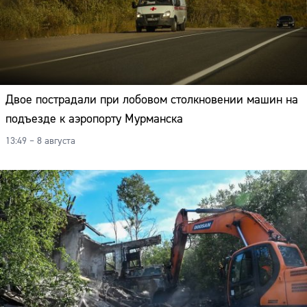
Двое пострадали при лобовом столкновении машин на
подъезде к аэропорту Мурманска
13:49 – 8 августа
Сайт: