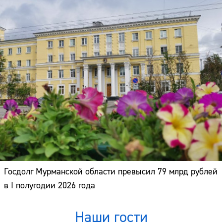
Госдолг Мурманской области превысил 79 млрд рублей
в I полугодии 2026 года
Наши гости