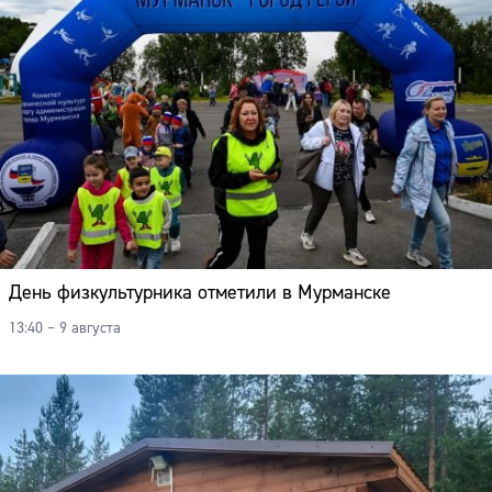
День физкультурника отметили в Мурманске
13:40 – 9 августа