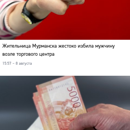
Жительница Мурманска жестоко избила мужчину
возле торгового центра
15:57 – 8 августа