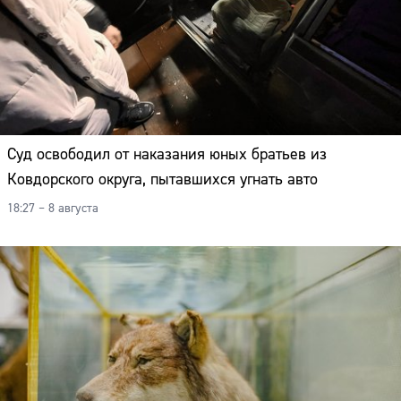
Суд освободил от наказания юных братьев из
Ковдорского округа, пытавшихся угнать авто
18:27 – 8 августа