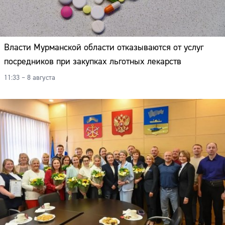
Власти Мурманской области отказываются от услуг
посредников при закупках льготных лекарств
11:33 – 8 августа