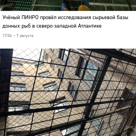
Учёный ПИНРО провёл исследования сырьевой базы
донных рыб в северо-западной Атлантике
17:04 – 7 августа