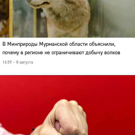
В Минприроды Мурманской области объяснили,
почему в регионе не ограничивают добычу волков
16:59 – 8 августа