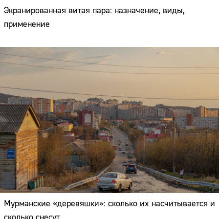
Экранированная витая пара: назначение, виды,
применение
Мурманские «деревяшки»: сколько их насчитывается и
сколько снесут