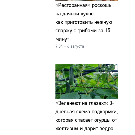
«Ресторанная» роскошь
на дачной кухне:
как приготовить нежную
спаржу с грибами за 15
минут
7:34 – 6 августа
«Зеленеют на глазах»: 3-
дневная схема подкормки,
которая спасает огурцы от
желтизны и дарит ведро