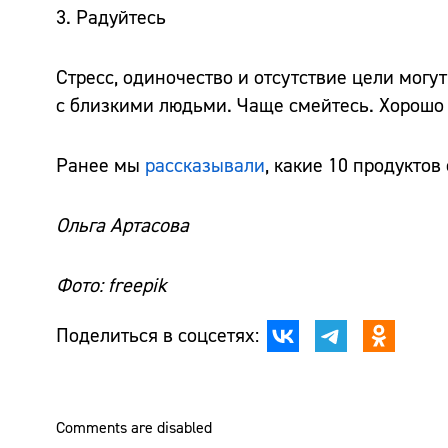
3. Радуйтесь
Стресс, одиночество и отсутствие цели могу
с близкими людьми. Чаще смейтесь. Хорошо 
Ранее мы
рассказывали
, какие 10 продуктов
Ольга Артасова
Фото: freepik
Поделиться в соцсетях:
Comments are disabled