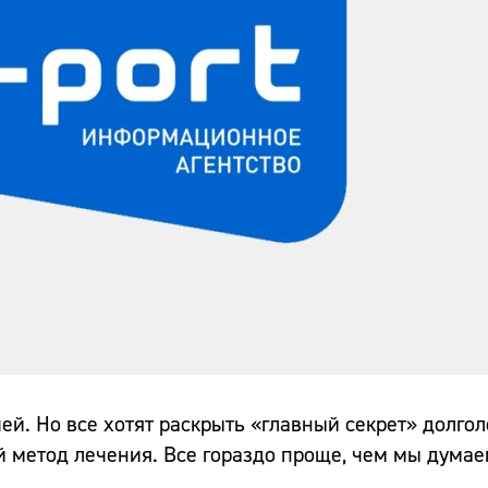
ей. Но все хотят раскрыть «главный секрет» долгол
й метод лечения. Все гораздо проще, чем мы думае