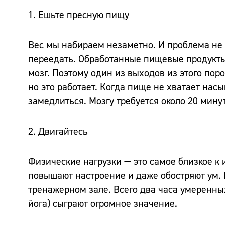
1. Ешьте пресную пищу
Вес мы набираем незаметно. И проблема не 
переедать. Обработанные пищевые продукты 
мозг. Поэтому один из выходов из этого пор
но это работает. Когда пище не хватает нас
замедлиться. Мозгу требуется около 20 минут
2. Двигайтесь
Физические нагрузки — это самое близкое к 
повышают настроение и даже обостряют ум. 
тренажерном зале. Всего два часа умеренны
йога) сыграют огромное значение.