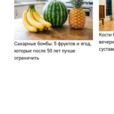
Кости 
вечерн
Сахарные бомбы: 5 фруктов и ягод,
сустав
которые после 50 лет лучше
ограничить