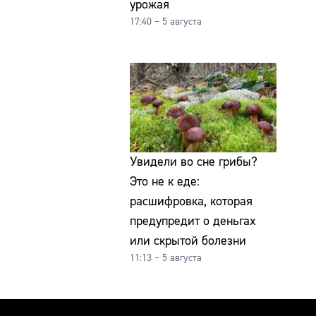
урожая
17:40 – 5 августа
Увидели во сне грибы?
Это не к еде:
расшифровка, которая
предупредит о деньгах
или скрытой болезни
11:13 – 5 августа