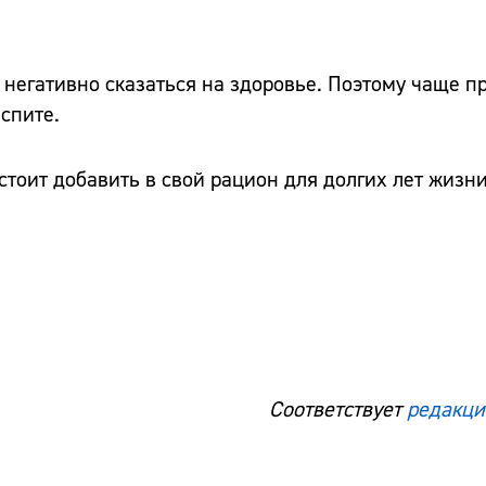
т негативно сказаться на здоровье. Поэтому чаще 
спите.
 стоит добавить в свой рацион для долгих лет жизни
Соответствует
редакци