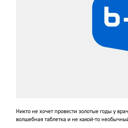
Никто не хочет провести золотые годы у врач
волшебная таблетка и не какой-то необычны