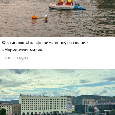
Фестивалю «Гольфстрим» вернут название
«Мурманская миля»
10:08 – 7 августа