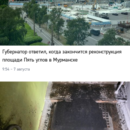
Губернатор ответил, когда закончится реконструкция
площади Пять углов в Мурманске
9:54 – 7 августа