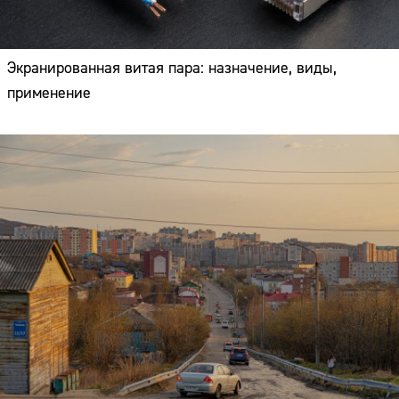
Экранированная витая пара: назначение, виды,
применение