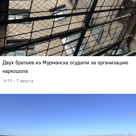
Двух братьев из Мурманска осудили за организацию
наркошопа
16:19 – 7 августа