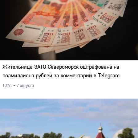
Жительница ЗАТО Североморск оштрафована на
полмиллиона рублей за комментарий в Telegram
10:41 – 7 августа