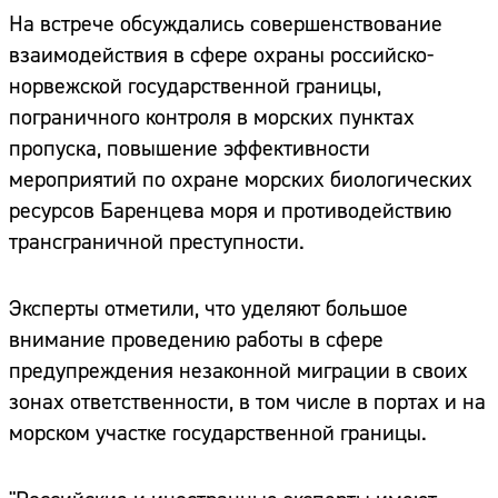
На встрече обсуждались совершенствование
взаимодействия в сфере охраны российско-
норвежской государственной границы,
пограничного контроля в морских пунктах
пропуска, повышение эффективности
мероприятий по охране морских биологических
ресурсов Баренцева моря и противодействию
трансграничной преступности.
Эксперты отметили, что уделяют большое
внимание проведению работы в сфере
предупреждения незаконной миграции в своих
зонах ответственности, в том числе в портах и на
морском участке государственной границы.