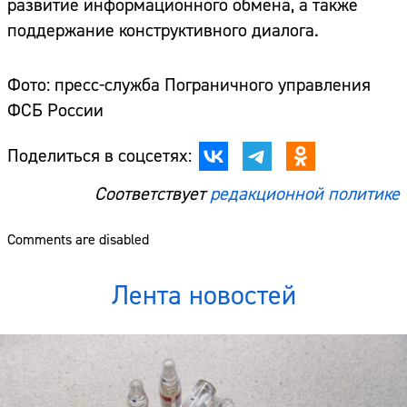
развитие информационного обмена, а также
поддержание конструктивного диалога.
Фото: пресс-служба Пограничного управления
ФСБ России
Поделиться в соцсетях:
Соответствует
редакционной политике
Comments are disabled
Лента новостей