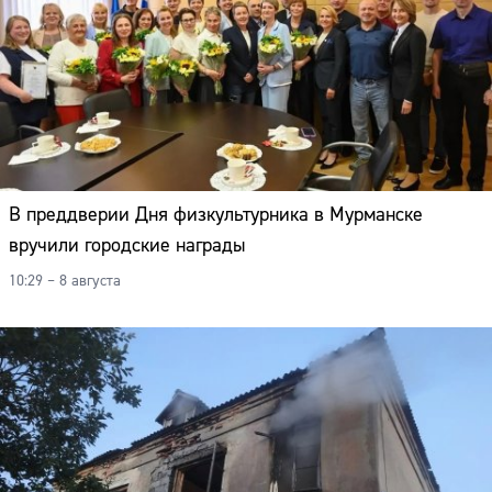
В преддверии Дня физкультурника в Мурманске
вручили городские награды
10:29 – 8 августа