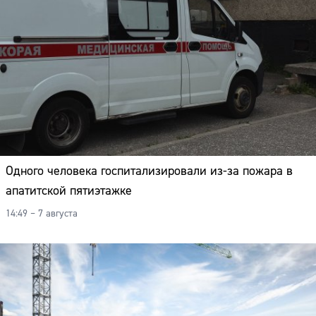
Одного человека госпитализировали из-за пожара в
апатитской пятиэтажке
14:49 – 7 августа