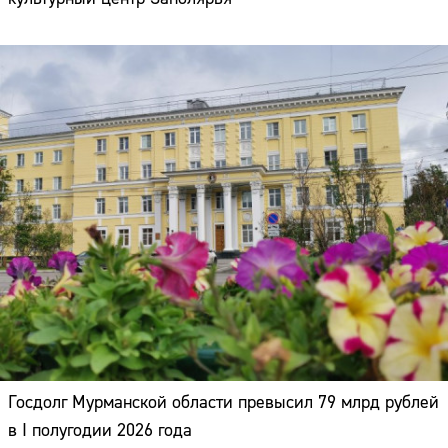
Госдолг Мурманской области превысил 79 млрд рублей
в I полугодии 2026 года