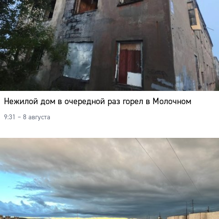
Нежилой дом в очередной раз горел в Молочном
9:31 – 8 августа