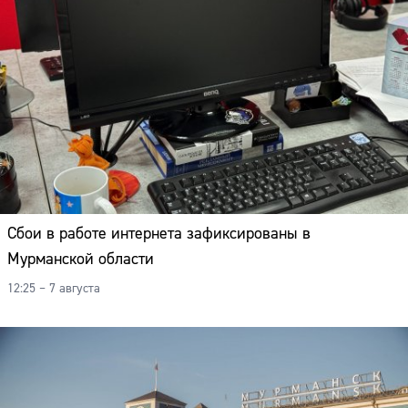
Сбои в работе интернета зафиксированы в
Мурманской области
12:25 – 7 августа