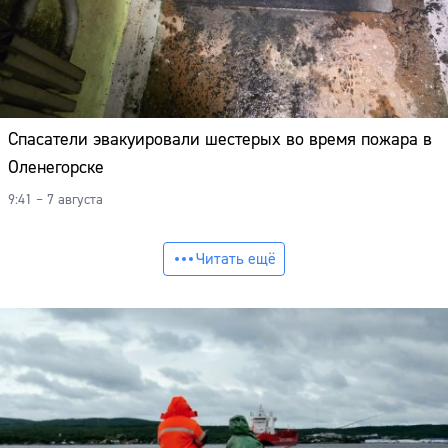
Спасатели эвакуировали шестерых во время пожара в
Оленегорске
9:41 – 7 августа
Читать ещё