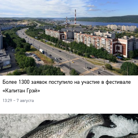
Более 1300 заявок поступило на участие в фестивале
«Капитан Грэй»
13:29 – 7 августа
Сайт: