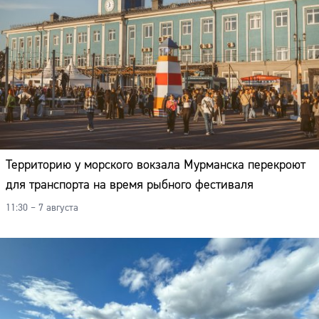
Территорию у морского вокзала Мурманска перекроют
для транспорта на время рыбного фестиваля
11:30 – 7 августа