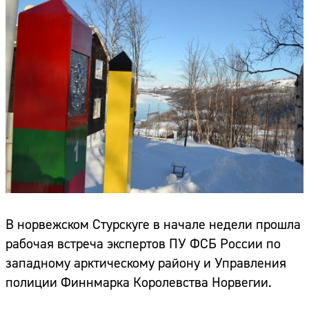
В норвежском Стурскуге в начале недели прошла
рабочая встреча экспертов ПУ ФСБ России по
западному арктическому району и Управления
полиции Финнмарка Королевства Норвегии.