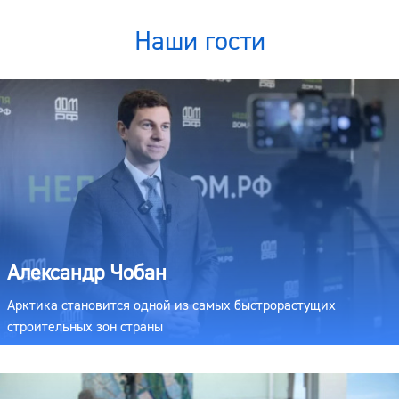
Наши гости
Александр Чобан
Арктика становится одной из самых быстрорастущих
строительных зон страны