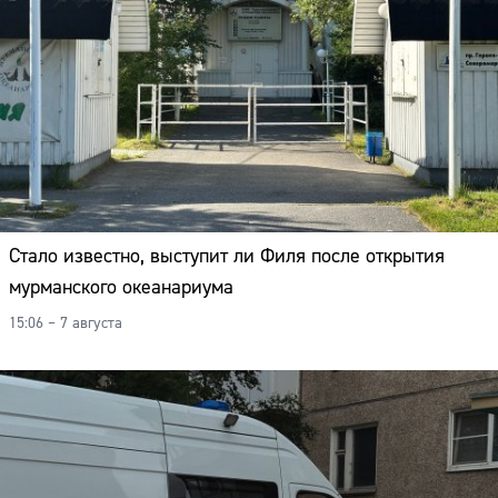
Стало известно, выступит ли Филя после открытия
мурманского океанариума
15:06 – 7 августа