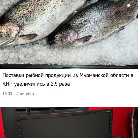
Адрес:
Телефон:
Поставки рыбной продукции из Мурманской области в
КНР увеличились в 2,5 раза
13:03 – 7 августа