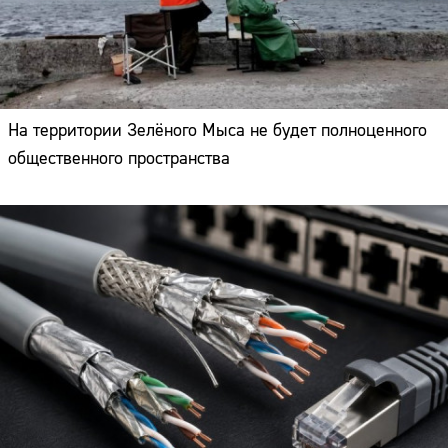
На территории Зелёного Мыса не будет полноценного
общественного пространства