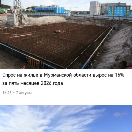
Спрос на жильё в Мурманской области вырос на 16%
за пять месяцев 2026 года
13:46 – 7 августа