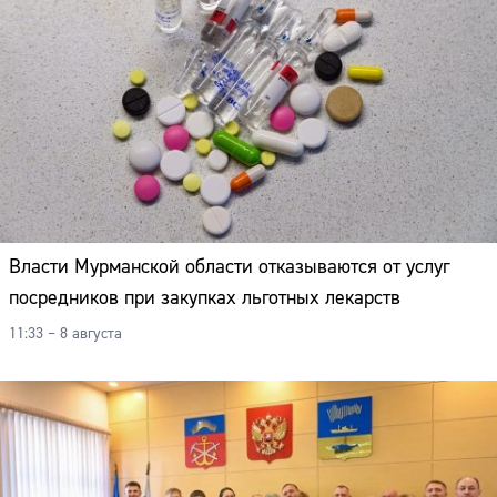
Власти Мурманской области отказываются от услуг
посредников при закупках льготных лекарств
11:33 – 8 августа