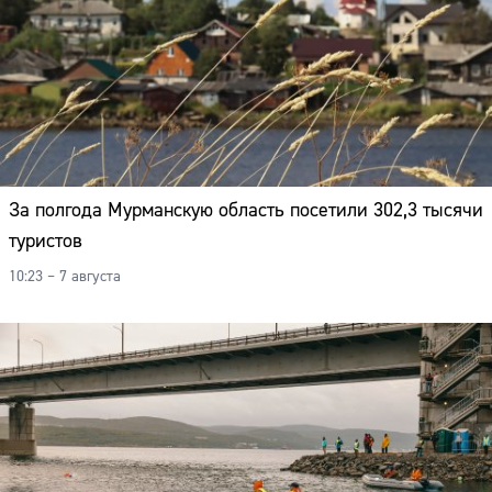
За полгода Мурманскую область посетили 302,3 тысячи
туристов
10:23 – 7 августа