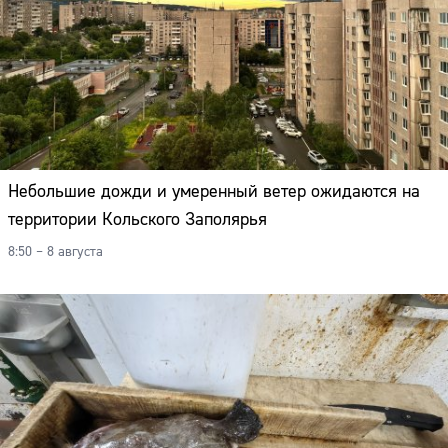
Небольшие дожди и умеренный ветер ожидаются на
территории Кольского Заполярья
8:50 – 8 августа