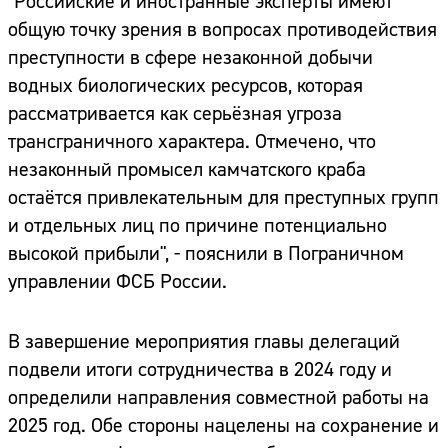
"Российские и иностранные эксперты имеют
общую точку зрения в вопросах противодействия
преступности в сфере незаконной добычи
водных биологических ресурсов, которая
рассматривается как серьёзная угроза
трансграничного характера. Отмечено, что
незаконный промысел камчатского краба
остаётся привлекательным для преступных групп
и отдельных лиц по причине потенциально
высокой прибыли", - пояснили в Пограничном
управлении ФСБ России.
В завершение мероприятия главы делегаций
подвели итоги сотрудничества в 2024 году и
определили направления совместной работы на
2025 год. Обе стороны нацелены на сохранение и