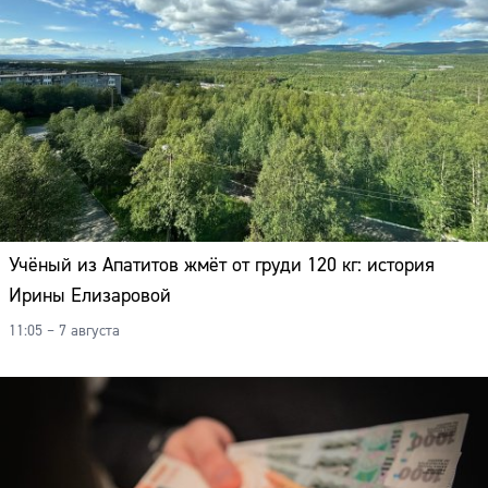
Учёный из Апатитов жмёт от груди 120 кг: история
Ирины Елизаровой
11:05 – 7 августа