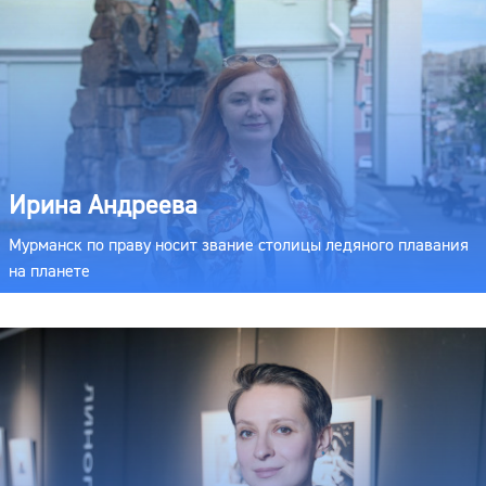
Ирина Андреева
Мурманск по праву носит звание столицы ледяного плавания
на планете