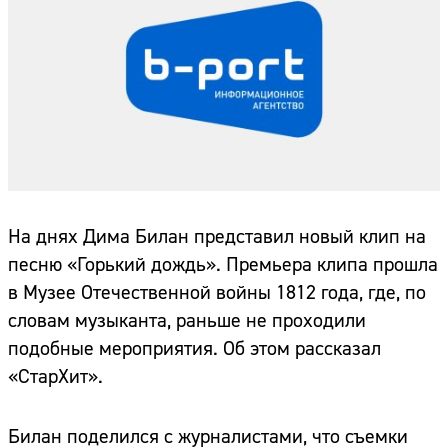
На днях Дима Билан представил новый клип на
песню «Горький дождь». Премьера клипа прошла
в Музее Отечественной войны 1812 года, где, по
словам музыканта, раньше не проходили
подобные мероприятия. Об этом рассказал
«СтарХит».
Билан поделился с журналистами, что съемки