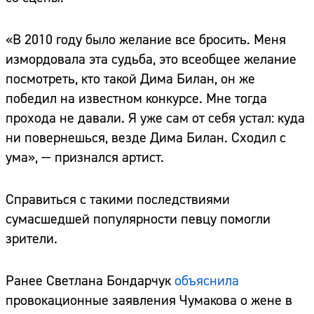
«В 2010 году было желание все бросить. Меня
измордовала эта судьба, это всеобщее желание
посмотреть, кто такой Дима Билан, он же
победил на известном конкурсе. Мне тогда
прохода не давали. Я уже сам от себя устал: куда
ни повернешься, везде Дима Билан. Сходил с
ума», — признался артист.
Справиться с такими последствиями
сумасшедшей популярности певцу помогли
зрители.
Ранее Светлана Бондарчук
объяснила
провокационные заявления Чумакова о жене в