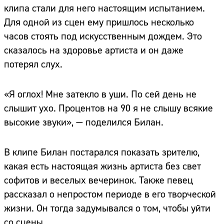
клипа стали для него настоящим испытанием.
Для одной из сцен ему пришлось несколько
часов стоять под искусственным дождем. Это
сказалось на здоровье артиста и он даже
потерял слух.
«Я оглох! Мне затекло в уши. По сей день не
слышит ухо. Процентов на 90 я не слышу всякие
высокие звуки», — поделился Билан.
В клипе Билан постарался показать зрителю,
какая есть настоящая жизнь артиста без свет
софитов и веселых вечеринок. Также певец
рассказал о непростом периоде в его творческой
жизни. Он тогда задумывался о том, чтобы уйти
со сцены.