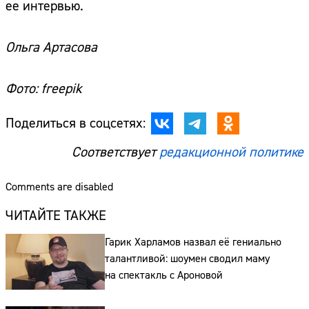
ее интервью.
Ольга Артасова
Фото: freepik
Поделиться в соцсетях:
Соответствует
редакционной политике
Comments are disabled
ЧИТАЙТЕ ТАКЖЕ
Гарик Харламов назвал её гениально
талантливой: шоумен сводил маму
на спектакль с Ароновой