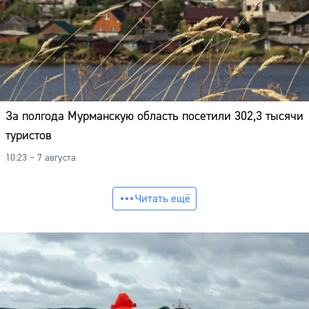
За полгода Мурманскую область посетили 302,3 тысячи
туристов
10:23 – 7 августа
Читать ещё