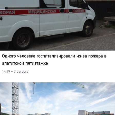
Одного человека госпитализировали из-за пожара в
апатитской пятиэтажке
14:49 – 7 августа
Сайт: