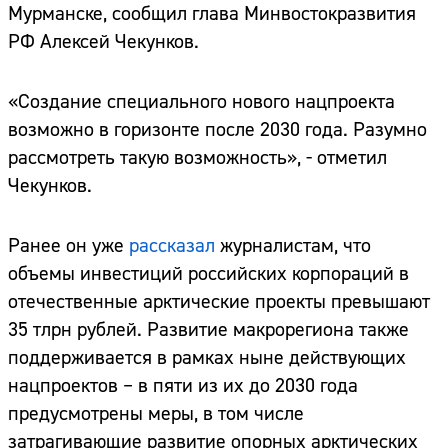
Мурманске, сообщил глава Минвостокразвития
РФ Алексей Чекунков.
«Создание специального нового нацпроекта
возможно в горизонте после 2030 года. Разумно
рассмотреть такую возможность», - отметил
Чекунков.
Ранее он уже
рассказал
журналистам, что
объемы инвестиций российских корпораций в
отечественные арктические проекты превышают
35 тлрн рублей. Развитие макрорегиона также
поддерживается в рамках ныне действующих
нацпроектов – в пяти из их до 2030 года
предусмотрены меры, в том числе
затрагивающие развитие опорных арктических