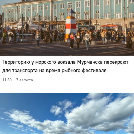
Территорию у морского вокзала Мурманска перекроют
для транспорта на время рыбного фестиваля
11:30 – 7 августа