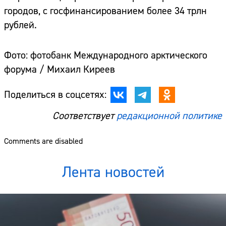
городов, с госфинансированием более 34 трлн
рублей.
Фото: фотобанк Международного арктического
форума / Михаил Киреев
Поделиться в соцсетях:
Соответствует
редакционной политике
Comments are disabled
Лента новостей