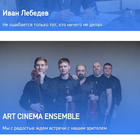
Иван Лебедев
Не ошибается только тот, кто ничего не делал
ART CINEMA ENSEMBLE
Мы с радостью ждем встречи с нашим зрителем