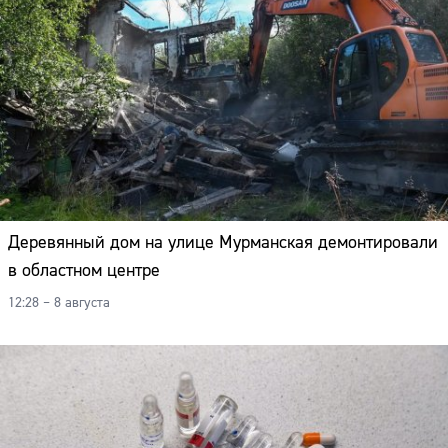
Деревянный дом на улице Мурманская демонтировали
в областном центре
12:28 – 8 августа