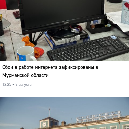
Сбои в работе интернета зафиксированы в
Мурманской области
12:25 – 7 августа