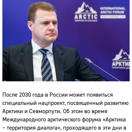
После 2030 года в России может появиться
специальный нацпроект, посвященный развитию
Арктики и Севморпути. Об этом во время
Международного арктического форума «Арктика
– территория диалога», проходящего в эти дни в