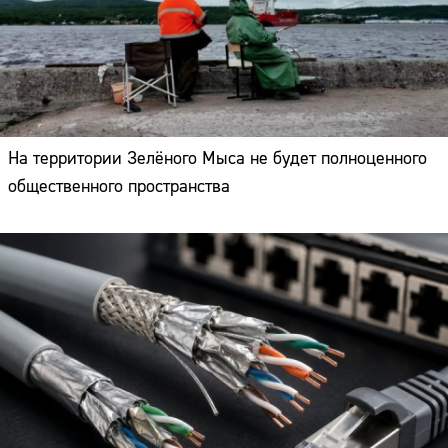
На территории Зелёного Мыса не будет полноценного
общественного пространства