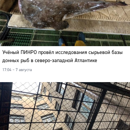
Учёный ПИНРО провёл исследования сырьевой базы
донных рыб в северо-западной Атлантике
17:04 – 7 августа