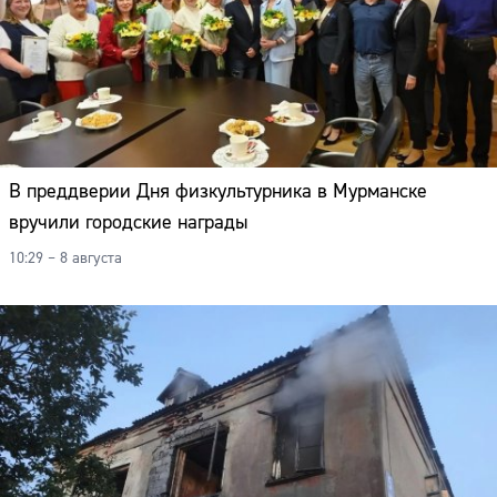
В преддверии Дня физкультурника в Мурманске
вручили городские награды
10:29 – 8 августа