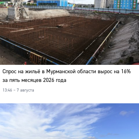
Адрес:
Телефон:
Спрос на жильё в Мурманской области вырос на 16%
за пять месяцев 2026 года
13:46 – 7 августа