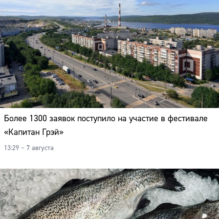
Более 1300 заявок поступило на участие в фестивале
«Капитан Грэй»
13:29 – 7 августа