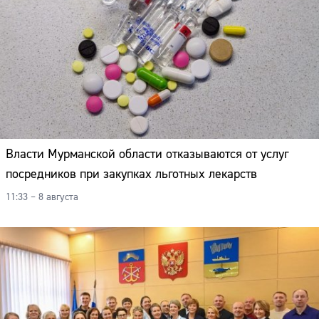
Власти Мурманской области отказываются от услуг
посредников при закупках льготных лекарств
11:33 – 8 августа