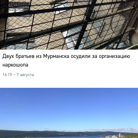
Двух братьев из Мурманска осудили за организацию
наркошопа
16:19 – 7 августа