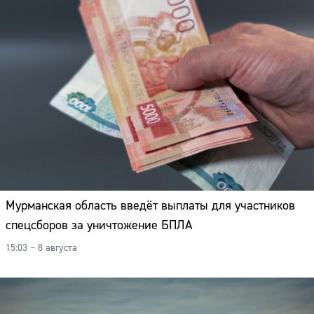
Мурманская область введёт выплаты для участников
спецсборов за уничтожение БПЛА
15:03 – 8 августа