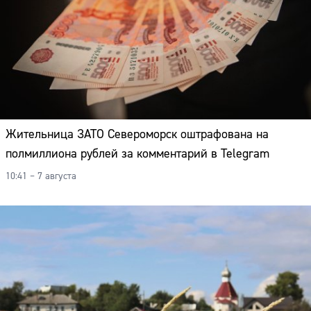
Жительница ЗАТО Североморск оштрафована на
полмиллиона рублей за комментарий в Telegram
10:41 – 7 августа