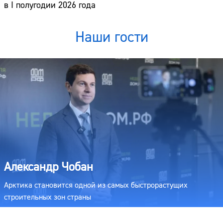
в I полугодии 2026 года
Наши гости
Александр Чобан
Арктика становится одной из самых быстрорастущих
строительных зон страны