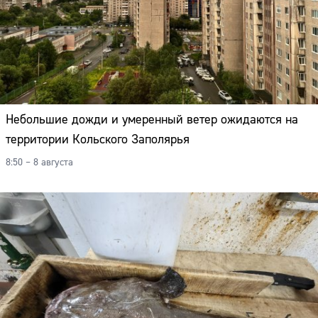
Небольшие дожди и умеренный ветер ожидаются на
территории Кольского Заполярья
8:50 – 8 августа