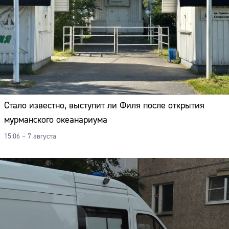
Стало известно, выступит ли Филя после открытия
мурманского океанариума
15:06 – 7 августа