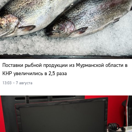
Поставки рыбной продукции из Мурманской области в
КНР увеличились в 2,5 раза
13:03 – 7 августа