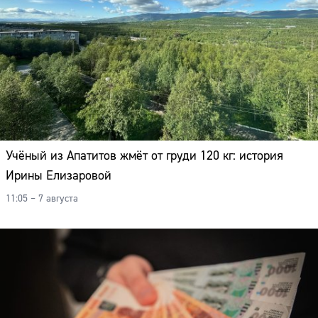
Учёный из Апатитов жмёт от груди 120 кг: история
Ирины Елизаровой
11:05 – 7 августа