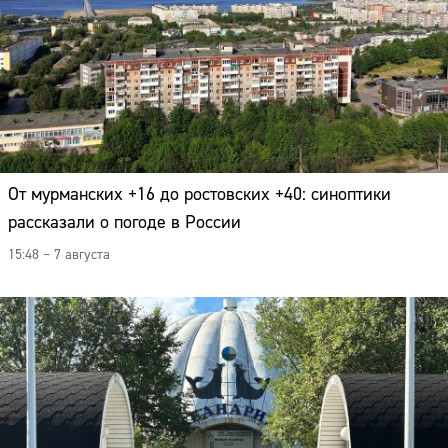
От мурманских +16 до ростовских +40: синоптики
рассказали о погоде в России
15:48 – 7 августа