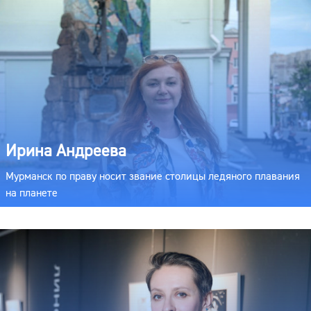
Ирина Андреева
Мурманск по праву носит звание столицы ледяного плавания
на планете