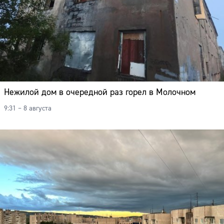
Нежилой дом в очередной раз горел в Молочном
9:31 – 8 августа