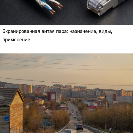
Экранированная витая пара: назначение, виды,
применение