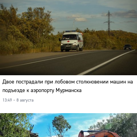
Двое пострадали при лобовом столкновении машин на
подъезде к аэропорту Мурманска
13:49 – 8 августа