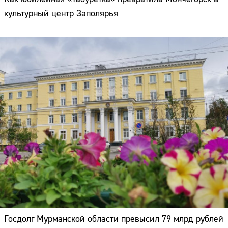
культурный центр Заполярья
Госдолг Мурманской области превысил 79 млрд рублей