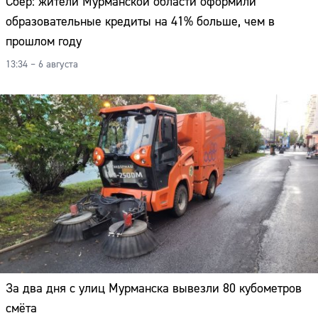
Сбер: жители Мурманской области оформили
образовательные кредиты на 41% больше, чем в
прошлом году
13:34 – 6 августа
За два дня с улиц Мурманска вывезли 80 кубометров
смёта