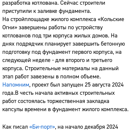
разработка котлована. Сейчас строители
приступили к заливке фундамента.
На стройплощадке жилого комплекса «Кольские
Огни» завершены работы по устройству
котлованов под три корпуса жилых домов. На
днях подрядчик планирует завершить бетонную
подготовку под фундамент первого корпуса, на
следующей неделе - для второго и третьего
корпуса. Строительные материалы на данный
этап работ завезены в полном объеме.
Напомним
, проект был запущен 25 августа 2024
года.В честь начала активных строительных
работ состоялась торжественная закладка
капсулы времени в фундамент жилого комплекса.
Как писал
«Би-порт»
, на начало декабря 2024