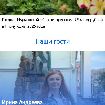
Госдолг Мурманской области превысил 79 млрд рублей
в I полугодии 2026 года
Наши гости
Ирина Андреева