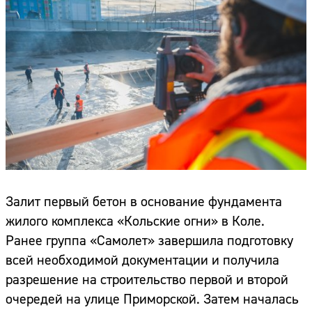
Залит первый бетон в основание фундамента
жилого комплекса «Кольские огни» в Коле.
Ранее группа «Самолет» завершила подготовку
всей необходимой документации и получила
разрешение на строительство первой и второй
очередей на улице Приморской. Затем началась