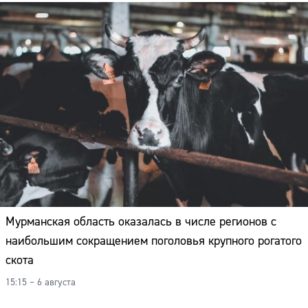
Мурманская область оказалась в числе регионов с
наибольшим сокращением поголовья крупного рогатого
скота
15:15 – 6 августа