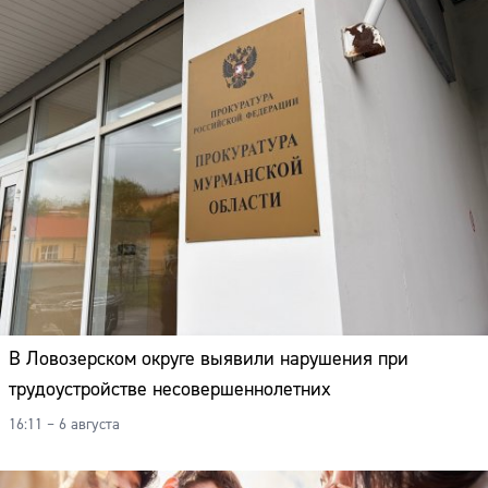
В Ловозерском округе выявили нарушения при
трудоустройстве несовершеннолетних
16:11 – 6 августа