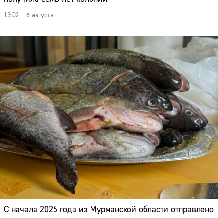
Адрес:
13:02 – 6 августа
Телефон:
С начала 2026 года из Мурманской области отправлено