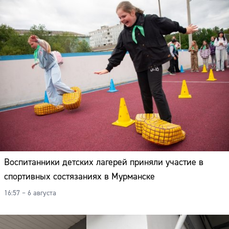
Воспитанники детских лагерей приняли участие в
спортивных состязаниях в Мурманске
16:57 – 6 августа