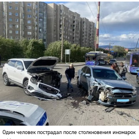
Один человек пострадал после столкновения иномарок