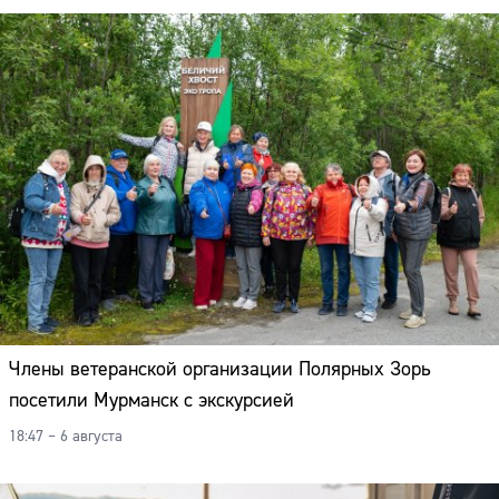
Члены ветеранской организации Полярных Зорь
посетили Мурманск с экскурсией
18:47 – 6 августа