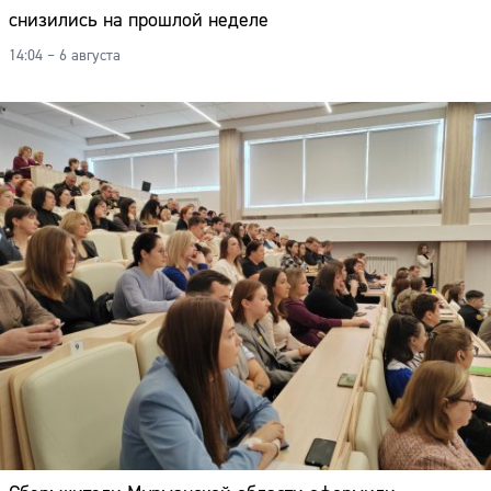
снизились на прошлой неделе
14:04 – 6 августа