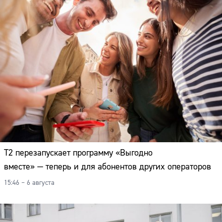
Т2 перезапускает программу «Выгодно
вместе» — теперь и для абонентов других операторов
15:46 – 6 августа