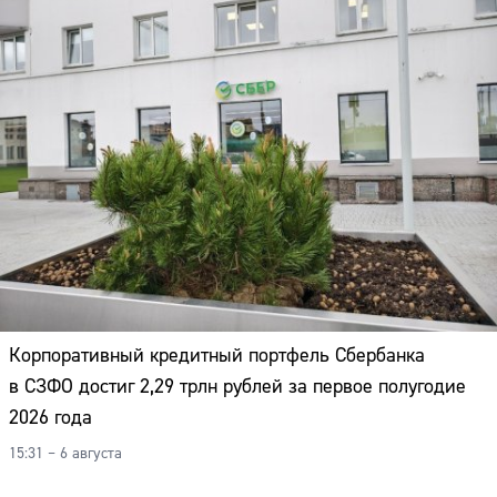
Корпоративный кредитный портфель Сбербанка
в СЗФО достиг 2,29 трлн рублей за первое полугодие
2026 года
15:31 – 6 августа