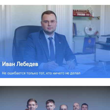
Иван Лебедев
Не ошибается только тот, кто ничего не делал