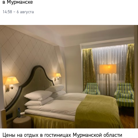
в Мурманске
14:58 – 6 августа
Цены на отдых в гостиницах Мурманской области