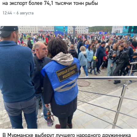
на экспорт более 74,1 тысячи тонн рыбы
12:44 – 6 августа
В Мурманске выберут лучшего народного дружинника