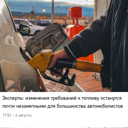
Эксперты: изменения требований к топливу останутся
почти незаметными для большинства автомобилистов
17:52 – 6 августа