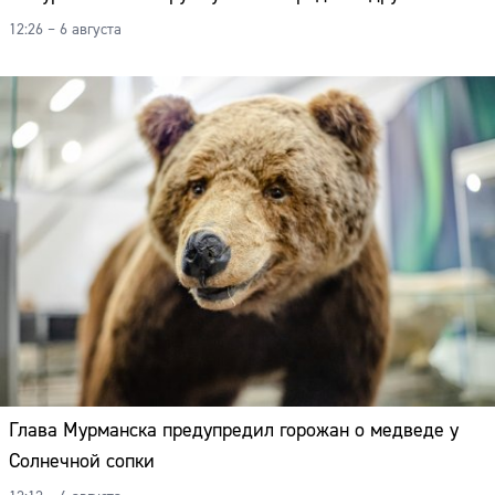
12:26 – 6 августа
Глава Мурманска предупредил горожан о медведе у
Солнечной сопки