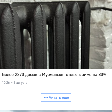
Более 2270 домов в Мурманске готовы к зиме на 80%
10:26 – 6 августа
Читать ещё