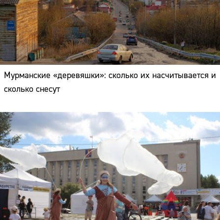
Мурманские «деревяшки»: сколько их насчитывается и
сколько снесут