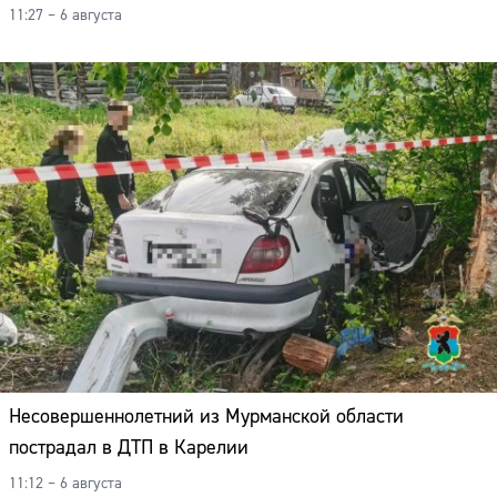
11:27 – 6 августа
Несовершеннолетний из Мурманской области
пострадал в ДТП в Карелии
11:12 – 6 августа