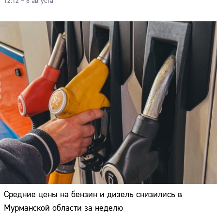
12:12 – 6 августа
Средние цены на бензин и дизель снизились в
Мурманской области за неделю