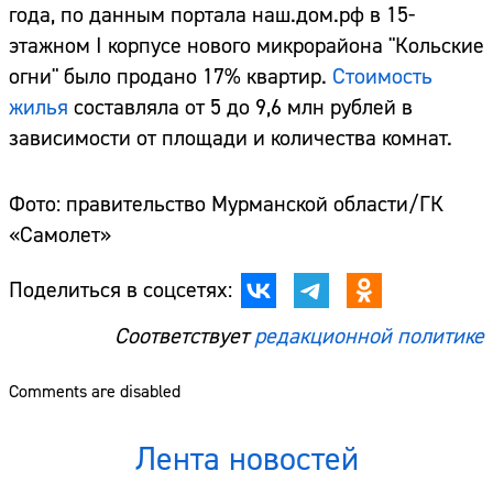
года, по данным портала наш.дом.рф в 15-
этажном I корпусе нового микрорайона "Кольские
огни" было продано 17% квартир.
Стоимость
жилья
составляла от 5 до 9,6 млн рублей в
зависимости от площади и количества комнат.
Фото: правительство Мурманской области/ГК
«Самолет»
Поделиться в соцсетях:
Соответствует
редакционной политике
Comments are disabled
Лента новостей