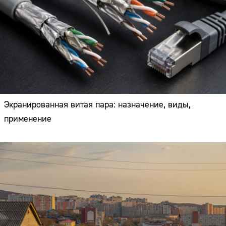
Экранированная витая пара: назначение, виды,
применение