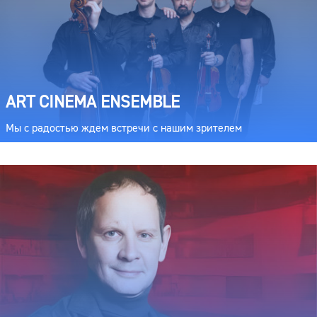
ART CINEMA ENSEMBLE
Мы с радостью ждем встречи с нашим зрителем