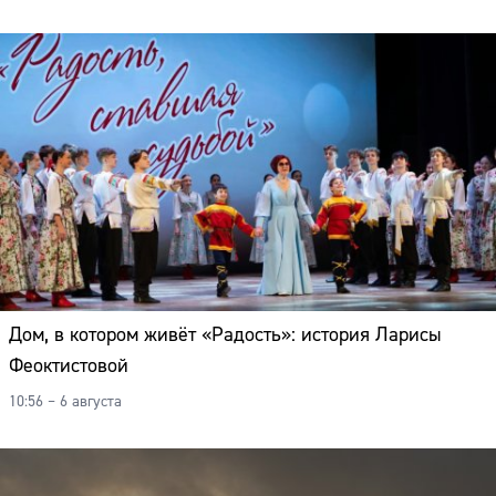
Дом, в котором живёт «Радость»: история Ларисы
Феоктистовой
10:56 – 6 августа