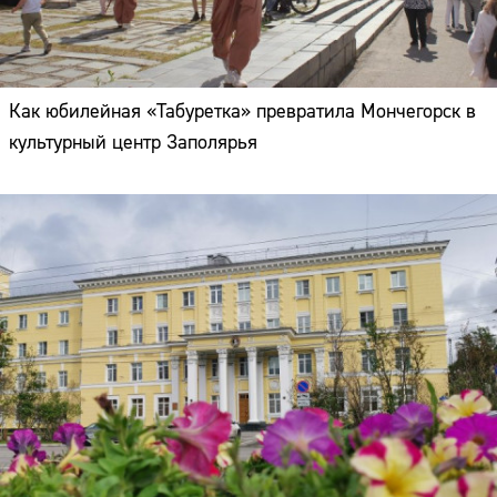
Как юбилейная «Табуретка» превратила Мончегорск в
культурный центр Заполярья