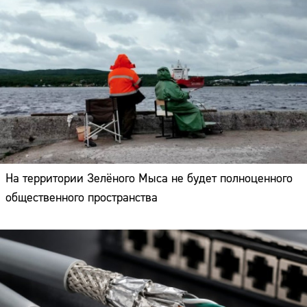
На территории Зелёного Мыса не будет полноценного
общественного пространства