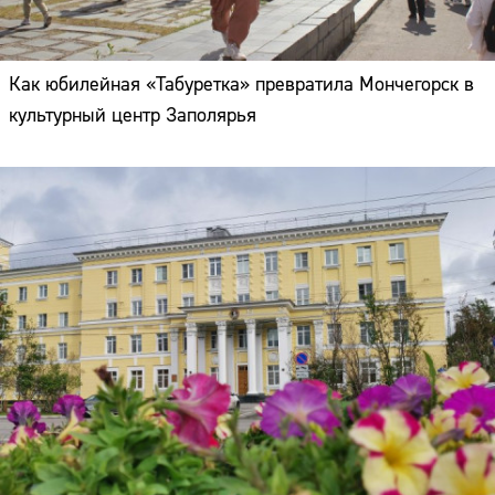
Как юбилейная «Табуретка» превратила Мончегорск в
культурный центр Заполярья