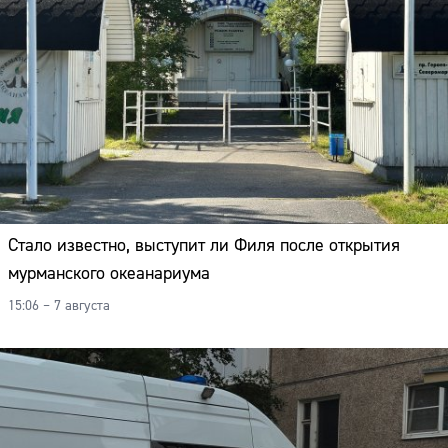
Стало известно, выступит ли Филя после открытия
мурманского океанариума
15:06 – 7 августа