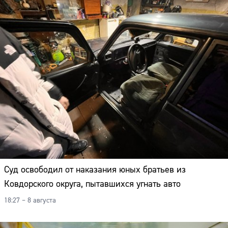
Суд освободил от наказания юных братьев из
Ковдорского округа, пытавшихся угнать авто
18:27 – 8 августа