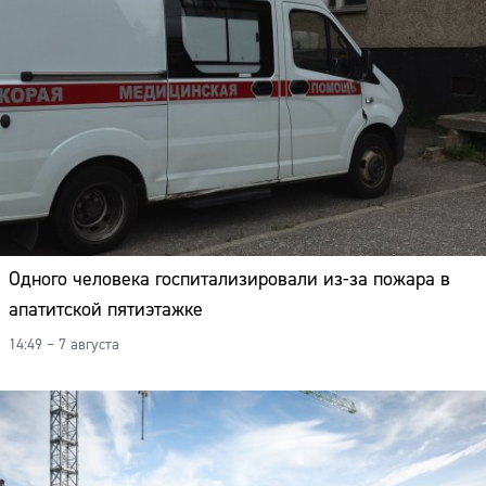
Одного человека госпитализировали из-за пожара в
апатитской пятиэтажке
14:49 – 7 августа