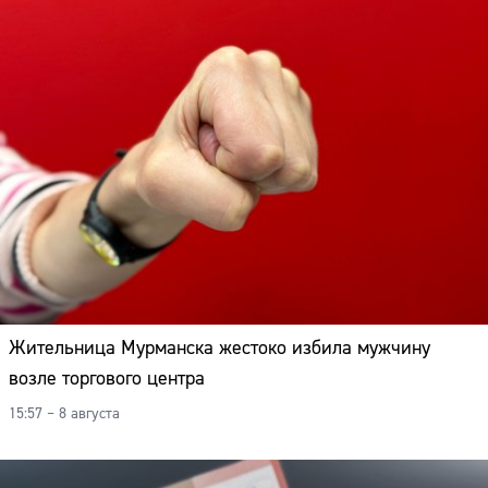
Жительница Мурманска жестоко избила мужчину
возле торгового центра
15:57 – 8 августа