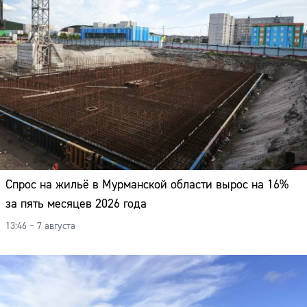
Спрос на жильё в Мурманской области вырос на 16%
за пять месяцев 2026 года
13:46 – 7 августа