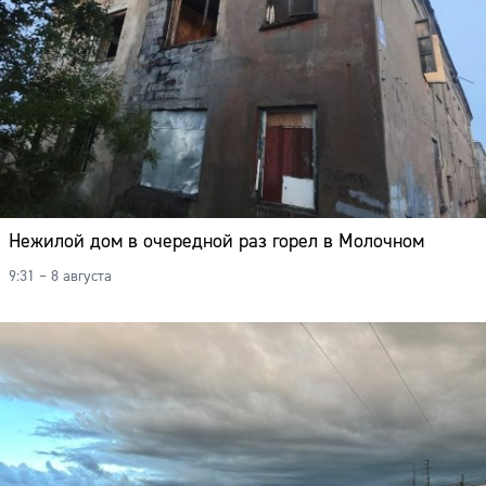
Нежилой дом в очередной раз горел в Молочном
9:31 – 8 августа