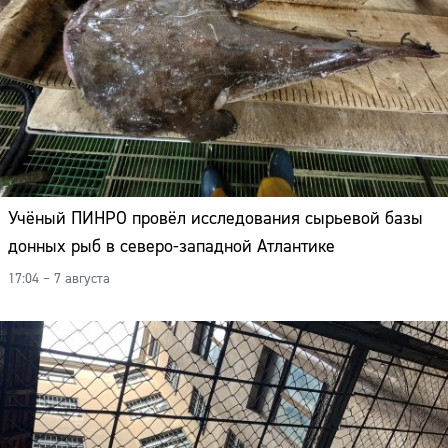
Учёный ПИНРО провёл исследования сырьевой базы
донных рыб в северо-западной Атлантике
17:04 – 7 августа
Сайт: