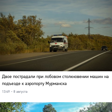
Двое пострадали при лобовом столкновении машин на
подъезде к аэропорту Мурманска
13:49 – 8 августа