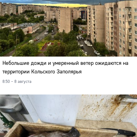
Небольшие дожди и умеренный ветер ожидаются на
территории Кольского Заполярья
8:50 – 8 августа