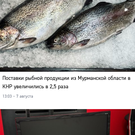
Поставки рыбной продукции из Мурманской области в
КНР увеличились в 2,5 раза
13:03 – 7 августа