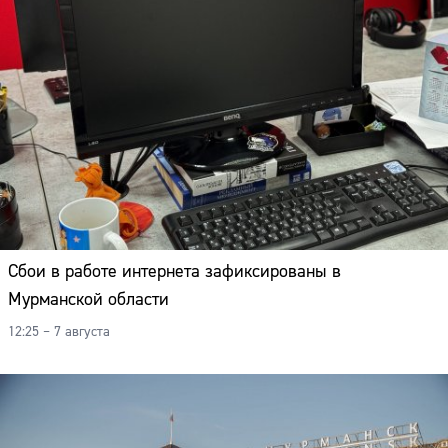
Сбои в работе интернета зафиксированы в
Мурманской области
12:25 – 7 августа