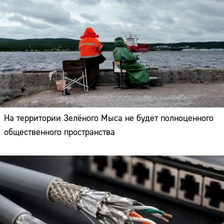
На территории Зелёного Мыса не будет полноценного
общественного пространства