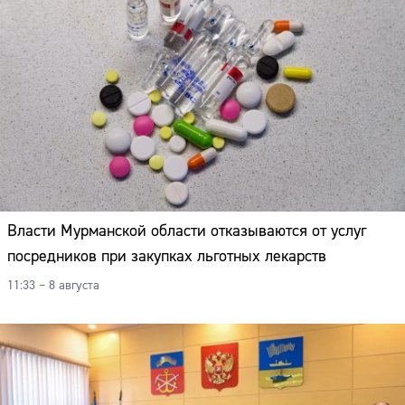
Власти Мурманской области отказываются от услуг
посредников при закупках льготных лекарств
11:33 – 8 августа