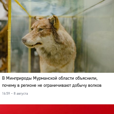
В Минприроды Мурманской области объяснили,
почему в регионе не ограничивают добычу волков
16:59 – 8 августа