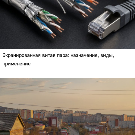
Экранированная витая пара: назначение, виды,
применение