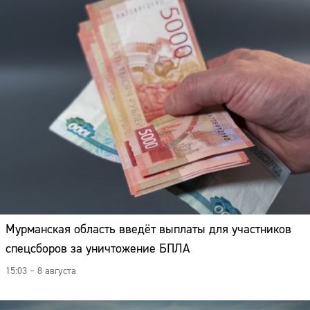
Мурманская область введёт выплаты для участников
спецсборов за уничтожение БПЛА
15:03 – 8 августа