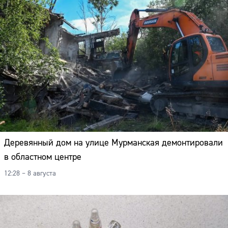
Деревянный дом на улице Мурманская демонтировали
в областном центре
12:28 – 8 августа