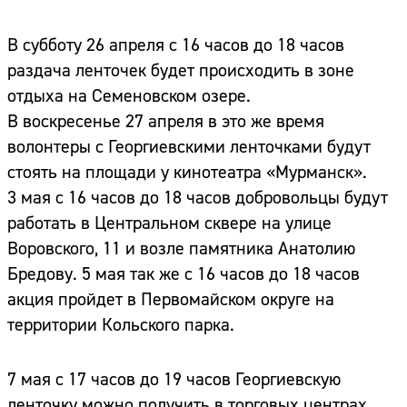
В субботу 26 апреля с 16 часов до 18 часов
раздача ленточек будет происходить в зоне
отдыха на Семеновском озере.
В воскресенье 27 апреля в это же время
волонтеры с Георгиевскими ленточками будут
стоять на площади у кинотеатра «Мурманск».
3 мая с 16 часов до 18 часов добровольцы будут
работать в Центральном сквере на улице
Воровского, 11 и возле памятника Анатолию
Бредову. 5 мая так же с 16 часов до 18 часов
акция пройдет в Первомайском округе на
территории Кольского парка.
7 мая с 17 часов до 19 часов Георгиевскую
ленточку можно получить в торговых центрах