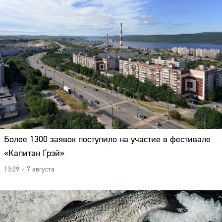
Более 1300 заявок поступило на участие в фестивале
«Капитан Грэй»
13:29 – 7 августа