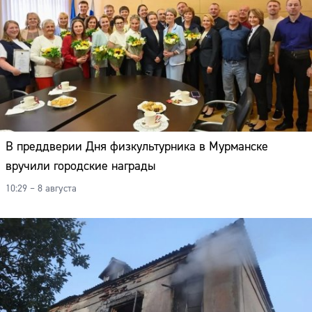
В преддверии Дня физкультурника в Мурманске
вручили городские награды
10:29 – 8 августа