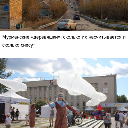
Мурманские «деревяшки»: сколько их насчитывается и
сколько снесут