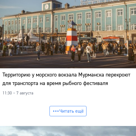
Территорию у морского вокзала Мурманска перекроют
для транспорта на время рыбного фестиваля
11:30 – 7 августа
Читать ещё