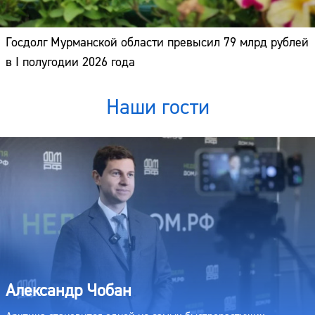
Госдолг Мурманской области превысил 79 млрд рублей
в I полугодии 2026 года
Наши гости
Александр Чобан