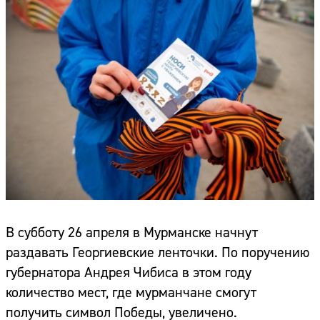
В субботу 26 апреля в Мурманске начнут
раздавать Георгиевские ленточки. По поручению
губернатора Андрея Чибиса в этом году
количество мест, где мурманчане смогут
получить символ Победы, увеличено.