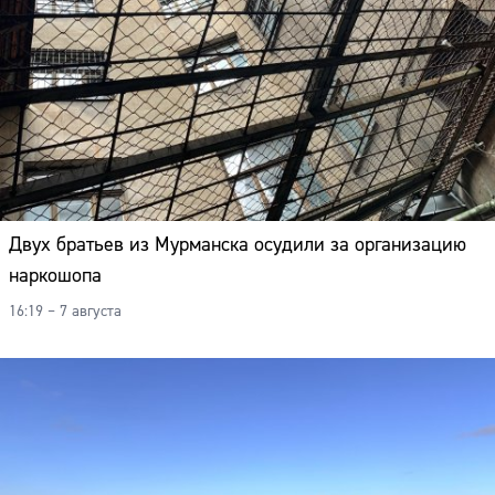
Адрес:
Телефон:
Двух братьев из Мурманска осудили за организацию
наркошопа
16:19 – 7 августа