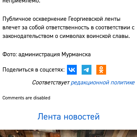
неприемлемо.
Публичное осквернение Георгиевской ленты
влечет за собой ответственность в соответствии с
законодательством о символах воинской славы.
Фото: администрация Мурманска
Поделиться в соцсетях:
Соответствует
редакционной политике
Comments are disabled
Лента новостей