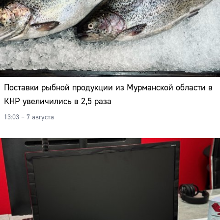
Поставки рыбной продукции из Мурманской области в
КНР увеличились в 2,5 раза
13:03 – 7 августа