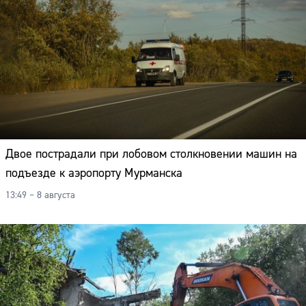
Двое пострадали при лобовом столкновении машин на
подъезде к аэропорту Мурманска
13:49 – 8 августа