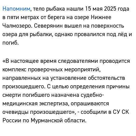
Напомним
, тело рыбака нашли 15 мая 2025 года
в пяти метрах от берега на озере Нижнее
Чалмозеро. Северянин вышел на поверхность
озера для рыбалки, однако провалился под лёд и
погиб.
«В настоящее время следователями проводится
комплекс проверочных мероприятий,
направленных на установление обстоятельств
произошедшего. С целью определения причины
смерти погибшего назначена судебно-
медицинская экспертиза, опрашиваются
очевидцы произошедшего», - сообщили в СУ СК
России по Мурманской области.