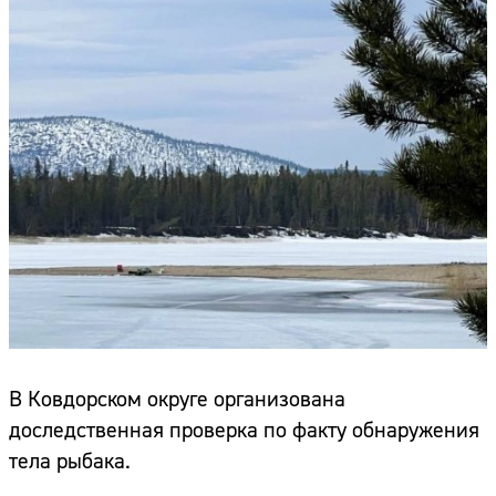
В Ковдорском округе организована
доследственная проверка по факту обнаружения
тела рыбака.