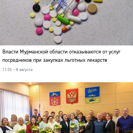
Власти Мурманской области отказываются от услуг
посредников при закупках льготных лекарств
11:33 – 8 августа