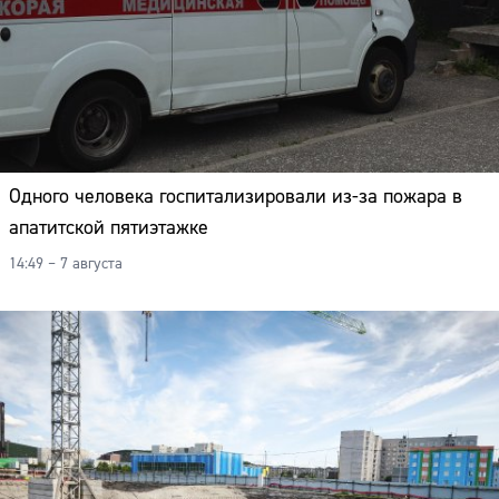
Одного человека госпитализировали из-за пожара в
апатитской пятиэтажке
14:49 – 7 августа