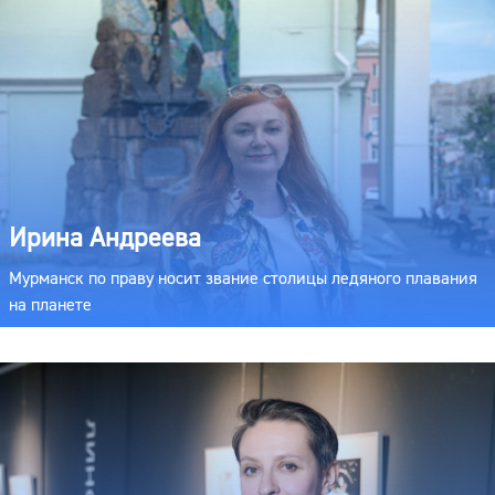
Ирина Андреева
Мурманск по праву носит звание столицы ледяного плавания
на планете