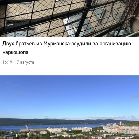
Двух братьев из Мурманска осудили за организацию
наркошопа
16:19 – 7 августа
Сайт: