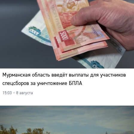
Мурманская область введёт выплаты для участников
спецсборов за уничтожение БПЛА
15:03 – 8 августа