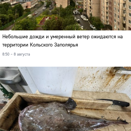
Небольшие дожди и умеренный ветер ожидаются на
территории Кольского Заполярья
8:50 – 8 августа