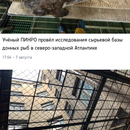
Учёный ПИНРО провёл исследования сырьевой базы
донных рыб в северо-западной Атлантике
17:04 – 7 августа