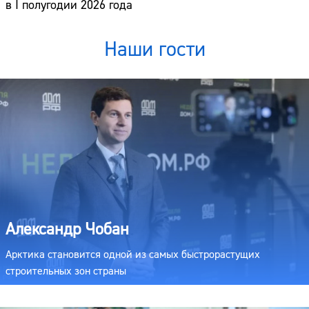
в I полугодии 2026 года
Наши гости
Александр Чобан
Арктика становится одной из самых быстрорастущих
строительных зон страны