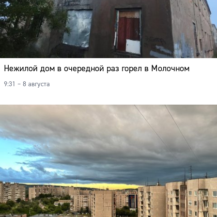
Нежилой дом в очередной раз горел в Молочном
9:31 – 8 августа