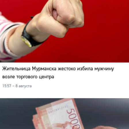
Жительница Мурманска жестоко избила мужчину
возле торгового центра
15:57 – 8 августа