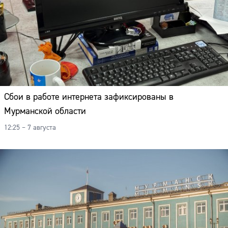
Сбои в работе интернета зафиксированы в
Мурманской области
12:25 – 7 августа