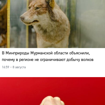
В Минприроды Мурманской области объяснили,
почему в регионе не ограничивают добычу волков
16:59 – 8 августа