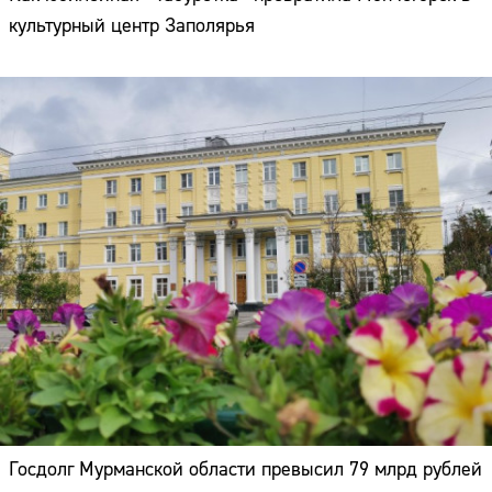
культурный центр Заполярья
Госдолг Мурманской области превысил 79 млрд рублей