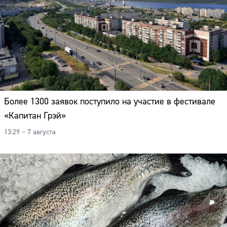
Более 1300 заявок поступило на участие в фестивале
«Капитан Грэй»
13:29 – 7 августа