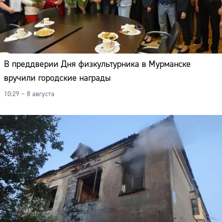
В преддверии Дня физкультурника в Мурманске
вручили городские награды
10:29 – 8 августа