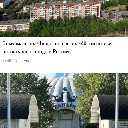
Адрес:
Телефон:
От мурманских +16 до ростовских +40: синоптики
рассказали о погоде в России
15:48 – 7 августа