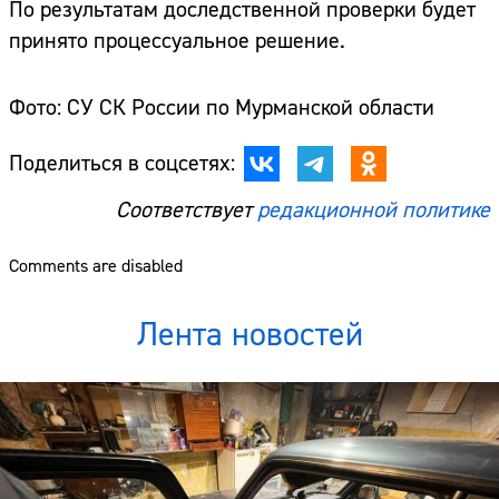
По результатам доследственной проверки будет
принято процессуальное решение.
Фото: СУ СК России по Мурманской области
Поделиться в соцсетях:
Соответствует
редакционной политике
Comments are disabled
Лента новостей