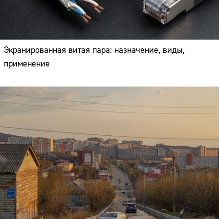
Экранированная витая пара: назначение, виды,
применение