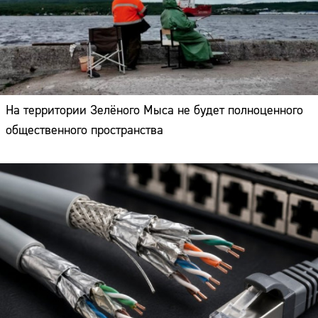
На территории Зелёного Мыса не будет полноценного
общественного пространства