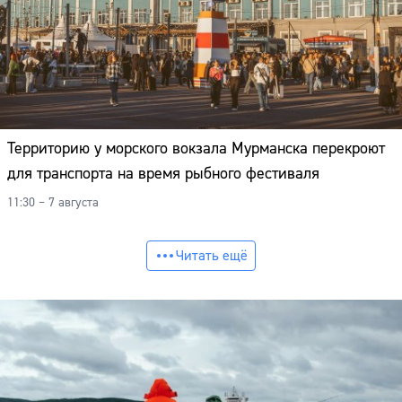
Территорию у морского вокзала Мурманска перекроют
для транспорта на время рыбного фестиваля
11:30 – 7 августа
Читать ещё