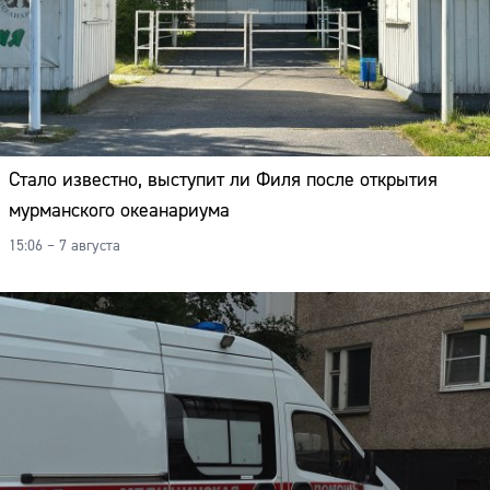
Стало известно, выступит ли Филя после открытия
мурманского океанариума
15:06 – 7 августа