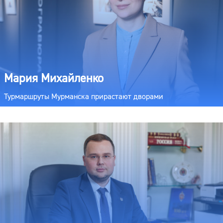
Мария Михайленко
Турмаршруты Мурманска прирастают дворами