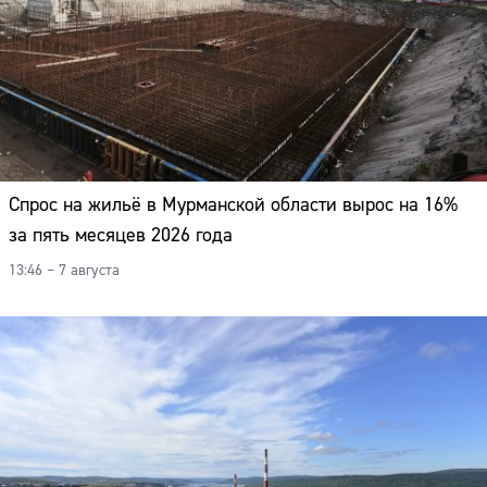
Спрос на жильё в Мурманской области вырос на 16%
за пять месяцев 2026 года
13:46 – 7 августа