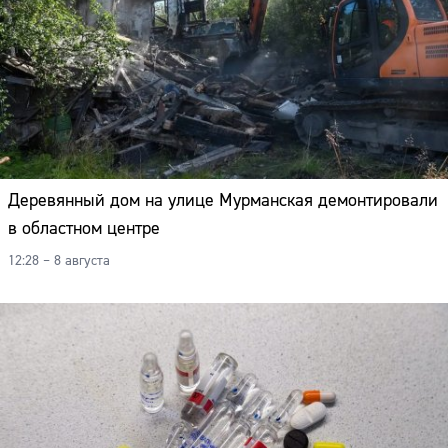
Деревянный дом на улице Мурманская демонтировали
в областном центре
12:28 – 8 августа