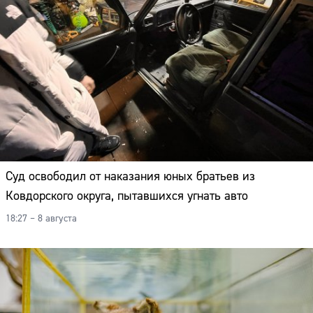
Суд освободил от наказания юных братьев из
Ковдорского округа, пытавшихся угнать авто
18:27 – 8 августа