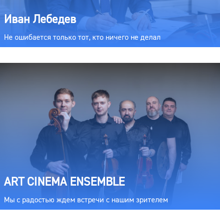
Иван Лебедев
Не ошибается только тот, кто ничего не делал
ART CINEMA ENSEMBLE
Мы с радостью ждем встречи с нашим зрителем