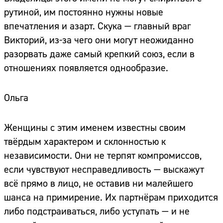
рутиной, им постоянно нужны новые
впечатления и азарт. Скука — главный враг
Викторий, из-за чего они могут неожиданно
разорвать даже самый крепкий союз, если в
отношениях появляется однообразие.
Ольга
Женщины с этим именем известны своим
твёрдым характером и склонностью к
независимости. Они не терпят компромиссов,
если чувствуют несправедливость — выскажут
всё прямо в лицо, не оставив ни малейшего
шанса на примирение. Их партнёрам приходится
либо подстраиваться, либо уступать — и не