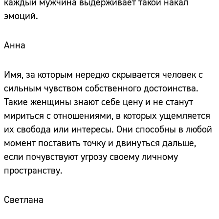
каждый мужчина выдерживает такой накал
эмоций.
Анна
Имя, за которым нередко скрывается человек с
сильным чувством собственного достоинства.
Такие женщины знают себе цену и не станут
мириться с отношениями, в которых ущемляется
их свобода или интересы. Они способны в любой
момент поставить точку и двинуться дальше,
если почувствуют угрозу своему личному
пространству.
Светлана