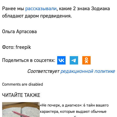
Ранее мы
рассказывали
, какие 2 знака Зодиака
обладают даром предвидения.
Ольга Артасова
Фото: freepik
Поделиться в соцсетях:
Соответствует
редакционной политике
Comments are disabled
ЧИТАЙТЕ ТАКЖЕ
«Не почерк, а диагноз»: 6 тайн вашего
Сайт:
характера, которые выдают обычные