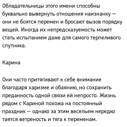
Обладательницы этого имени способны
буквально вывернуть отношения наизнанку —
они не боятся перемен и бросают вызов порядку
вещей. Иногда их непредсказуемость может
стать испытанием даже для самого терпеливого
спутника.
Карина
Они часто притягивают к себе внимание
благодаря харизме и обаянию, но сохранить
преданность одной связи ей непросто. Жизнь
рядом с Кариной похожа на постоянный
праздник — однако за этим весельем нередко
таятся ветреность и тяга к переменам.