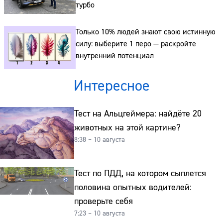
турбо
Только 10% людей знают свою истинную
силу: выберите 1 перо — раскройте
внутренний потенциал
Интересное
Тест на Альцгеймера: найдёте 20
животных на этой картине?
8:38 – 10 августа
Тест по ПДД, на котором сыплется
половина опытных водителей:
проверьте себя
7:23 – 10 августа