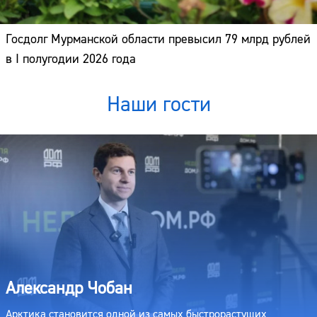
Госдолг Мурманской области превысил 79 млрд рублей
в I полугодии 2026 года
Наши гости
Александр Чобан
Арктика становится одной из самых быстрорастущих