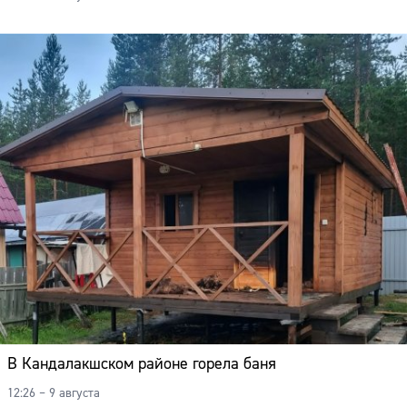
В Кандалакшском районе горела баня
12:26 – 9 августа