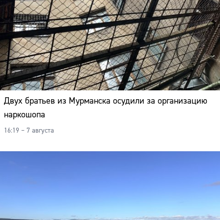
Двух братьев из Мурманска осудили за организацию
наркошопа
16:19 – 7 августа