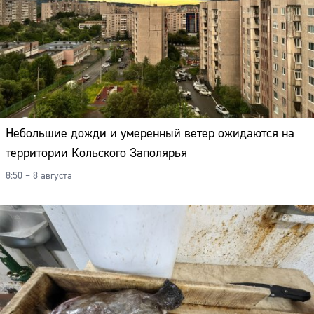
Небольшие дожди и умеренный ветер ожидаются на
территории Кольского Заполярья
8:50 – 8 августа