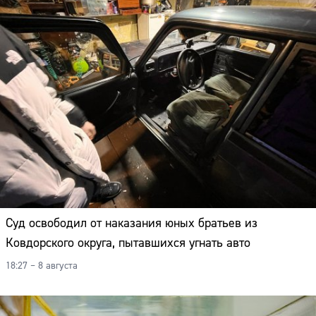
Суд освободил от наказания юных братьев из
Ковдорского округа, пытавшихся угнать авто
18:27 – 8 августа