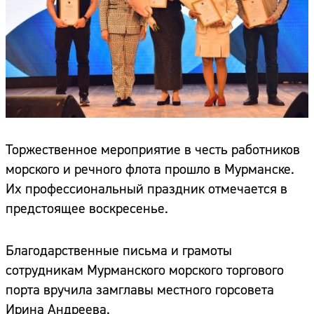
Торжественное мероприятие в честь работников
морского и речного флота прошло в Мурманске.
Их профессиональный праздник отмечается в
предстоящее воскресенье.
Благодарственные письма и грамоты
сотрудникам Мурманского морского торгового
порта вручила замглавы местного горсовета
Ирина Андреева.