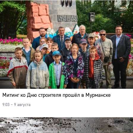
Митинг ко Дню строителя прошёл в Мурманске
9:03 – 9 августа