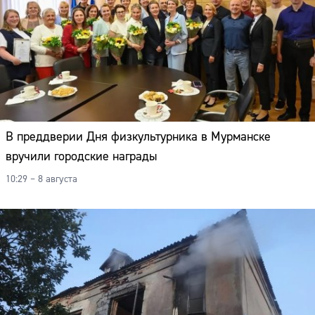
Адрес:
Телефон:
В преддверии Дня физкультурника в Мурманске
вручили городские награды
10:29 – 8 августа