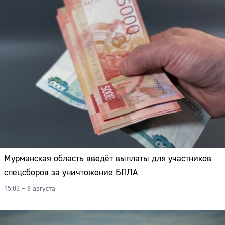
Мурманская область введёт выплаты для участников
спецсборов за уничтожение БПЛА
15:03 – 8 августа