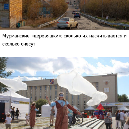
Мурманские «деревяшки»: сколько их насчитывается и
сколько снесут