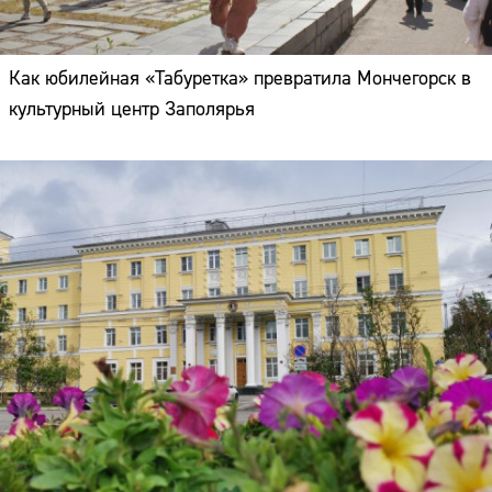
Как юбилейная «Табуретка» превратила Мончегорск в
культурный центр Заполярья