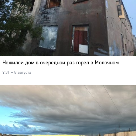
Нежилой дом в очередной раз горел в Молочном
9:31 – 8 августа