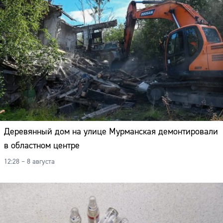
Деревянный дом на улице Мурманская демонтировали
в областном центре
12:28 – 8 августа