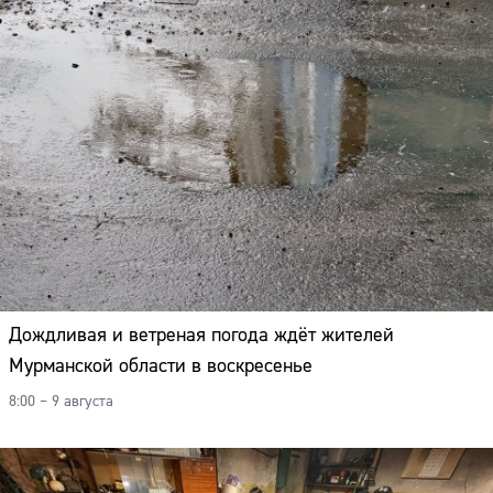
Дождливая и ветреная погода ждёт жителей
Мурманской области в воскресенье
8:00 – 9 августа