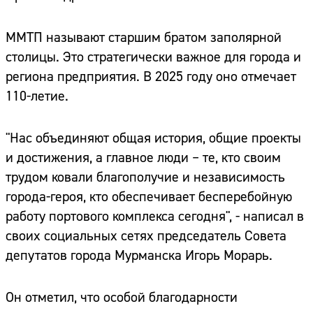
ММТП называют старшим братом заполярной
столицы. Это стратегически важное для города и
региона предприятия. В 2025 году оно отмечает
110-летие.
"Нас объединяют общая история, общие проекты
и достижения, а главное люди – те, кто своим
трудом ковали благополучие и независимость
города-героя, кто обеспечивает бесперебойную
работу портового комплекса сегодня", - написал в
своих социальных сетях председатель Совета
депутатов города Мурманска Игорь Морарь.
Он отметил, что особой благодарности