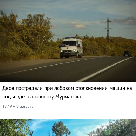
Двое пострадали при лобовом столкновении машин на
подъезде к аэропорту Мурманска
13:49 – 8 августа