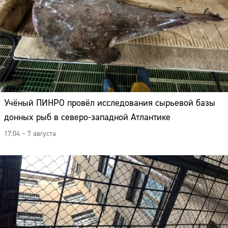
Учёный ПИНРО провёл исследования сырьевой базы
донных рыб в северо-западной Атлантике
17:04 – 7 августа