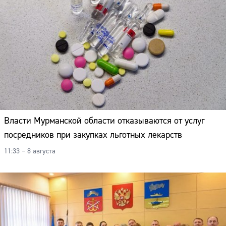
Власти Мурманской области отказываются от услуг
посредников при закупках льготных лекарств
11:33 – 8 августа
Сайт: