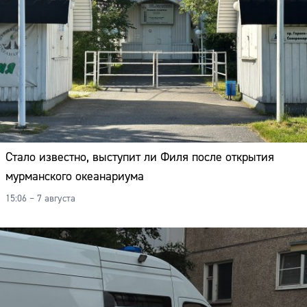
Стало известно, выступит ли Филя после открытия
мурманского океанариума
15:06 – 7 августа