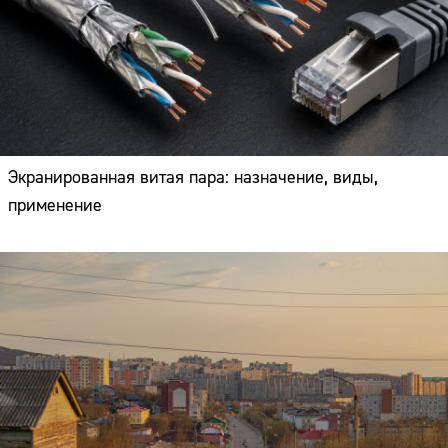
Экранированная витая пара: назначение, виды,
применение