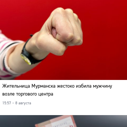
Жительница Мурманска жестоко избила мужчину
возле торгового центра
15:57 – 8 августа