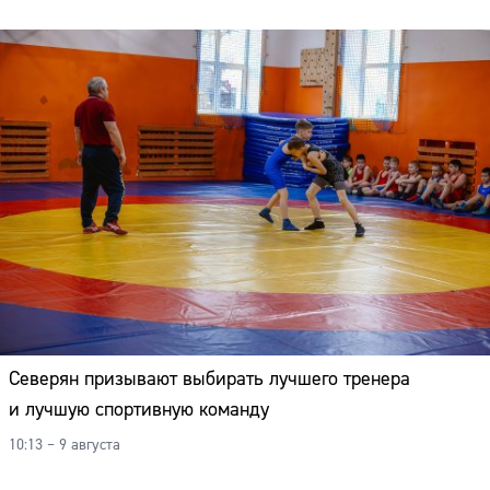
Северян призывают выбирать лучшего тренера
и лучшую спортивную команду
10:13 – 9 августа