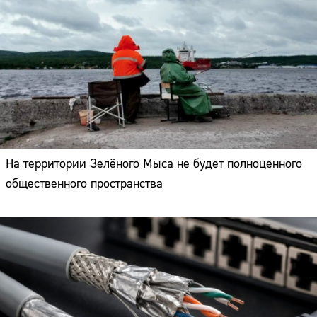
На территории Зелёного Мыса не будет полноценного
общественного пространства