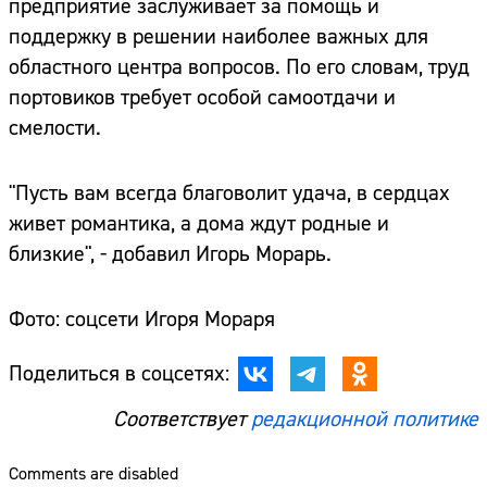
предприятие заслуживает за помощь и
поддержку в решении наиболее важных для
областного центра вопросов. По его словам, труд
портовиков требует особой самоотдачи и
смелости.
"Пусть вам всегда благоволит удача, в сердцах
живет романтика, а дома ждут родные и
близкие", - добавил Игорь Морарь.
Фото: соцсети Игоря Мораря
Поделиться в соцсетях:
Соответствует
редакционной политике
Comments are disabled