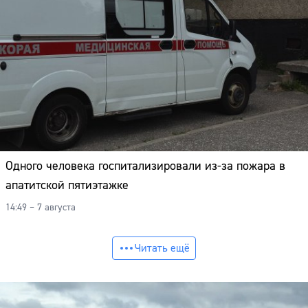
Одного человека госпитализировали из-за пожара в
апатитской пятиэтажке
14:49 – 7 августа
Читать ещё