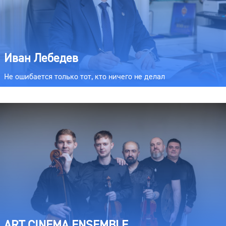
Иван Лебедев
Не ошибается только тот, кто ничего не делал
ART CINEMA ENSEMBLE