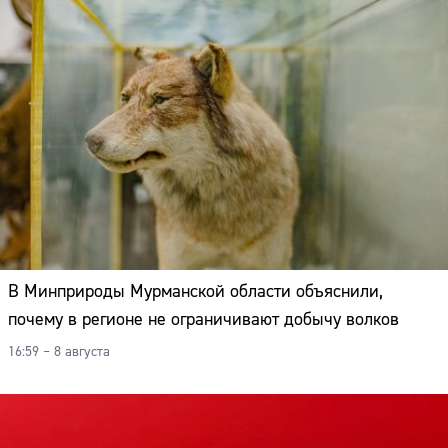
В Минприроды Мурманской области объяснили,
почему в регионе не ограничивают добычу волков
16:59 – 8 августа