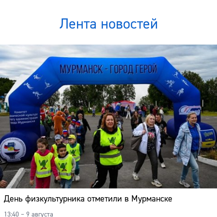
Лента новостей
День физкультурника отметили в Мурманске
13:40 – 9 августа