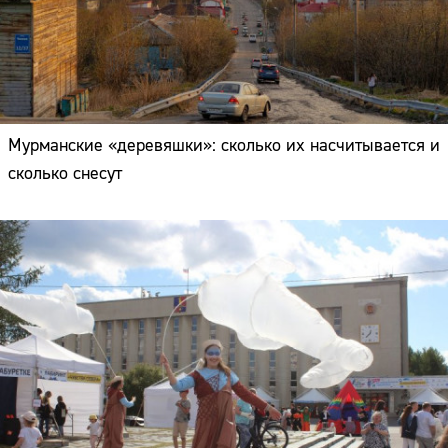
Мурманские «деревяшки»: сколько их насчитывается и
сколько снесут