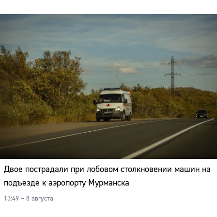
Адрес:
Телефон:
Двое пострадали при лобовом столкновении машин на
подъезде к аэропорту Мурманска
13:49 – 8 августа