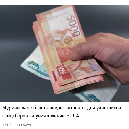
Мурманская область введёт выплаты для участников
спецсборов за уничтожение БПЛА
Сайт:
15:03 – 8 августа