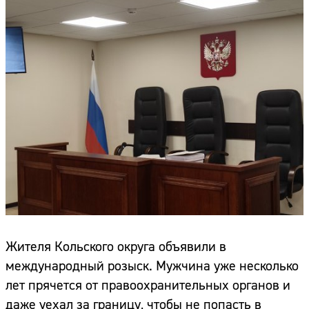
Жителя Кольского округа объявили в
международный розыск. Мужчина уже несколько
лет прячется от правоохранительных органов и
даже уехал за границу, чтобы не попасть в