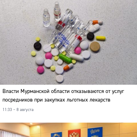
Власти Мурманской области отказываются от услуг
посредников при закупках льготных лекарств
11:33 – 8 августа