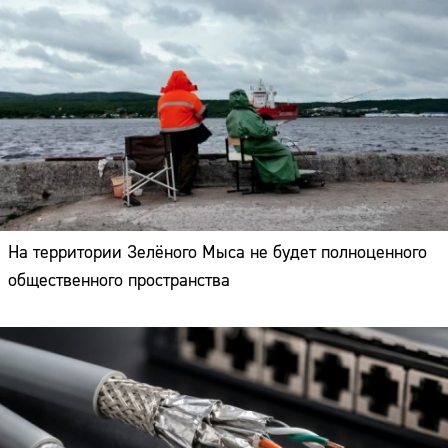
На территории Зелёного Мыса не будет полноценного
общественного пространства