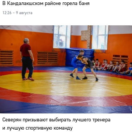
В Кандалакшском районе горела баня
12:26 – 9 августа
Северян призывают выбирать лучшего тренера
и лучшую спортивную команду