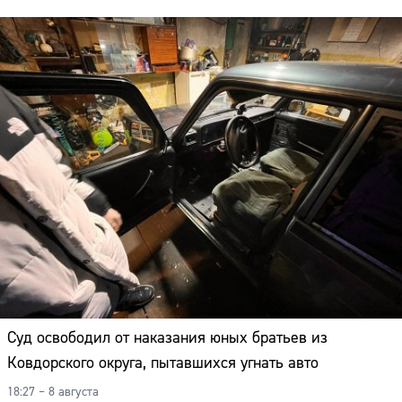
Суд освободил от наказания юных братьев из
Ковдорского округа, пытавшихся угнать авто
18:27 – 8 августа