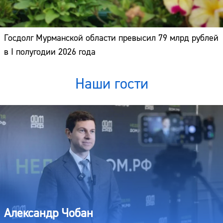
Госдолг Мурманской области превысил 79 млрд рублей
в I полугодии 2026 года
Наши гости
Александр Чобан