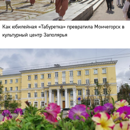
Как юбилейная «Табуретка» превратила Мончегорск в
культурный центр Заполярья