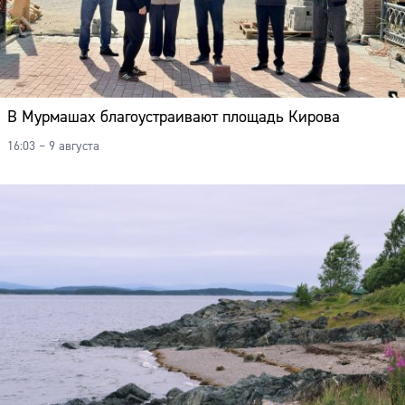
В Мурмашах благоустраивают площадь Кирова
16:03 – 9 августа