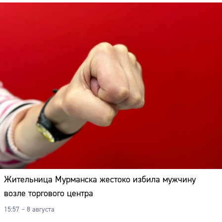
Жительница Мурманска жестоко избила мужчину
возле торгового центра
15:57 – 8 августа