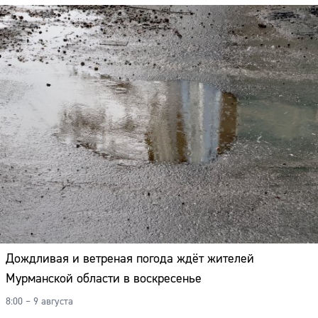
Дождливая и ветреная погода ждёт жителей
Мурманской области в воскресенье
8:00 – 9 августа