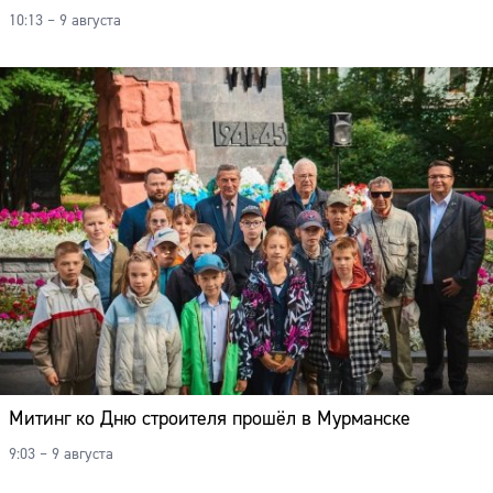
10:13 – 9 августа
Митинг ко Дню строителя прошёл в Мурманске
9:03 – 9 августа