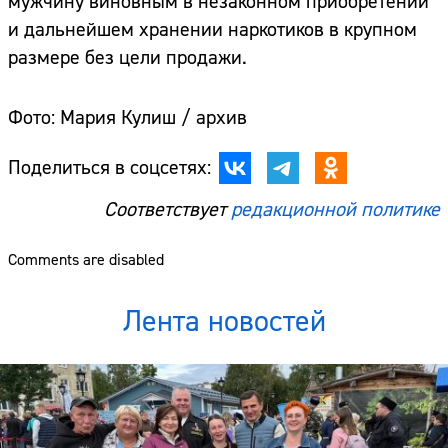
мужчину виновным в незаконном приобретении
и дальнейшем хранении наркотиков в крупном
размере без цели продажи.
Фото: Мария Кулиш / архив
Поделиться в соцсетях:
Соответствует
редакционной политике
Comments are disabled
Лента новостей