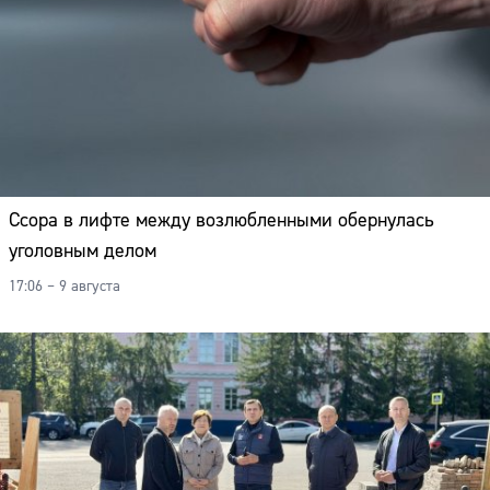
Ссора в лифте между возлюбленными обернулась
уголовным делом
17:06 – 9 августа