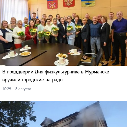
В преддверии Дня физкультурника в Мурманске
вручили городские награды
10:29 – 8 августа