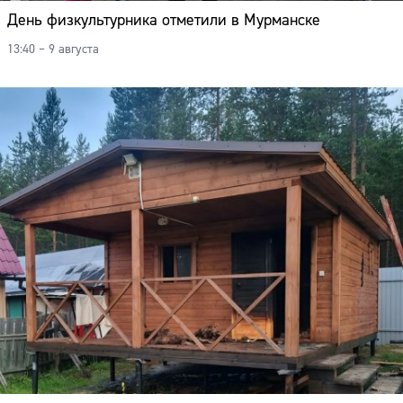
День физкультурника отметили в Мурманске
13:40 – 9 августа