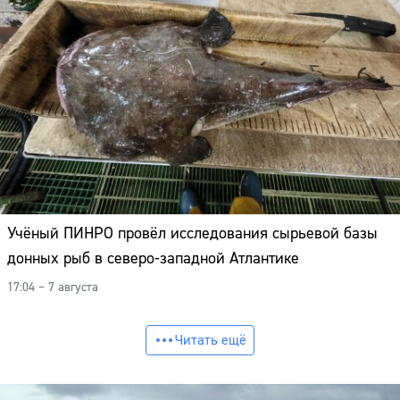
Учёный ПИНРО провёл исследования сырьевой базы
донных рыб в северо-западной Атлантике
17:04 – 7 августа
Читать ещё