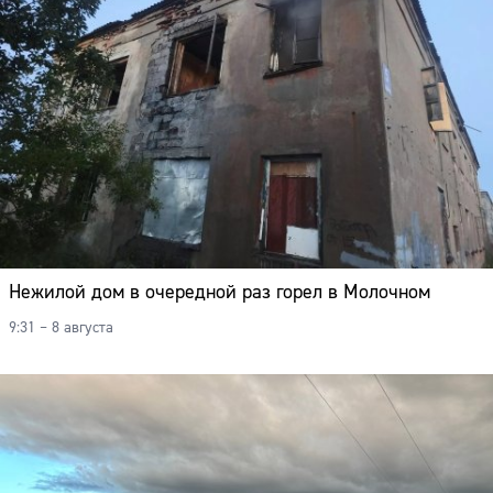
Нежилой дом в очередной раз горел в Молочном
9:31 – 8 августа