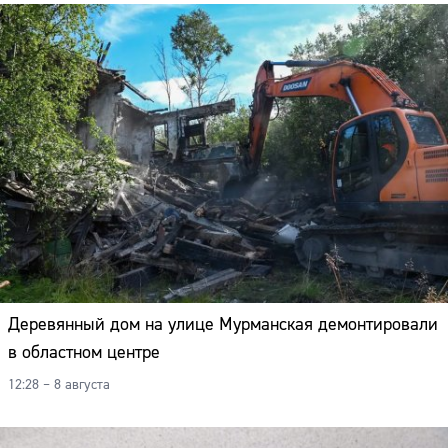
Деревянный дом на улице Мурманская демонтировали
в областном центре
12:28 – 8 августа