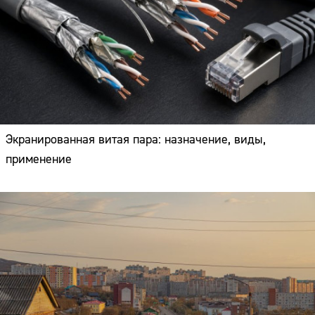
Экранированная витая пара: назначение, виды,
применение