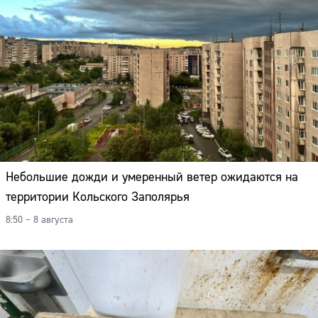
Небольшие дожди и умеренный ветер ожидаются на
территории Кольского Заполярья
8:50 – 8 августа