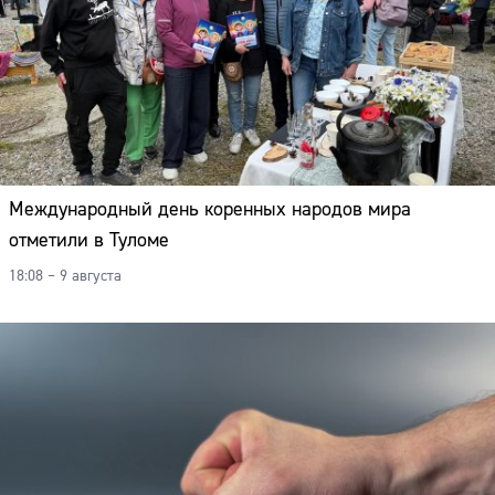
Международный день коренных народов мира
отметили в Туломе
18:08 – 9 августа