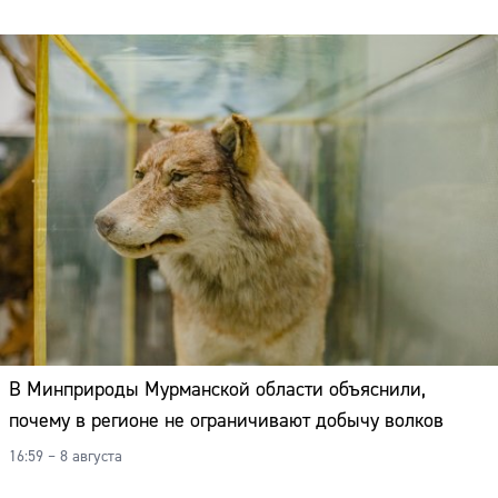
В Минприроды Мурманской области объяснили,
почему в регионе не ограничивают добычу волков
16:59 – 8 августа