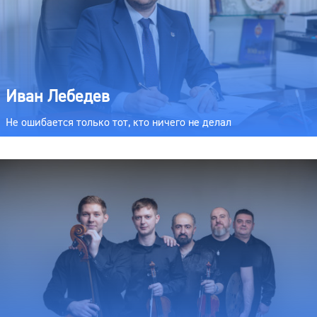
Иван Лебедев
Не ошибается только тот, кто ничего не делал