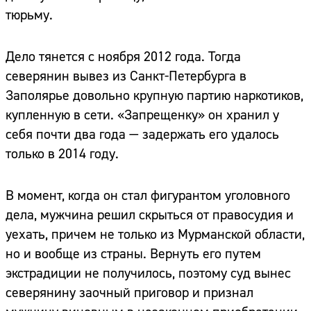
тюрьму.
Дело тянется с ноября 2012 года. Тогда
северянин вывез из Санкт-Петербурга в
Заполярье довольно крупную партию наркотиков,
купленную в сети. «Запрещенку» он хранил у
себя почти два года — задержать его удалось
только в 2014 году.
В момент, когда он стал фигурантом уголовного
дела, мужчина решил скрыться от правосудия и
уехать, причем не только из Мурманской области,
но и вообще из страны. Вернуть его путем
экстрадиции не получилось, поэтому суд вынес
северянину заочный приговор и признал