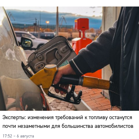
Эксперты: изменения требований к топливу останутся
почти незаметными для большинства автомобилистов
17:52 – 6 августа