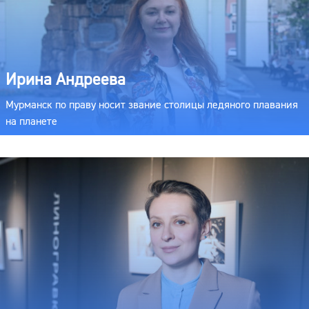
Ирина Андреева
Мурманск по праву носит звание столицы ледяного плавания
на планете