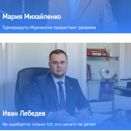
Мария Михайленко
Турмаршруты Мурманска прирастают дворами
Иван Лебедев
Не ошибается только тот, кто ничего не делал