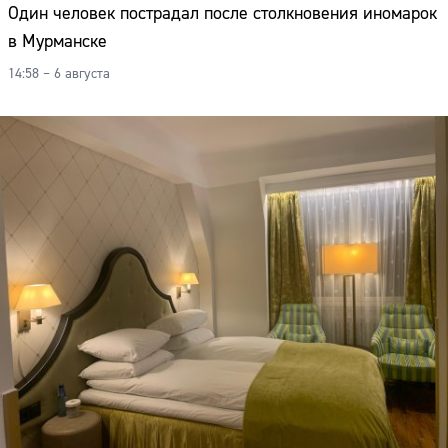
Один человек пострадал после столкновения иномарок
в Мурманске
14:58 – 6 августа