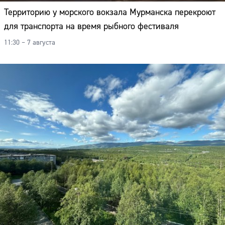
Территорию у морского вокзала Мурманска перекроют
для транспорта на время рыбного фестиваля
11:30 – 7 августа