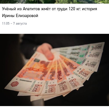
Учёный из Апатитов жмёт от груди 120 кг: история
Ирины Елизаровой
11:05 – 7 августа