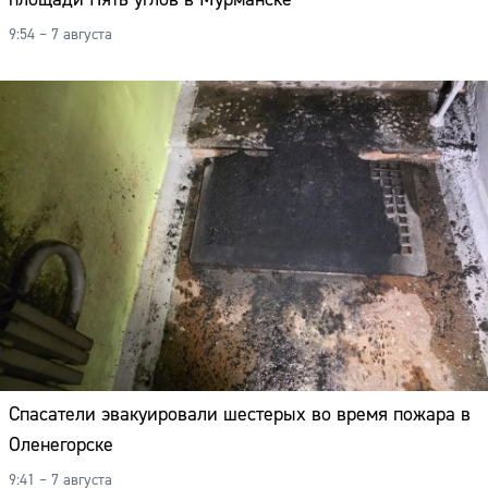
9:54 – 7 августа
Спасатели эвакуировали шестерых во время пожара в
Оленегорске
9:41 – 7 августа