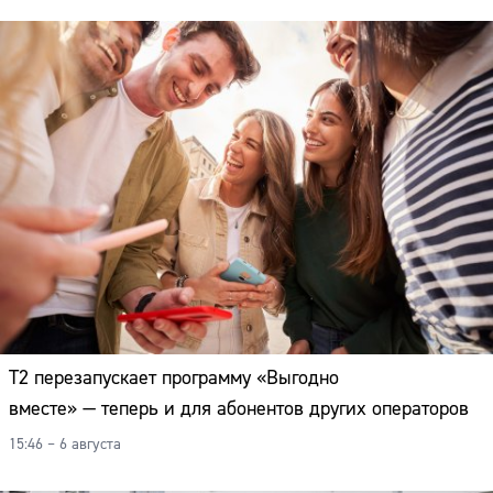
Т2 перезапускает программу «Выгодно
вместе» — теперь и для абонентов других операторов
15:46 – 6 августа