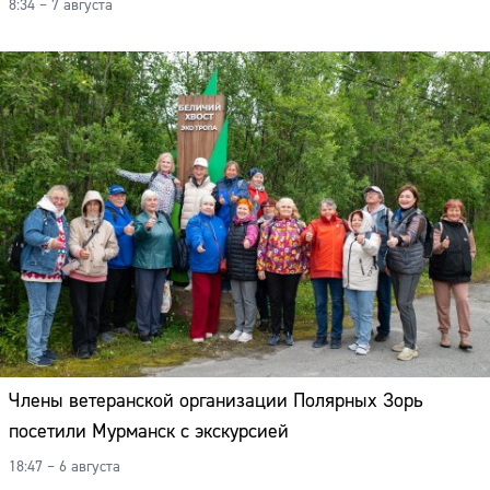
8:34 – 7 августа
Члены ветеранской организации Полярных Зорь
посетили Мурманск с экскурсией
18:47 – 6 августа