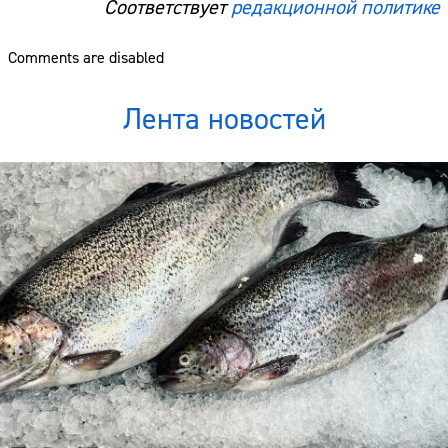
Соответствует
редакционной политике
Comments are disabled
Лента новостей