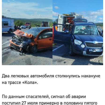
Два легковых автомобиля столкнулись накануне
на трассе «Кола».
По данным спасателей, сигнал об аварии
поступил 27 июля примерно в половину пятого