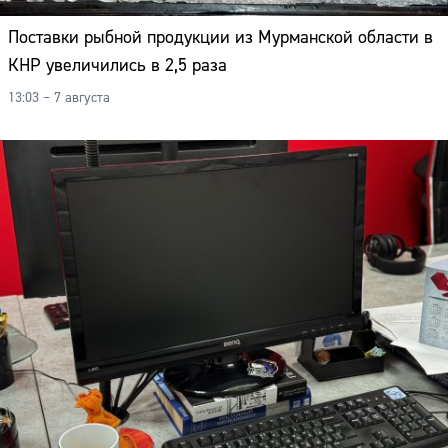
Поставки рыбной продукции из Мурманской области в
КНР увеличились в 2,5 раза
13:03 – 7 августа