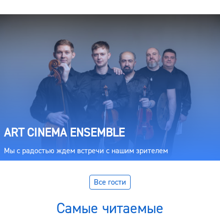
ART CINEMA ENSEMBLE
Мы с радостью ждем встречи с нашим зрителем
Все гости
Самые читаемые