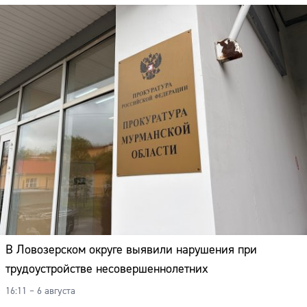
Адрес:
Телефон:
В Ловозерском округе выявили нарушения при
трудоустройстве несовершеннолетних
16:11 – 6 августа