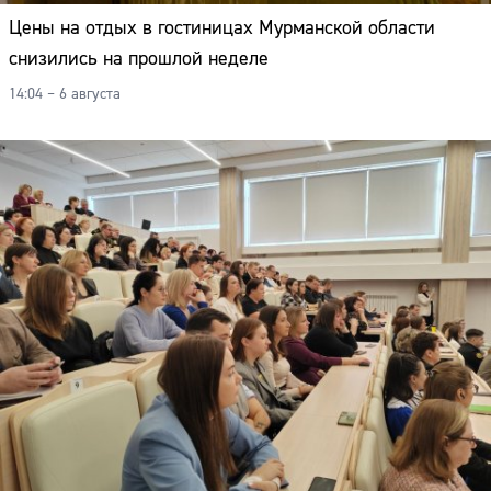
Цены на отдых в гостиницах Мурманской области
снизились на прошлой неделе
14:04 – 6 августа