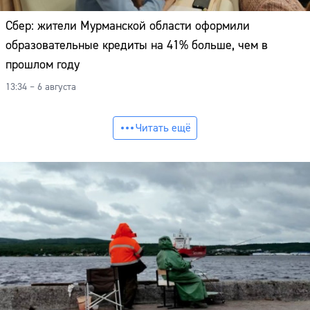
Сбер: жители Мурманской области оформили
образовательные кредиты на 41% больше, чем в
прошлом году
13:34 – 6 августа
Читать ещё