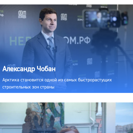
Александр Чобан
Арктика становится одной из самых быстрорастущих
строительных зон страны