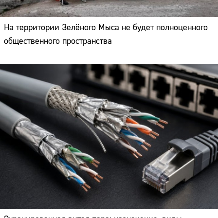
На территории Зелёного Мыса не будет полноценного
общественного пространства