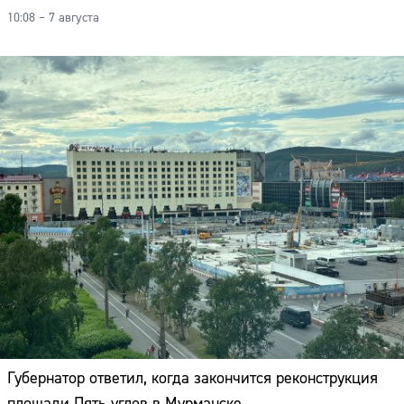
10:08 – 7 августа
Губернатор ответил, когда закончится реконструкция
площади Пять углов в Мурманске