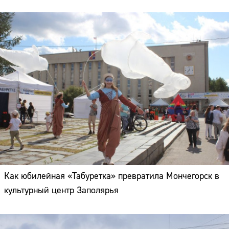
Как юбилейная «Табуретка» превратила Мончегорск в
культурный центр Заполярья