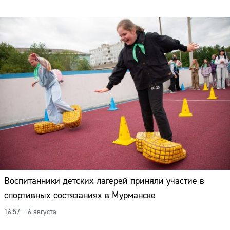
Воспитанники детских лагерей приняли участие в
спортивных состязаниях в Мурманске
16:57 – 6 августа
Сайт: