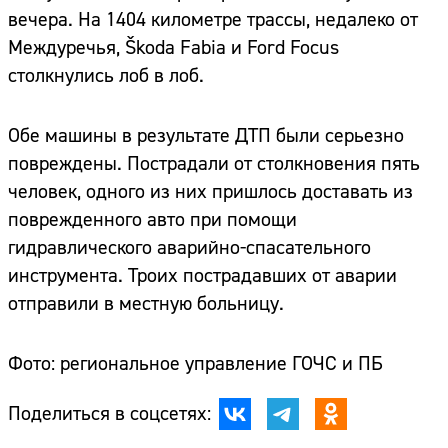
вечера. На 1404 километре трассы, недалеко от
Междуречья, Škoda Fabia и Ford Focus
столкнулись лоб в лоб.
Обе машины в результате ДТП были серьезно
повреждены. Пострадали от столкновения пять
человек, одного из них пришлось доставать из
поврежденного авто при помощи
гидравлического аварийно-спасательного
инструмента. Троих пострадавших от аварии
отправили в местную больницу.
Фото: региональное управление ГОЧС и ПБ
Поделиться в соцсетях: