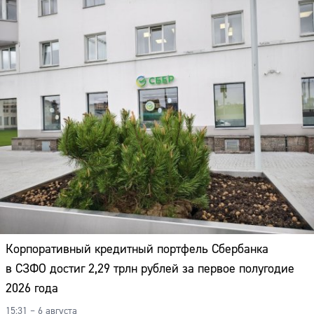
Корпоративный кредитный портфель Сбербанка
в СЗФО достиг 2,29 трлн рублей за первое полугодие
2026 года
15:31 – 6 августа