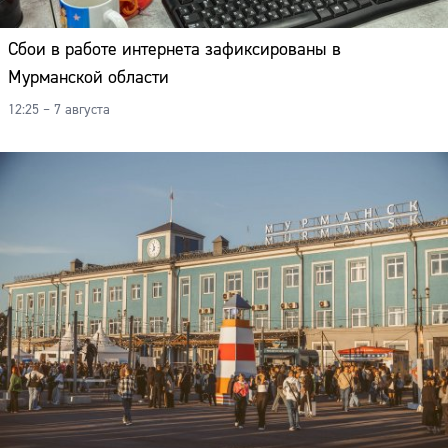
Сбои в работе интернета зафиксированы в
Мурманской области
12:25 – 7 августа