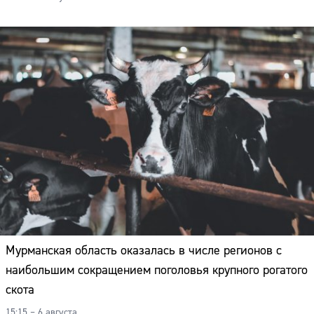
Мурманская область оказалась в числе регионов с
наибольшим сокращением поголовья крупного рогатого
скота
15:15 – 6 августа