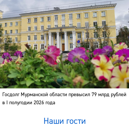
Госдолг Мурманской области превысил 79 млрд рублей
в I полугодии 2026 года
Наши гости