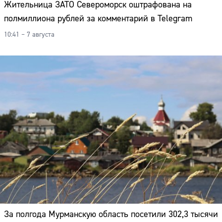
Жительница ЗАТО Североморск оштрафована на
полмиллиона рублей за комментарий в Telegram
10:41 – 7 августа
За полгода Мурманскую область посетили 302,3 тысячи