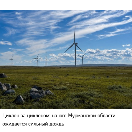
Циклон за циклоном: на юге Мурманской области
ожидается сильный дождь