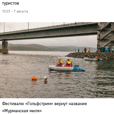
туристов
10:23 – 7 августа
Фестивалю «Гольфстрим» вернут название
«Мурманская миля»