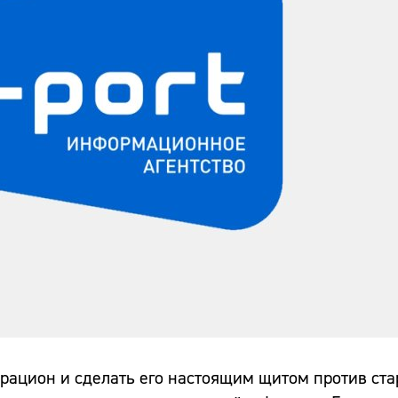
 рацион и сделать его настоящим щитом против ста