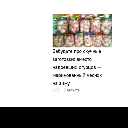
Забудьте про скучные
заготовки: вместо
надоевших огурцов —
маринованный чеснок
на зиму
8:09 – 7 августа