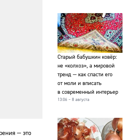
Старый бабушкин ковёр:
не «колхоз», а мировой
тренд — как спасти его
от моли и вписать
в современный интерьер
13:06 – 8 августа
рения — это