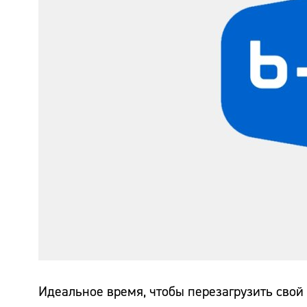
Идеальное время, чтобы перезагрузить свой