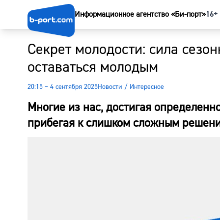
Информационное агентство «Би-порт»
16+
Секрет молодости: сила сезон
оставаться молодым
20:15 – 4 сентября 2025
Новости
/
Интересное
Многие из нас, достигая определенно
прибегая к слишком сложным решени