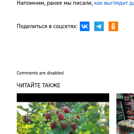
Напомним, ранее мы писали,
как выглядит д
Поделиться в соцсетях:
Comments are disabled
ЧИТАЙТЕ ТАКЖЕ