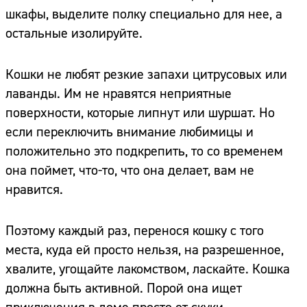
шкафы, выделите полку специально для нее, а
остальные изолируйте.
Кошки не любят резкие запахи цитрусовых или
лаванды. Им не нравятся неприятные
поверхности, которые липнут или шуршат. Но
если переключить внимание любимицы и
положительно это подкрепить, то со временем
она поймет, что-то, что она делает, вам не
нравится.
Поэтому каждый раз, перенося кошку с того
места, куда ей просто нельзя, на разрешенное,
хвалите, угощайте лакомством, ласкайте. Кошка
должна быть активной. Порой она ищет