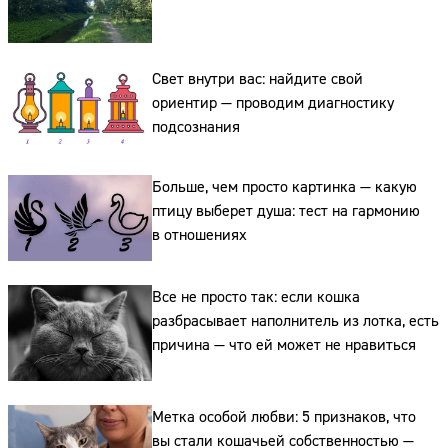
Свет внутри вас: найдите свой
ориентир — проводим диагностику
подсознания
Больше, чем просто картинка — какую
птицу выберет душа: тест на гармонию
в отношениях
Все не просто так: если кошка
разбрасывает наполнитель из лотка, есть
причина — что ей может не нравиться
Метка особой любви: 5 признаков, что
вы стали кошачьей собственностью —