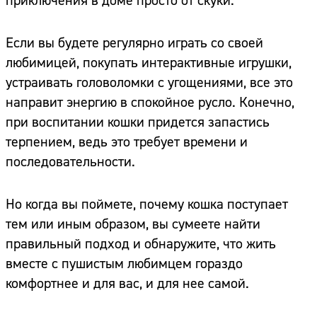
приключения в доме просто от скуки.
Если вы будете регулярно играть со своей
любимицей, покупать интерактивные игрушки,
устраивать головоломки с угощениями, все это
направит энергию в спокойное русло. Конечно,
при воспитании кошки придется запастись
терпением, ведь это требует времени и
последовательности.
Но когда вы поймете, почему кошка поступает
тем или иным образом, вы сумеете найти
правильный подход и обнаружите, что жить
вместе с пушистым любимцем гораздо
комфортнее и для вас, и для нее самой.