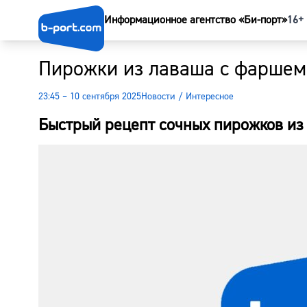
Информационное агентство «Би-порт»
16+
Пирожки из лаваша с фаршем: 
23:45 – 10 сентября 2025
Новости
/
Интересное
Быстрый рецепт сочных пирожков из