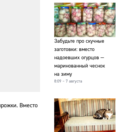
Забудьте про скучные
заготовки: вместо
надоевших огурцов —
маринованный чеснок
на зиму
8:09 – 7 августа
ирожки. Вместо