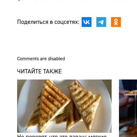
Поделиться в соцсетях:
Comments are disabled
ЧИТАЙТЕ ТАКЖЕ
Не поверят, что это лаваш: мягкие