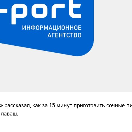
» рассказал, как за 15 минут приготовить сочные п
 лаваш.