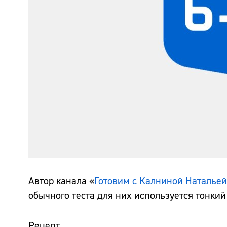
Автор канала «
Готовим с Калниной Натальей
обычного теста для них используется тонкий
Рецепт