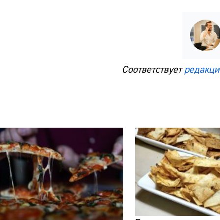
Соответствует
редакци