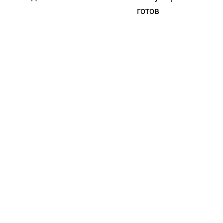
готов