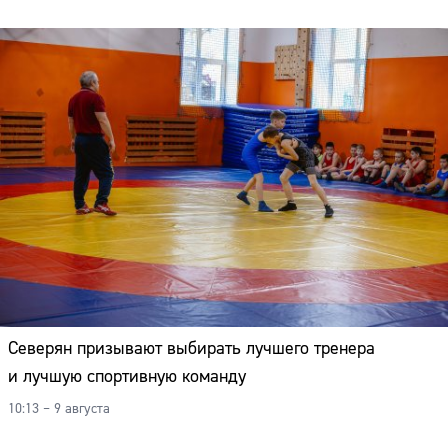
Северян призывают выбирать лучшего тренера
и лучшую спортивную команду
10:13 – 9 августа