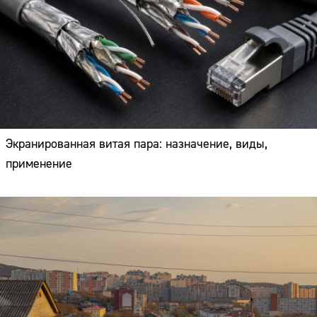
Экранированная витая пара: назначение, виды,
применение