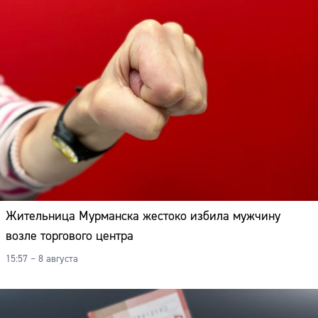
Жительница Мурманска жестоко избила мужчину
возле торгового центра
15:57 – 8 августа