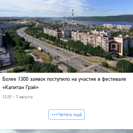
Более 1300 заявок поступило на участие в фестивале
«Капитан Грэй»
13:29 – 7 августа
Читать ещё