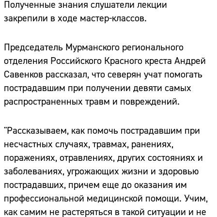
Полученные знания слушатели лекции
закрепили в ходе мастер-классов.
Председатель Мурманского регионального
отделения Российского Красного креста Андрей
Савенков рассказал, что северян учат помогать
пострадавшим при получении девяти самых
распространенных травм и повреждений.
"Рассказываем, как помочь пострадавшим при
несчастных случаях, травмах, ранениях,
поражениях, отравлениях, других состояниях и
заболеваниях, угрожающих жизни и здоровью
пострадавших, причем еще до оказания им
профессиональной медицинской помощи. Учим,
как самим не растеряться в такой ситуации и не