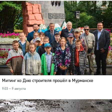
Митинг ко Дню строителя прошёл в Мурманске
9:03 – 9 августа