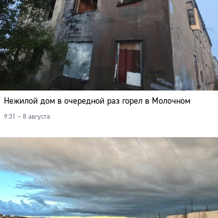
Нежилой дом в очередной раз горел в Молочном
9:31 – 8 августа