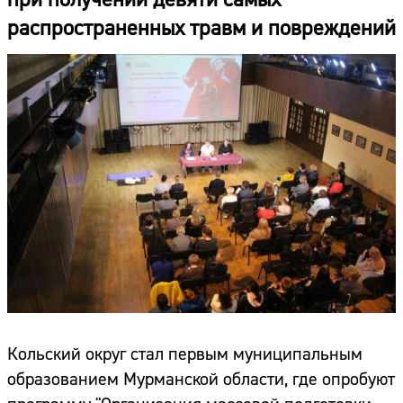
распространенных травм и повреждений
Кольский округ стал первым муниципальным
образованием Мурманской области, где опробуют