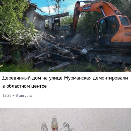
Деревянный дом на улице Мурманская демонтировали
в областном центре
12:28 – 8 августа