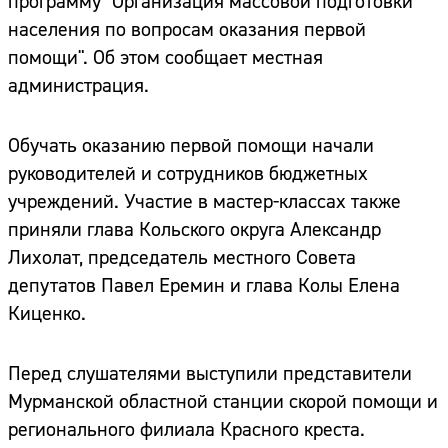
программу "Организация массовой подготовки
населения по вопросам оказания первой
помощи". Об этом сообщает местная
администрация.
Обучать оказанию первой помощи начали
руководителей и сотрудников бюджетных
учреждений. Участие в мастер-классах также
приняли глава Кольского округа Александр
Лихолат, председатель местного Совета
депутатов Павел Еремин и глава Колы Елена
Киценко.
Перед слушателями выступили представители
Мурманской областной станции скорой помощи и
регионального филиала Красного креста.