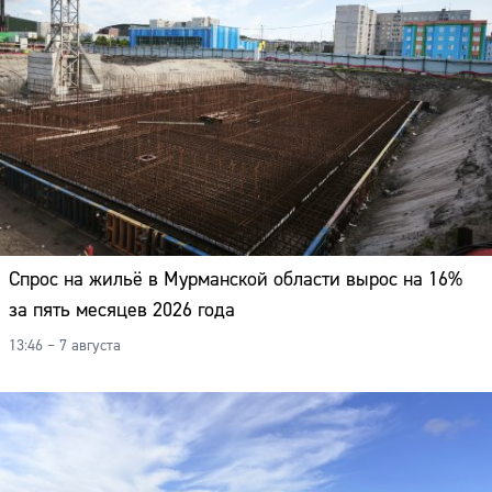
Спрос на жильё в Мурманской области вырос на 16%
за пять месяцев 2026 года
13:46 – 7 августа