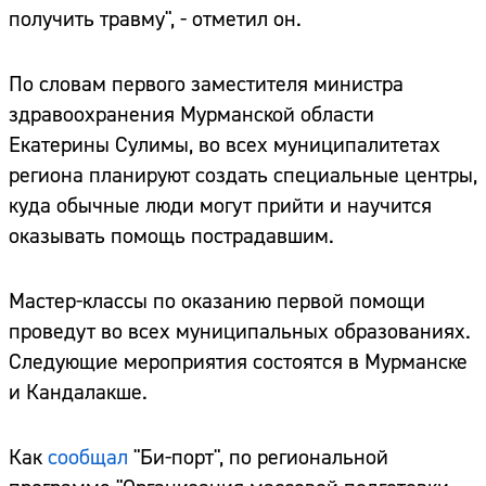
получить травму", - отметил он.
По словам первого заместителя министра
здравоохранения Мурманской области
Екатерины Сулимы, во всех муниципалитетах
региона планируют создать специальные центры,
куда обычные люди могут прийти и научится
оказывать помощь пострадавшим.
Мастер-классы по оказанию первой помощи
проведут во всех муниципальных образованиях.
Следующие мероприятия состоятся в Мурманске
и Кандалакше.
Как
сообщал
"Би-порт", по региональной