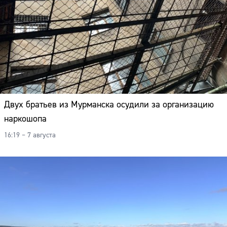
Двух братьев из Мурманска осудили за организацию
наркошопа
16:19 – 7 августа