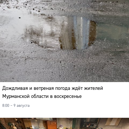
Дождливая и ветреная погода ждёт жителей
Мурманской области в воскресенье
8:00 – 9 августа