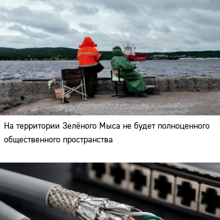
На территории Зелёного Мыса не будет полноценного
общественного пространства