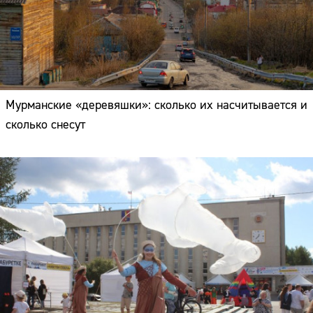
Мурманские «деревяшки»: сколько их насчитывается и
сколько снесут