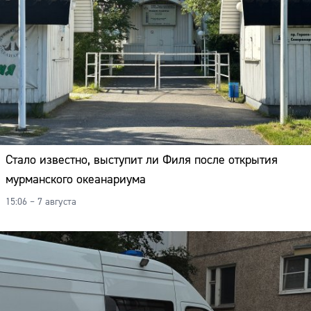
Стало известно, выступит ли Филя после открытия
мурманского океанариума
15:06 – 7 августа