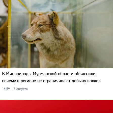
В Минприроды Мурманской области объяснили,
почему в регионе не ограничивают добычу волков
16:59 – 8 августа