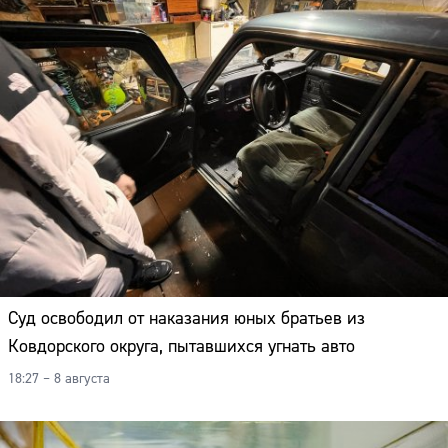
Суд освободил от наказания юных братьев из
Ковдорского округа, пытавшихся угнать авто
18:27 – 8 августа