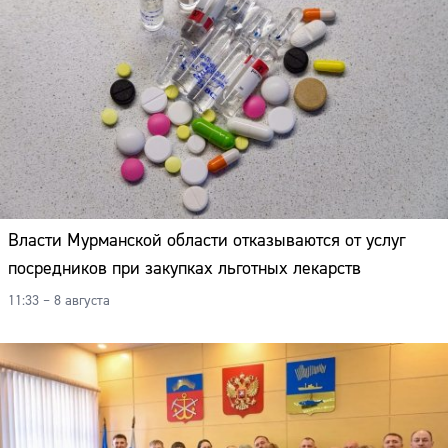
Власти Мурманской области отказываются от услуг
посредников при закупках льготных лекарств
11:33 – 8 августа
Сайт: