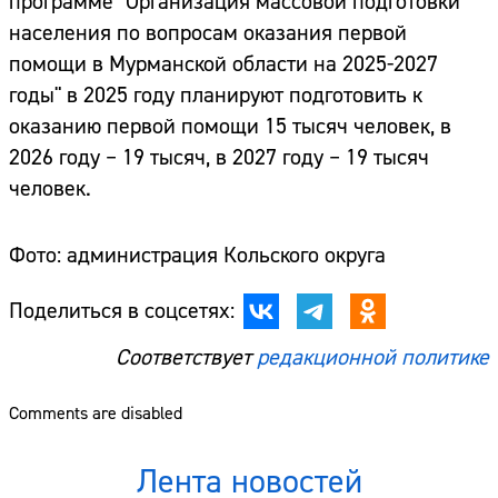
программе "Организация массовой подготовки
населения по вопросам оказания первой
помощи в Мурманской области на 2025-2027
годы" в 2025 году планируют подготовить к
оказанию первой помощи 15 тысяч человек, в
2026 году – 19 тысяч, в 2027 году – 19 тысяч
человек.
Фото: администрация Кольского округа
Поделиться в соцсетях:
Соответствует
редакционной политике
Comments are disabled
Лента новостей