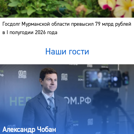
Госдолг Мурманской области превысил 79 млрд рублей
в I полугодии 2026 года
Наши гости
Александр Чобан