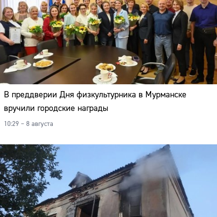
Адрес:
Телефон:
В преддверии Дня физкультурника в Мурманске
вручили городские награды
10:29 – 8 августа