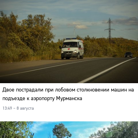
Двое пострадали при лобовом столкновении машин на
подъезде к аэропорту Мурманска
13:49 – 8 августа