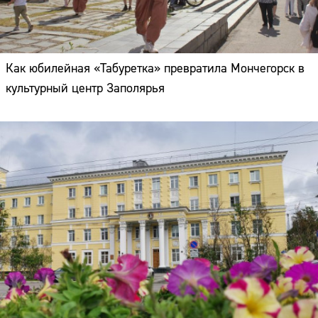
Как юбилейная «Табуретка» превратила Мончегорск в
культурный центр Заполярья