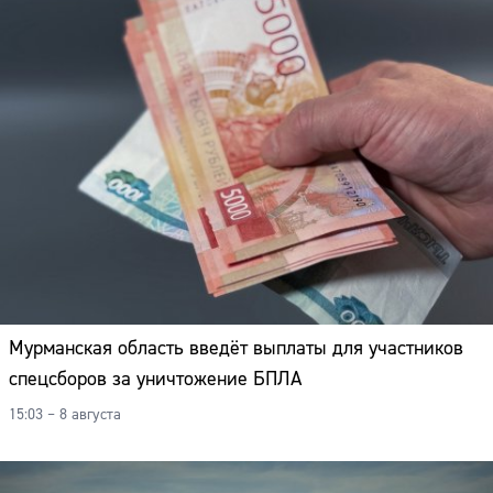
Мурманская область введёт выплаты для участников
спецсборов за уничтожение БПЛА
15:03 – 8 августа