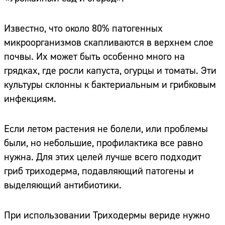
Известно, что около 80% патогенных
микроорганизмов скапливаются в верхнем слое
почвы. Их может быть особенно много на
грядках, где росли капуста, огурцы и томаты. Эти
культуры склонны к бактериальным и грибковым
инфекциям.
Если летом растения не болели, или проблемы
были, но небольшие, профилактика все равно
нужна. Для этих целей лучше всего подходит
гриб триходерма, подавляющий патогены и
выделяющий антибиотики.
При использовании Триходермы вериде нужно