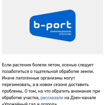
Если растения болели летом, осенью следует
позаботиться о тщательной обработке земли.
Иначе патогенные организмы могут
перезимовать, а в новом сезоне доставить
проблемы. О том, на что обратить внимание при
обработке участка,
рассказали
на Дзен-канале
«Урожайный сад и огород».