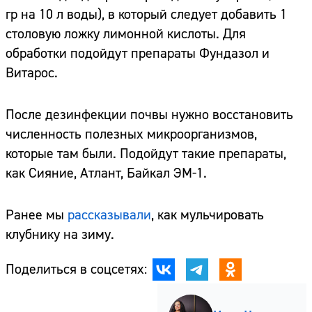
гр на 10 л воды), в который следует добавить 1
столовую ложку лимонной кислоты. Для
обработки подойдут препараты Фундазол и
Витарос.
После дезинфекции почвы нужно восстановить
численность полезных микроорганизмов,
которые там были. Подойдут такие препараты,
как Сияние, Атлант, Байкал ЭМ-1.
Ранее мы
рассказывали
, как мульчировать
клубнику на зиму.
Поделиться в соцсетях: