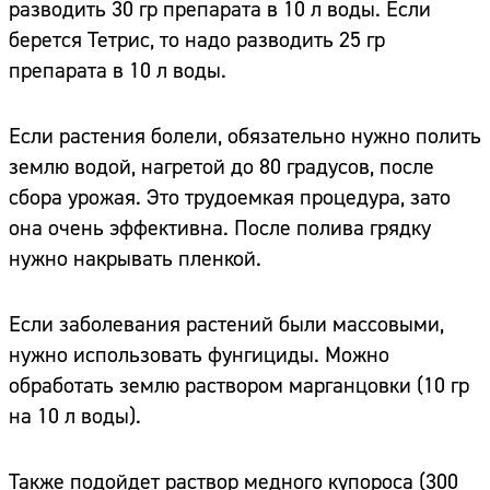
разводить 30 гр препарата в 10 л воды. Если
берется Тетрис, то надо разводить 25 гр
препарата в 10 л воды.
Если растения болели, обязательно нужно полить
землю водой, нагретой до 80 градусов, после
сбора урожая. Это трудоемкая процедура, зато
она очень эффективна. После полива грядку
нужно накрывать пленкой.
Если заболевания растений были массовыми,
нужно использовать фунгициды. Можно
обработать землю раствором марганцовки (10 гр
на 10 л воды).
Также подойдет раствор медного купороса (300