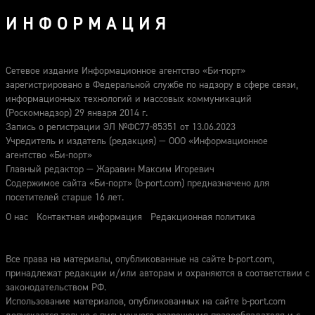
ИНФОРМАЦИЯ
Сетевое издание Информационное агентство «Би-порт»
зарегистрировано в Федеральной службе по надзору в сфере связи,
информационных технологий и массовых коммуникаций
(Роскомнадзор) 29 января 2014 г.
Запись о регистрации ЭЛ №ФС77-85351 от 13.06.2023
Учредитель и издатель (редакция) — ООО «Информационное
агентство «Би-порт»
Главный редактор — Жаравин Максим Игоревич
Содержимое сайта «Би-порт» (b-port.com) предназначено для
посетителей старше 16 лет.
О нас
Контактная информация
Редакционная политика
Все права на материалы, опубликованные на сайте b-port.com,
принадлежат редакции и/или авторам и охраняются в соответствии с
законодательством РФ.
Использование материалов, опубликованных на сайте b-port.com