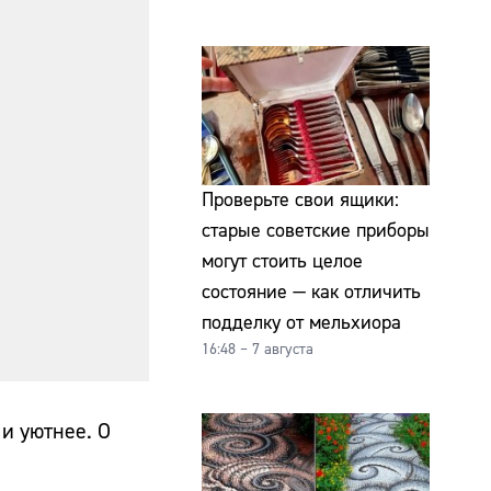
Проверьте свои ящики:
старые советские приборы
могут стоить целое
состояние — как отличить
подделку от мельхиора
16:48 – 7 августа
 и уютнее. О