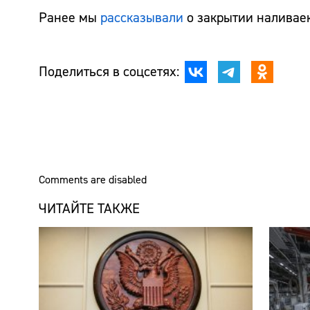
Ранее мы
рассказывали
о закрытии наливаек
Поделиться в соцсетях:
Comments are disabled
ЧИТАЙТЕ ТАКЖЕ