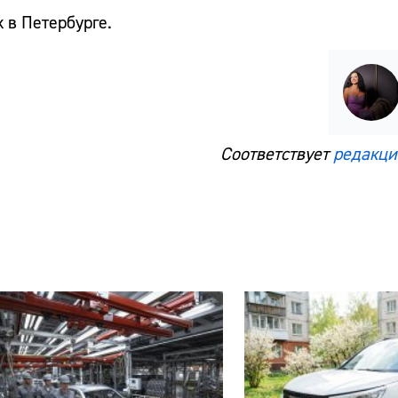
 в Петербурге.
Соответствует
редакци