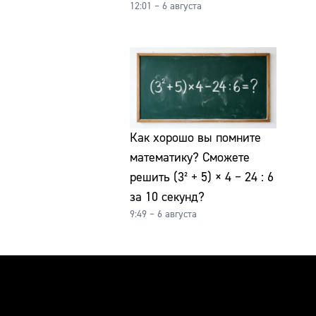
12:01 – 6 августа
Как хорошо вы помните
математику? Сможете
решить (3² + 5) × 4 − 24 : 6
за 10 секунд?
9:49 – 6 августа