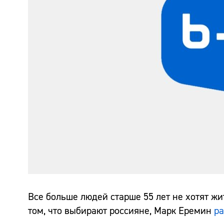
Все больше людей старше 55 лет не хотят жи
том, что выбирают россияне, Марк Еремин
р