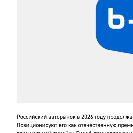
Российский авторынок в 2026 году продолжа
Позиционируют его как отечественную прем