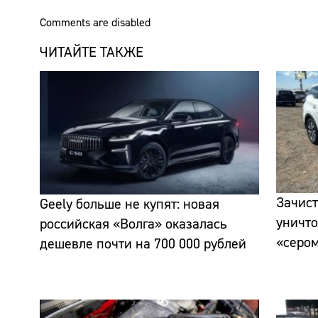
Comments are disabled
ЧИТАЙТЕ ТАКЖЕ
Зачист
Geely больше не купят: новая
уничто
российская «Волга» оказалась
«сером
дешевле почти на 700 000 рублей