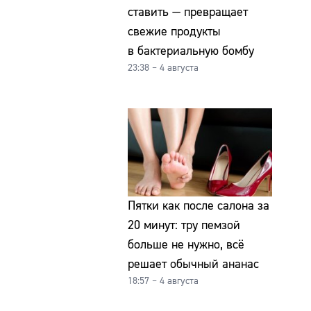
ставить — превращает
свежие продукты
в бактериальную бомбу
23:38 – 4 августа
Пятки как после салона за
20 минут: тру пемзой
больше не нужно, всё
решает обычный ананас
18:57 – 4 августа