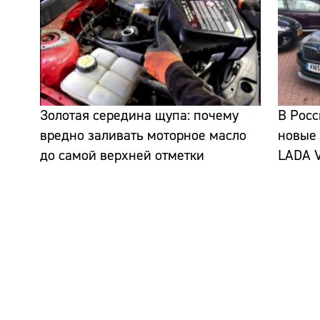
Золотая середина щупа: почему
В Росс
вредно заливать моторное масло
новые 
до самой верхней отметки
LADA V