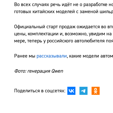
Во всех случаях речь идёт не о разработке 
готовых китайских моделей с заменой шильд
Официальный старт продаж ожидается во вто
цены, комплектации и, возможно, увидим н
мере, теперь у российского автолюбителя по
Ранее мы
рассказывали
, какие модели авто
Фото: генерация Qwen
Поделиться в соцсетях: