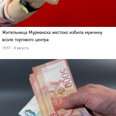
Жительница Мурманска жестоко избила мужчину
возле торгового центра
15:57 – 8 августа