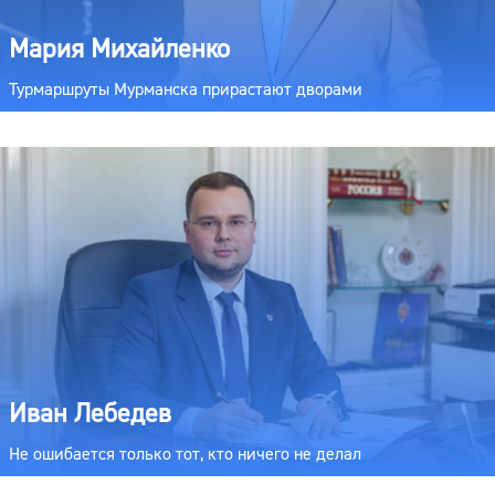
Мария Михайленко
Турмаршруты Мурманска прирастают дворами
Иван Лебедев
Не ошибается только тот, кто ничего не делал