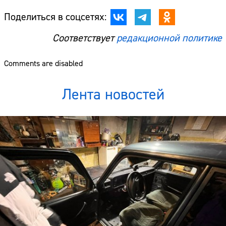
Поделиться в соцсетях:
Соответствует
редакционной политике
Comments are disabled
Лента новостей