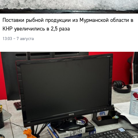
Поставки рыбной продукции из Мурманской области в
КНР увеличились в 2,5 раза
13:03 – 7 августа