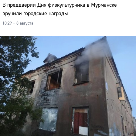
В преддверии Дня физкультурника в Мурманске
вручили городские награды
10:29 – 8 августа