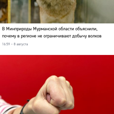
В Минприроды Мурманской области объяснили,
почему в регионе не ограничивают добычу волков
16:59 – 8 августа