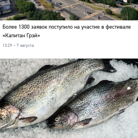
Более 1300 заявок поступило на участие в фестивале
«Капитан Грэй»
13:29 – 7 августа