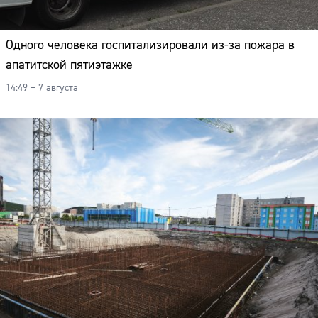
Одного человека госпитализировали из-за пожара в
апатитской пятиэтажке
14:49 – 7 августа