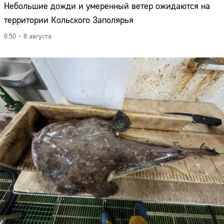
Небольшие дожди и умеренный ветер ожидаются на
территории Кольского Заполярья
8:50 – 8 августа