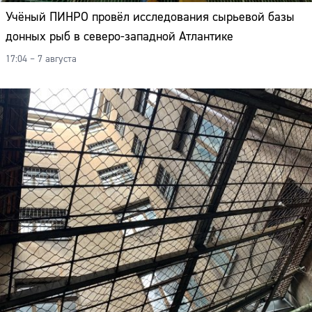
Учёный ПИНРО провёл исследования сырьевой базы
донных рыб в северо-западной Атлантике
17:04 – 7 августа
Сайт: