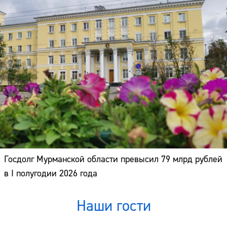
Госдолг Мурманской области превысил 79 млрд рублей
в I полугодии 2026 года
Наши гости