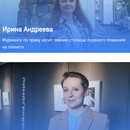
Ирина Андреева
Мурманск по праву носит звание столицы ледяного плавания
на планете