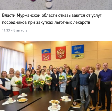
Власти Мурманской области отказываются от услуг
посредников при закупках льготных лекарств
11:33 – 8 августа