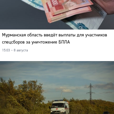
Мурманская область введёт выплаты для участников
спецсборов за уничтожение БПЛА
15:03 – 8 августа