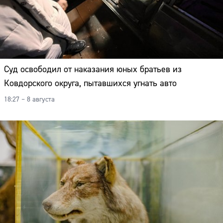
Суд освободил от наказания юных братьев из
Ковдорского округа, пытавшихся угнать авто
18:27 – 8 августа