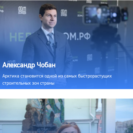
Александр Чобан
Арктика становится одной из самых быстрорастущих
строительных зон страны