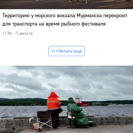
Территорию у морского вокзала Мурманска перекроют
для транспорта на время рыбного фестиваля
11:30 – 7 августа
Читать ещё