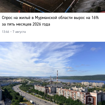
Спрос на жильё в Мурманской области вырос на 16%
за пять месяцев 2026 года
13:46 – 7 августа