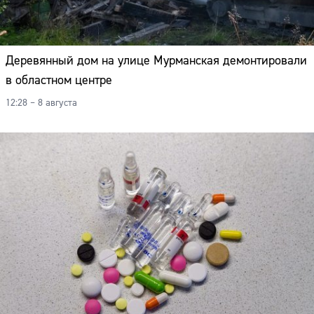
Деревянный дом на улице Мурманская демонтировали
в областном центре
12:28 – 8 августа