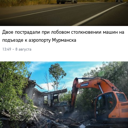
Двое пострадали при лобовом столкновении машин на
подъезде к аэропорту Мурманска
13:49 – 8 августа