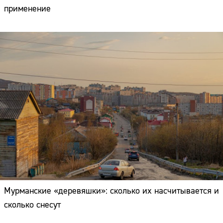
применение
Мурманские «деревяшки»: сколько их насчитывается и
сколько снесут