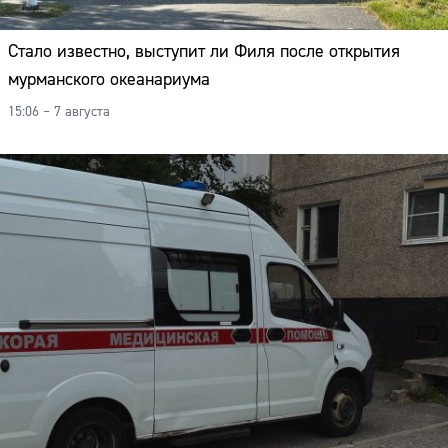
Стало известно, выступит ли Филя после открытия
мурманского океанариума
15:06 – 7 августа