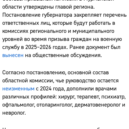
области утверждены главой региона.
Постановление губернатора закрепляет перечень
ответственных лиц, которые будут работать в
комиссиях регионального и муниципального
уровней во время призыва граждан на военную
службу в 2025–2026 годах. Ранее документ был
вынесен
на общественные обсуждения.
Согласно постановлению, основной состав
областной комиссии, чье руководство остается
неизменным
с 2024 года, дополнили врачами
различных профилей: хирург, терапевт, психиатр,
офтальмолог, отоларинголог, дерматовенеролог и
невролог.