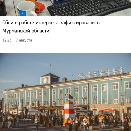
Сбои в работе интернета зафиксированы в
Мурманской области
12:25 – 7 августа