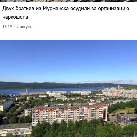
Адрес:
Двух братьев из Мурманска осудили за организацию
наркошопа
Телефон:
16:19 – 7 августа