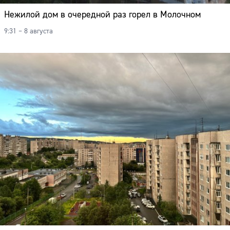
Нежилой дом в очередной раз горел в Молочном
9:31 – 8 августа