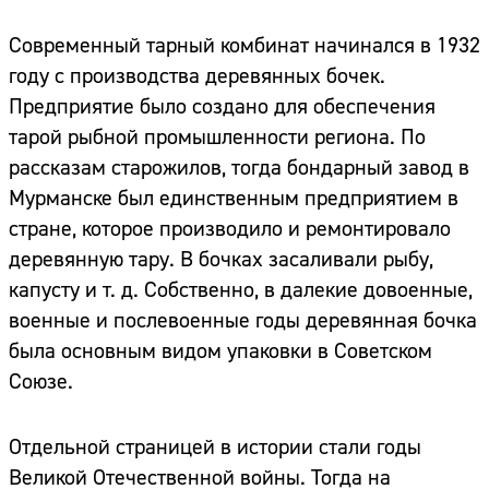
Современный тарный комбинат начинался в 1932
году с производства деревянных бочек.
Предприятие было создано для обеспечения
тарой рыбной промышленности региона. По
рассказам старожилов, тогда бондарный завод в
Мурманске был единственным предприятием в
стране, которое производило и ремонтировало
деревянную тару. В бочках засаливали рыбу,
капусту и т. д. Собственно, в далекие довоенные,
военные и послевоенные годы деревянная бочка
была основным видом упаковки в Советском
Союзе.
Отдельной страницей в истории стали годы
Великой Отечественной войны. Тогда на