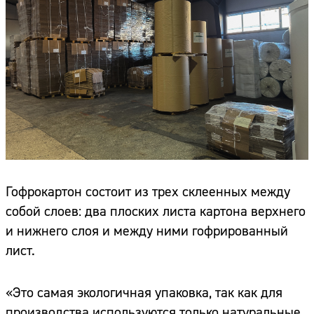
Гофрокартон состоит из трех склеенных между
собой слоев: два плоских листа картона верхнего
и нижнего слоя и между ними гофрированный
лист.
«Это самая экологичная упаковка, так как для
производства используются только натуральные