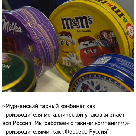
«Мурманский тарный комбинат как
производителя металлической упаковки знает
вся Россия. Мы работаем с такими компаниями-
производителями, как „Ферреро Руссия“,