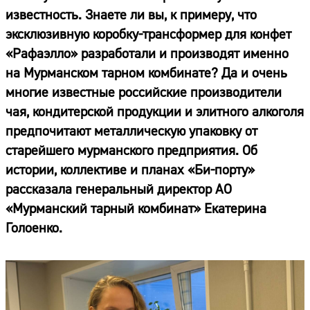
известность. Знаете ли вы, к примеру, что
эксклюзивную коробку-трансформер для конфет
«Рафаэлло» разработали и производят именно
на Мурманском тарном комбинате? Да и очень
многие известные российские производители
чая, кондитерской продукции и элитного алкоголя
предпочитают металлическую упаковку от
старейшего мурманского предприятия. Об
истории, коллективе и планах «Би-порту»
рассказала генеральный директор АО
«Мурманский тарный комбинат» Екатерина
Голоенко.