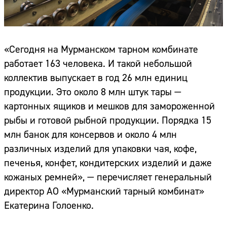
«Сегодня на Мурманском тарном комбинате
работает 163 человека. И такой небольшой
коллектив выпускает в год 26 млн единиц
продукции. Это около 8 млн штук тары —
картонных ящиков и мешков для замороженной
рыбы и готовой рыбной продукции. Порядка 15
млн банок для консервов и около 4 млн
различных изделий для упаковки чая, кофе,
печенья, конфет, кондитерских изделий и даже
кожаных ремней», — перечисляет генеральный
директор АО «Мурманский тарный комбинат»
Екатерина Голоенко.