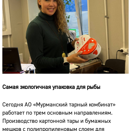
Самая экологичная упаковка для рыбы
Сегодня АО «Мурманский тарный комбинат»
работает по трем основным направлениям.
Производство картонной тары и бумажных
мешков с полипропиленовым слоем для