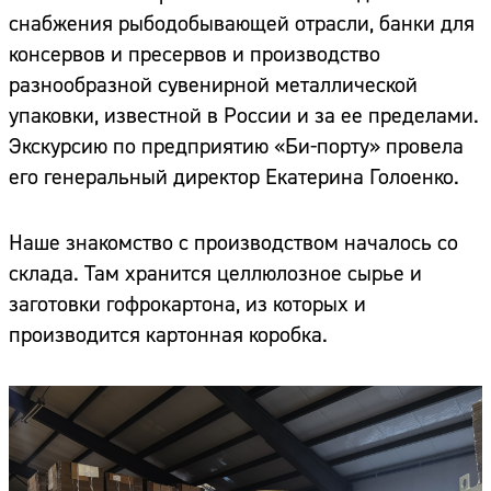
снабжения рыбодобывающей отрасли, банки для
консервов и пресервов и производство
разнообразной сувенирной металлической
упаковки, известной в России и за ее пределами.
Экскурсию по предприятию «Би-порту» провела
его генеральный директор Екатерина Голоенко.
Наше знакомство с производством началось со
склада. Там хранится целлюлозное сырье и
заготовки гофрокартона, из которых и
производится картонная коробка.