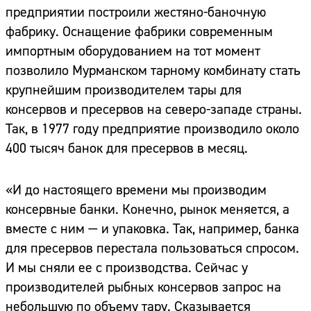
предприятии построили жестяно-баночную
фабрику. Оснащение фабрики современным
импортным оборудованием на тот момент
позволило Мурманском тарному комбинату стать
крупнейшим производителем тары для
консервов и пресервов на северо-западе страны.
Так, в 1977 году предприятие производило около
400 тысяч банок для пресервов в месяц.
«И до настоящего времени мы производим
консервные банки. Конечно, рынок меняется, а
вместе с ним — и упаковка. Так, например, банка
для пресервов перестала пользоваться спросом.
И мы сняли ее с производства. Сейчас у
производителей рыбных консервов запрос на
небольшую по объему тару. Сказывается