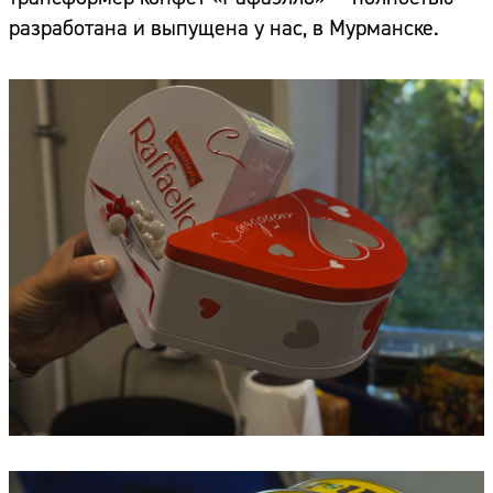
разработана и выпущена у нас, в Мурманске.