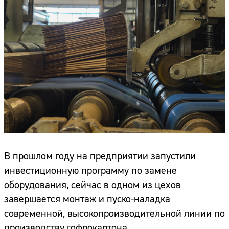
В прошлом году на предприятии запустили
инвестиционную программу по замене
оборудования, сейчас в одном из цехов
завершается монтаж и пуско-наладка
современной, высокопроизводительной линии по
производству гофрокартона.