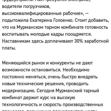
водители погрузчиков,
высококвалифицированные рабочие», —
подытожила Екатерина Голоенко. Стоит добавить,
что на Мурманском тарном комбинате готовность
воспитывать молодые кадры поощряется.
Наставникам здесь доплачивают 30% заработной
платы.
Меняющийся рынок и конкуренты не дают
возможности остановиться. Необходимо
постоянно меняться, очень быстро внедрять
новые технические решения, проводить
модернизацию. Сегодня Мурманский тарный
комбинат держит курс на высокую
технологичность и скорость производственных