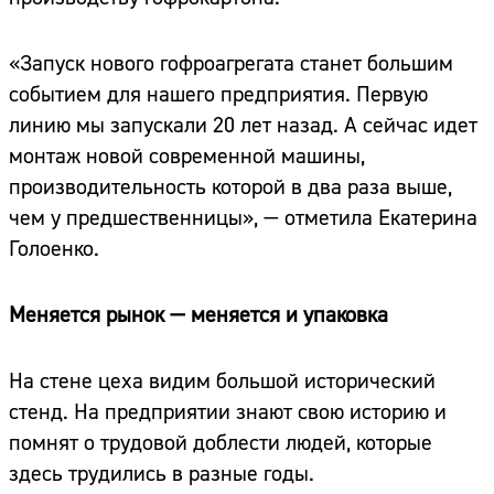
«Запуск нового гофроагрегата станет большим
событием для нашего предприятия. Первую
линию мы запускали 20 лет назад. А сейчас идет
монтаж новой современной машины,
производительность которой в два раза выше,
чем у предшественницы», — отметила Екатерина
Голоенко.
Меняется рынок — меняется и упаковка
На стене цеха видим большой исторический
стенд. На предприятии знают свою историю и
помнят о трудовой доблести людей, которые
здесь трудились в разные годы.