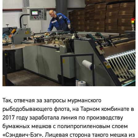
Так, отвечая за запросы мурманского
рыбодобывающего флота, на Тарном комбинате в
2017 году заработала линия по производству
бумажных мешков с полипропиленовым слоем
«Сэндвич-Бэг». Лицевая сторона такого мешка из