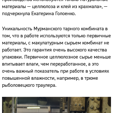
материалы — целлюлоза и клей из крахмала», —
подчеркнула Екатерина Голоенко.
Уникальность Мурманского тарного комбината в
том, что в работе используются только первичные
материалы, с макулатурным сырьем комбинат не
работает. Это гарантия очень высокого качества
упаковки. Первичное целлюлозное сырье меньше
впитывает влаги, чем переработанное, а это
очень важный показатель при работе в условиях
повышенной влажности, например, в трюме
рыболовецкого траулера.