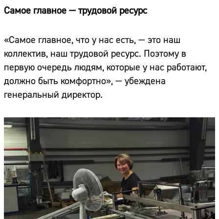
Самое главное — трудовой ресурс
«Самое главное, что у нас есть, — это наш
коллектив, наш трудовой ресурс. Поэтому в
первую очередь людям, которые у нас работают,
должно быть комфортно», — убеждена
генеральный директор.