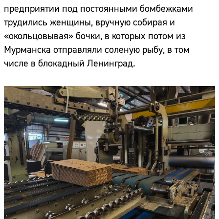
предприятии под постоянными бомбежками
трудились женщины, вручную собирая и
«окольцовывая» бочки, в которых потом из
Мурманска отправляли соленую рыбу, в том
числе в блокадный Ленинград.