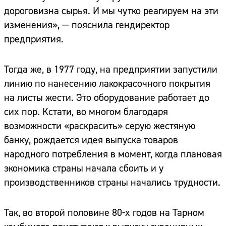
дороговизна сырья. И мы чутко реагируем на эти
изменения», — пояснила гендиректор
предприятия.
Тогда же, в 1977 году, на предприятии запустили
линию по нанесению лакокрасочного покрытия
на листы жести. Это оборудование работает до
сих пор. Кстати, во многом благодаря
возможности «раскрасить» серую жестяную
банку, рождается идея выпуска товаров
народного потребления в момент, когда плановая
экономика страны начала сбоить и у
производственников страны начались трудности.
Так, во второй половине 80-х годов на Тарном