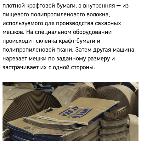
плотной крафтовой бумаги, а внутренняя — из
пищевого полипропиленового волокна,
используемого для производства сахарных
мешков. На специальном оборудовании
происходит склейка крафт-бумаги и
полипропиленовой ткани. Затем другая машина
нарезает мешки по заданному размеру и
застрачивает их с одной стороны.