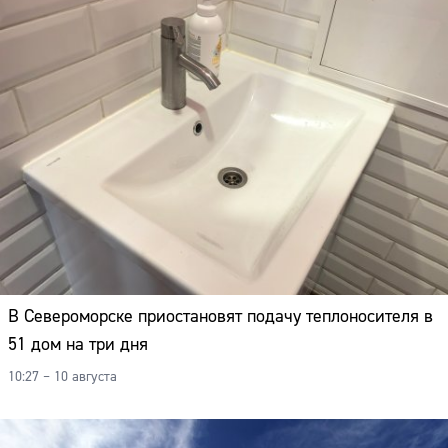
В Североморске приостановят подачу теплоносителя в
51 дом на три дня
10:27 – 10 августа