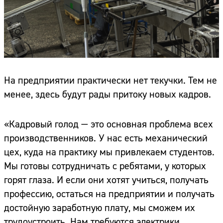
На предприятии практически нет текучки. Тем не
менее, здесь будут рады притоку новых кадров.
«Кадровый голод — это основная проблема всех
производственников. У нас есть механический
цех, куда на практику мы привлекаем студентов.
Мы готовы сотрудничать с ребятами, у которых
горят глаза. И если они хотят учиться, получать
профессию, остаться на предприятии и получать
достойную заработную плату, мы сможем их
трудоустроить. Нам требуются электрики,