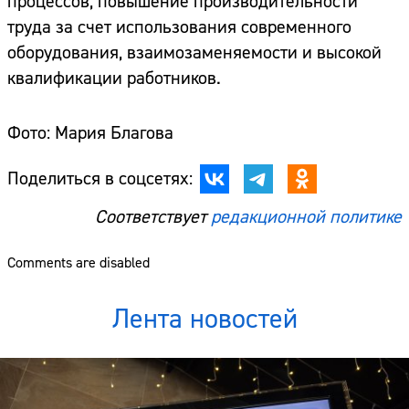
процессов, повышение производительности
труда за счет использования современного
оборудования, взаимозаменяемости и высокой
квалификации работников.
Фото: Мария Благова
Поделиться в соцсетях:
Соответствует
редакционной политике
Comments are disabled
Лента новостей