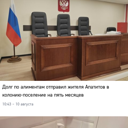
Долг по алиментам отправил жителя Апатитов в
колонию-поселение на пять месяцев
10:43 – 10 августа