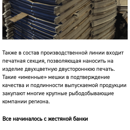
Также в состав производственной линии входит
печатная секция, позволяющая наносить на
изделие двухцветную двустороннюю печать.
Такие «именные» мешки в подтверждение
качества и подлинности выпускаемой продукции
закупают многие крупные рыбодобывающие
компании региона.
Все начиналось с жестяной банки
Сайт: