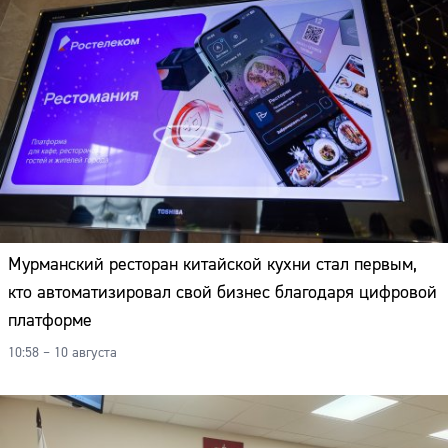
Мурманский ресторан китайской кухни стал первым,
кто автоматизировал свой бизнес благодаря цифровой
платформе
10:58 – 10 августа