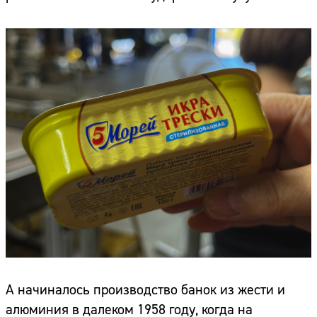
А начиналось производство банок из жести и
алюминия в далеком 1958 году, когда на