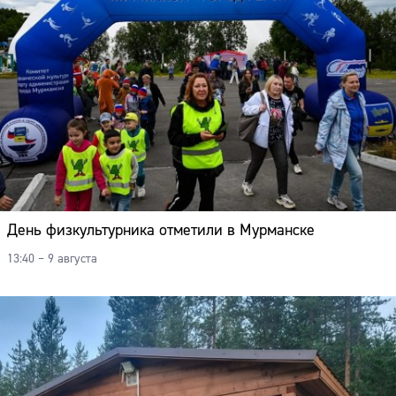
День физкультурника отметили в Мурманске
13:40 – 9 августа