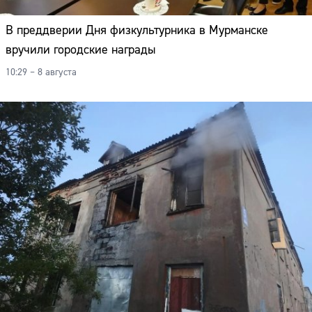
В преддверии Дня физкультурника в Мурманске
вручили городские награды
10:29 – 8 августа