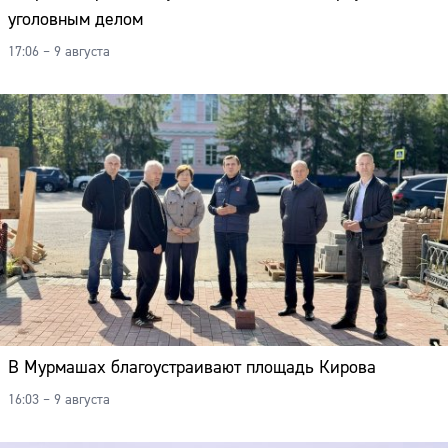
уголовным делом
17:06 – 9 августа
В Мурмашах благоустраивают площадь Кирова
16:03 – 9 августа