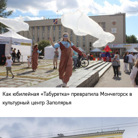
Как юбилейная «Табуретка» превратила Мончегорск в
культурный центр Заполярья