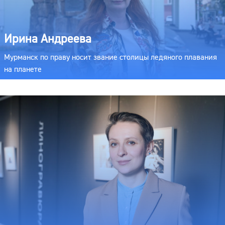
Ирина Андреева
Мурманск по праву носит звание столицы ледяного плавания
на планете