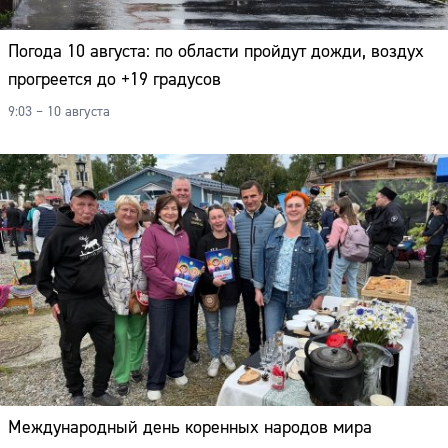
Погода 10 августа: по области пройдут дожди, воздух
прогреется до +19 градусов
9:03 – 10 августа
Международный день коренных народов мира