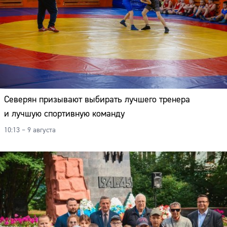
Северян призывают выбирать лучшего тренера
и лучшую спортивную команду
10:13 – 9 августа