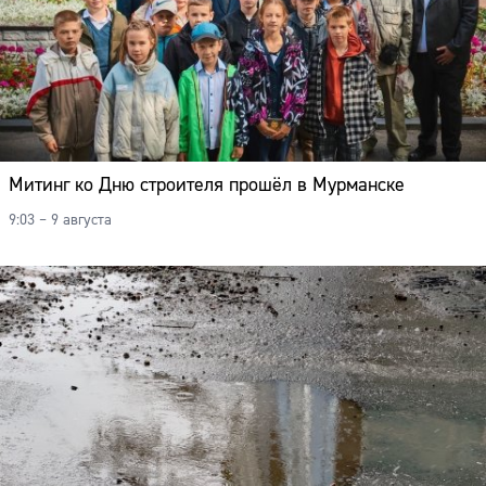
Митинг ко Дню строителя прошёл в Мурманске
9:03 – 9 августа