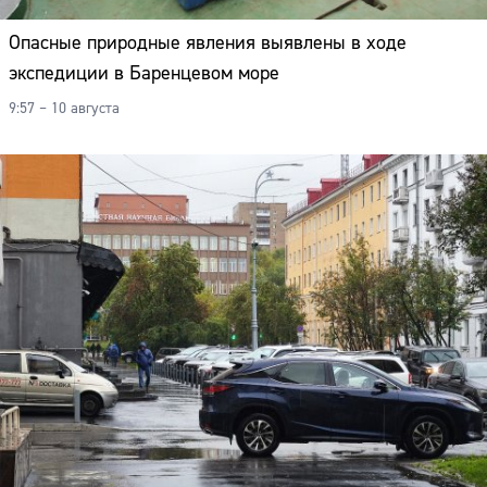
Опасные природные явления выявлены в ходе
экспедиции в Баренцевом море
9:57 – 10 августа