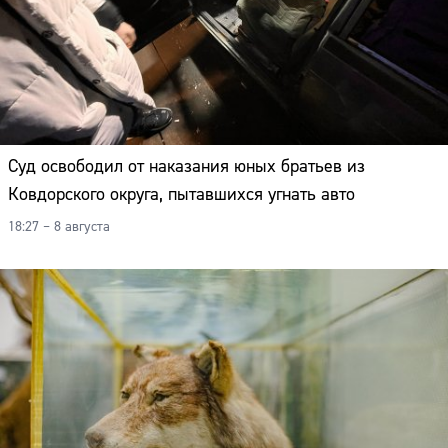
Суд освободил от наказания юных братьев из
Ковдорского округа, пытавшихся угнать авто
18:27 – 8 августа
Сайт: