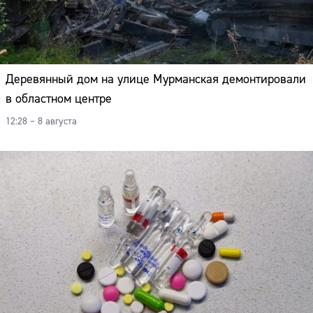
Деревянный дом на улице Мурманская демонтировали
в областном центре
12:28 – 8 августа