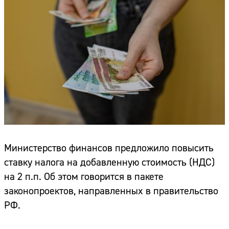
Министерство финансов предложило повысить
ставку налога на добавленную стоимость (НДС)
на 2 п.п. Об этом говорится в пакете
законопроектов, направленных в правительство
РФ.