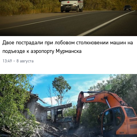
Двое пострадали при лобовом столкновении машин на
подъезде к аэропорту Мурманска
13:49 – 8 августа