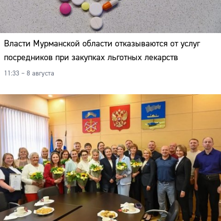
Власти Мурманской области отказываются от услуг
посредников при закупках льготных лекарств
11:33 – 8 августа