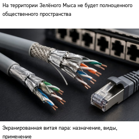
На территории Зелёного Мыса не будет полноценного
общественного пространства
Экранированная витая пара: назначение, виды,
применение