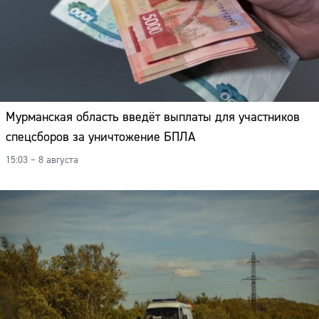
Мурманская область введёт выплаты для участников
спецсборов за уничтожение БПЛА
15:03 – 8 августа