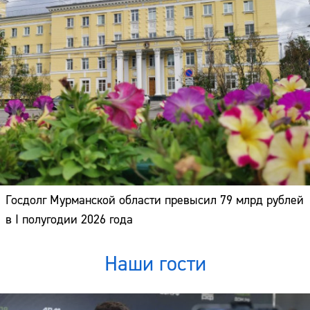
Госдолг Мурманской области превысил 79 млрд рублей
в I полугодии 2026 года
Наши гости