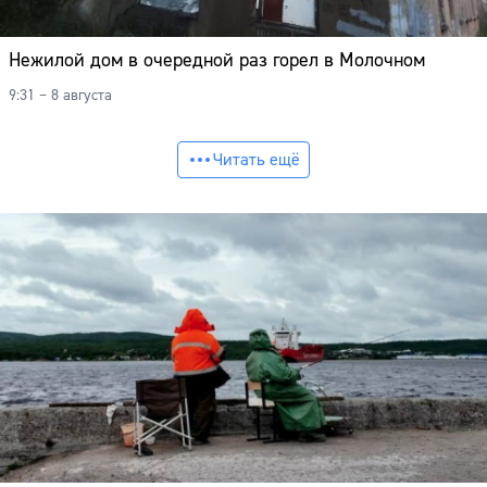
Нежилой дом в очередной раз горел в Молочном
9:31 – 8 августа
Читать ещё