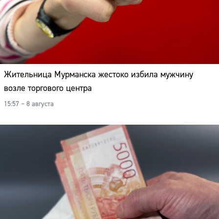
Жительница Мурманска жестоко избила мужчину
возле торгового центра
15:57 – 8 августа