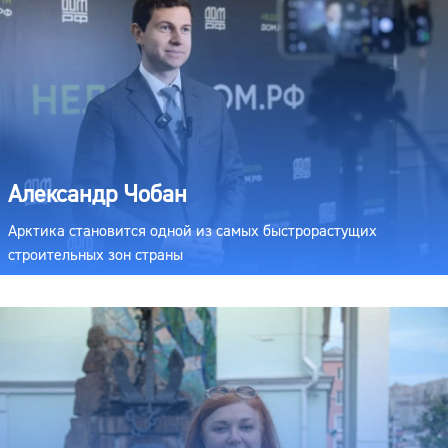
Александр Чобан
Арктика становится одной из самых быстрорастущих
строительных зон страны