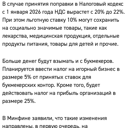
В случае принятия поправки в Налоговый кодекс
с 1 января 2026 года НДС вырастет с 20% до 22%.
При этом льготную ставку 10% могут сохранить
на социально значимые товары, такие как
лекарства, медицинская продукция, отдельные
продукты питания, товары для детей и прочие.
Больше денег будут взымать и с букмекеров.
Планируется ввести налог на игорный бизнес в
размере 5% от принятых ставок для
букмекерских контор. Кроме того, будет
действовать налог на прибыль организаций в
размере 25%.
В Минфине заявили, что такие изменения
направлены, в первую очередь, на