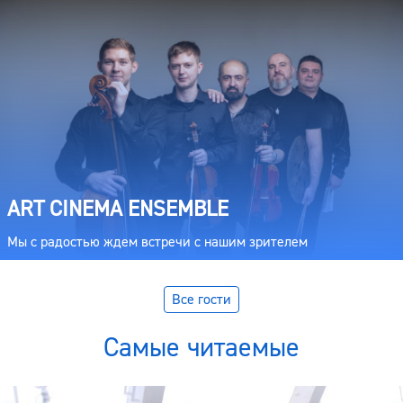
ART CINEMA ENSEMBLE
Мы с радостью ждем встречи с нашим зрителем
Все гости
Самые читаемые