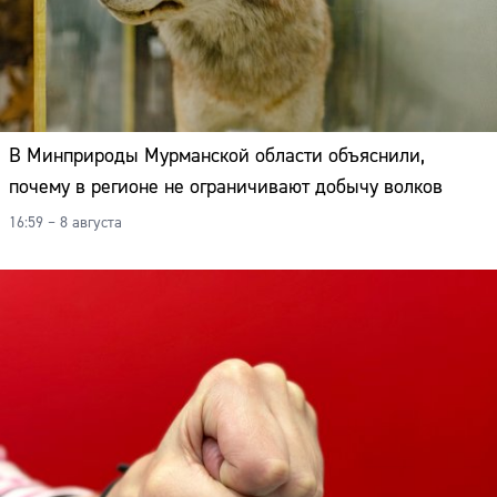
Адрес:
Телефон:
В Минприроды Мурманской области объяснили,
почему в регионе не ограничивают добычу волков
16:59 – 8 августа