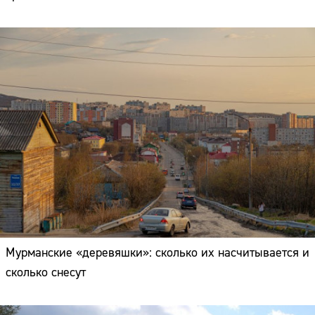
Мурманские «деревяшки»: сколько их насчитывается и
сколько снесут