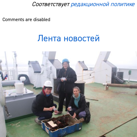
Соответствует
редакционной политике
Comments are disabled
Лента новостей