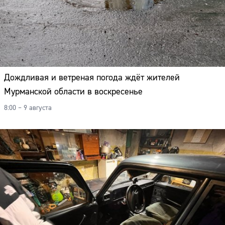
Дождливая и ветреная погода ждёт жителей
Мурманской области в воскресенье
8:00 – 9 августа