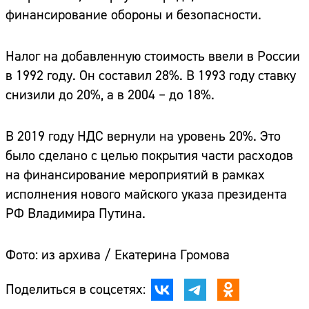
финансирование обороны и безопасности.
Налог на добавленную стоимость ввели в России
в 1992 году. Он составил 28%. В 1993 году ставку
снизили до 20%, а в 2004 – до 18%.
В 2019 году НДС вернули на уровень 20%. Это
было сделано с целью покрытия части расходов
на финансирование мероприятий в рамках
исполнения нового майского указа президента
РФ Владимира Путина.
Фото: из архива / Екатерина Громова
Поделиться в соцсетях: