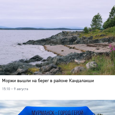
Моржи вышли на берег в районе Кандалакши
15:10 – 9 августа