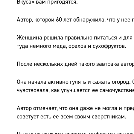
Вкуса» вам пригодятся.
Автор, которой 60 лет обнаружила, что у не
Женщина решила правильно питаться и для э
туда немного меда, орехов и сухофруктов.
После нескольких дней такого завтрака авто
Она начала активно гулять и сажать огород.
чувствовала, как улучшается ее самочувствие
Автор отмечает, что она даже не могла и пре
советует есть ее всем своим сверстникам.