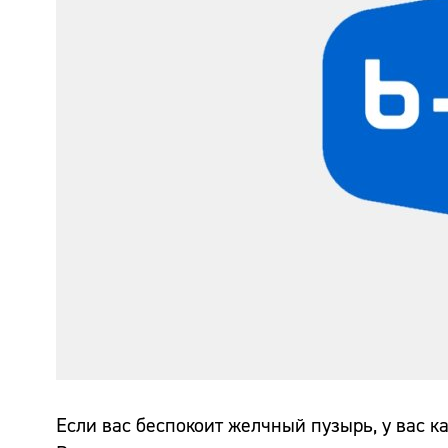
Если вас беспокоит желчный пузырь, у вас к