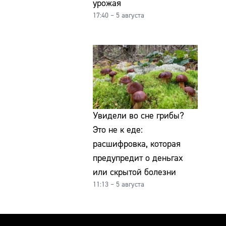
урожая
17:40 – 5 августа
Увидели во сне грибы?
Это не к еде:
расшифровка, которая
предупредит о деньгах
или скрытой болезни
11:13 – 5 августа