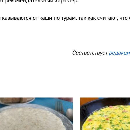
ит рекомендательный характер.
тказываются от каши по турам, так как считают, что
Соответствует
редакци