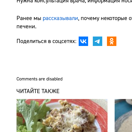
Нужна консультация врача, информация нос
Ранее мы
рассказывали
, почему некоторые о
печени.
Поделиться в соцсетях:
Comments are disabled
ЧИТАЙТЕ ТАКЖЕ