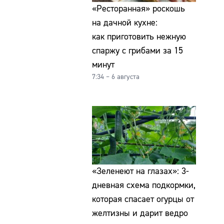
«Ресторанная» роскошь
на дачной кухне:
как приготовить нежную
спаржу с грибами за 15
минут
7:34 – 6 августа
«Зеленеют на глазах»: 3-
дневная схема подкормки,
которая спасает огурцы от
желтизны и дарит ведро