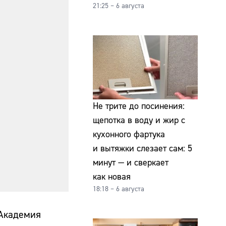
21:25 – 6 августа
Не трите до посинения:
щепотка в воду и жир с
кухонного фартука
и вытяжки слезает сам: 5
минут — и сверкает
как новая
18:18 – 6 августа
«Академия