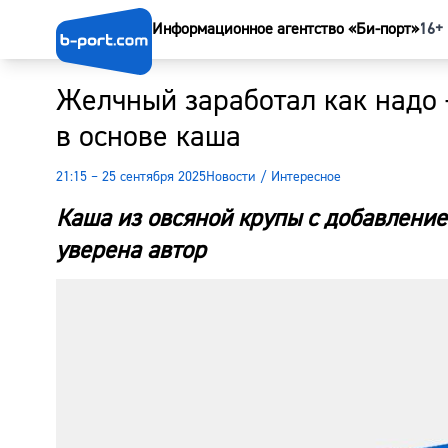
Информационное агентство «Би-порт»
16+
Желчный заработал как надо 
в основе каша
21:15 – 25 сентября 2025
Новости
/
Интересное
Каша из овсяной крупы с добавление
уверена автор