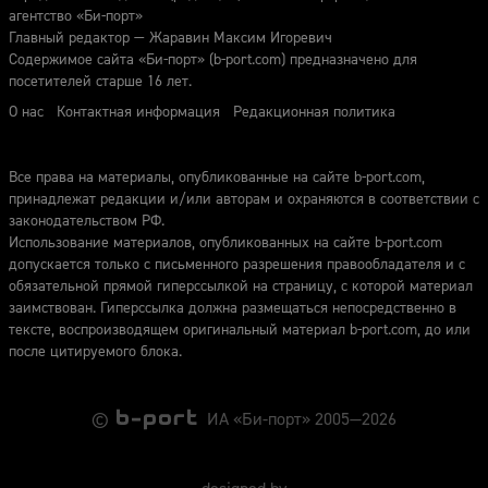
агентство «Би-порт»
Главный редактор — Жаравин Максим Игоревич
Содержимое сайта «Би-порт» (b-port.com) предназначено для
посетителей старше 16 лет.
О нас
Контактная информация
Редакционная политика
Все права на материалы, опубликованные на сайте b-port.com,
принадлежат редакции и/или авторам и охраняются в соответствии с
законодательством РФ.
Использование материалов, опубликованных на сайте b-port.com
допускается только с письменного разрешения правообладателя и с
обязательной прямой гиперссылкой на страницу, с которой материал
заимствован. Гиперссылка должна размещаться непосредственно в
тексте, воспроизводящем оригинальный материал b-port.com, до или
после цитируемого блока.
©
ИА «Би-порт» 2005—2026