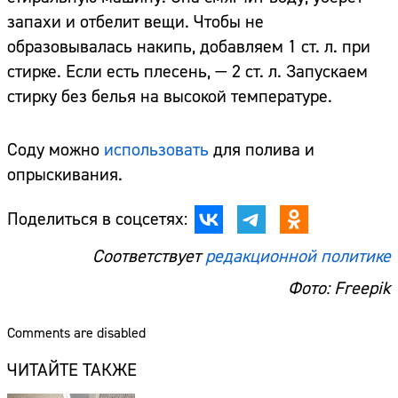
запахи и отбелит вещи. Чтобы не
образовывалась накипь, добавляем 1 ст. л. при
стирке. Если есть плесень, — 2 ст. л. Запускаем
стирку без белья на высокой температуре.
Соду можно
использовать
для полива и
опрыскивания.
Поделиться в соцсетях:
Соответствует
редакционной политике
Фото: Freepik
Comments are disabled
ЧИТАЙТЕ ТАКЖЕ