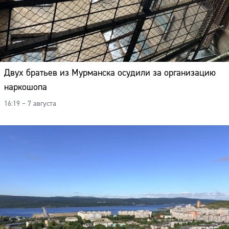
Адрес:
Телефон:
Двух братьев из Мурманска осудили за организацию
наркошопа
16:19 – 7 августа