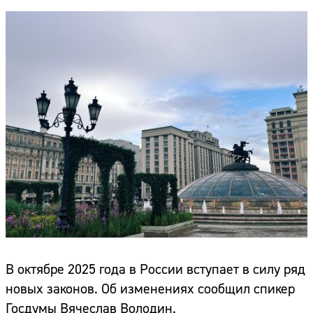
В октябре 2025 года в России вступает в силу ряд
новых законов. Об изменениях сообщил спикер
Госдумы Вячеслав Володин.