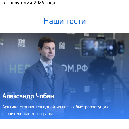
в I полугодии 2026 года
Наши гости
Александр Чобан
Арктика становится одной из самых быстрорастущих
строительных зон страны