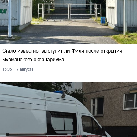
Стало известно, выступит ли Филя после открытия
мурманского океанариума
15:06 – 7 августа