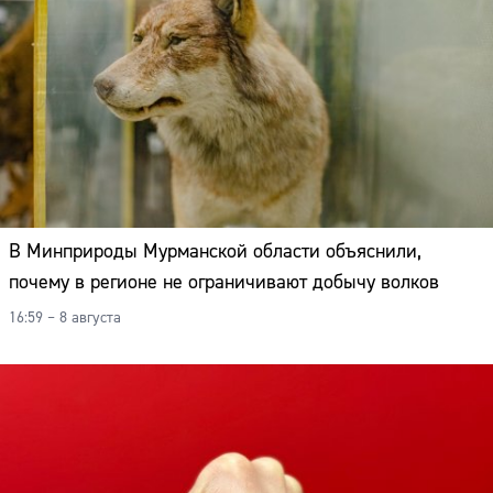
В Минприроды Мурманской области объяснили,
почему в регионе не ограничивают добычу волков
16:59 – 8 августа