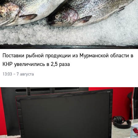
Поставки рыбной продукции из Мурманской области в
КНР увеличились в 2,5 раза
13:03 – 7 августа