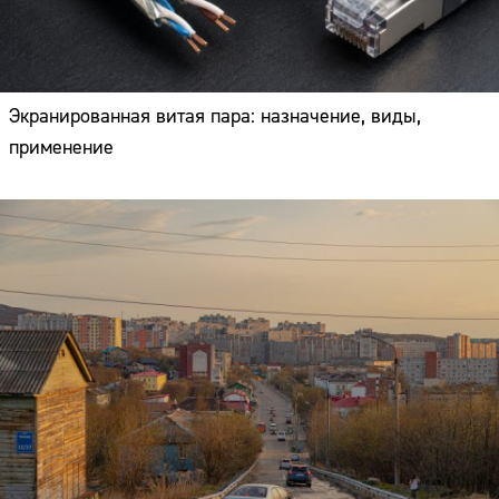
Экранированная витая пара: назначение, виды,
применение