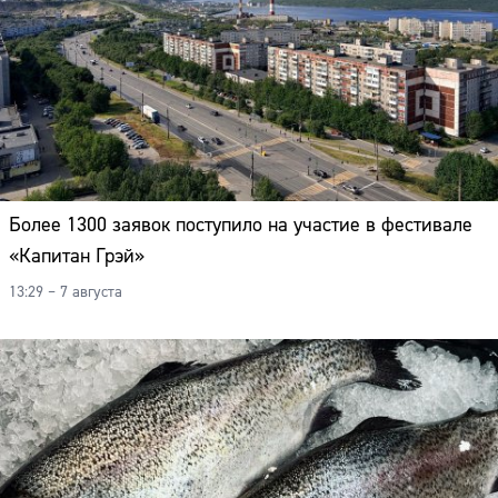
Более 1300 заявок поступило на участие в фестивале
«Капитан Грэй»
13:29 – 7 августа