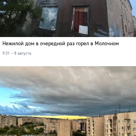
Нежилой дом в очередной раз горел в Молочном
9:31 – 8 августа