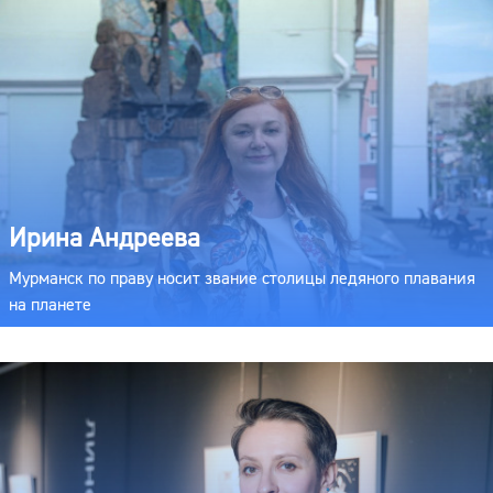
Ирина Андреева
Мурманск по праву носит звание столицы ледяного плавания
на планете