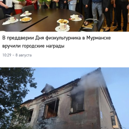
В преддверии Дня физкультурника в Мурманске
вручили городские награды
10:29 – 8 августа