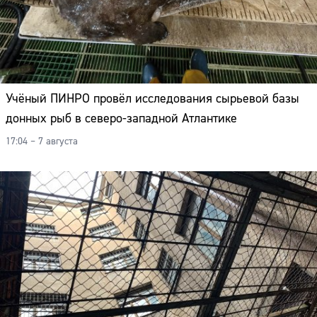
Учёный ПИНРО провёл исследования сырьевой базы
донных рыб в северо-западной Атлантике
17:04 – 7 августа
Сайт: