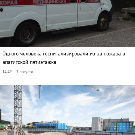
Одного человека госпитализировали из-за пожара в
апатитской пятиэтажке
14:49 – 7 августа