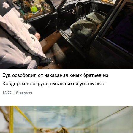
Суд освободил от наказания юных братьев из
Ковдорского округа, пытавшихся угнать авто
18:27 – 8 августа