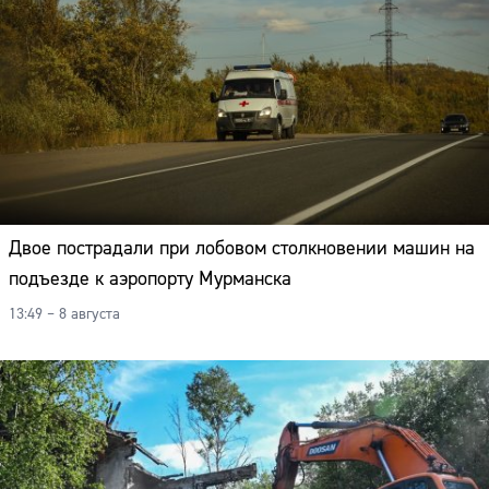
Двое пострадали при лобовом столкновении машин на
подъезде к аэропорту Мурманска
13:49 – 8 августа