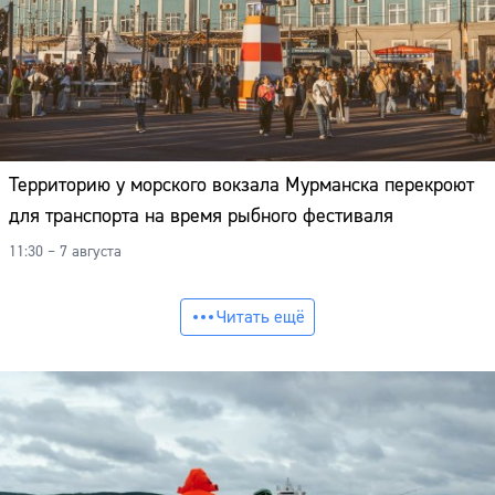
Территорию у морского вокзала Мурманска перекроют
для транспорта на время рыбного фестиваля
11:30 – 7 августа
Читать ещё