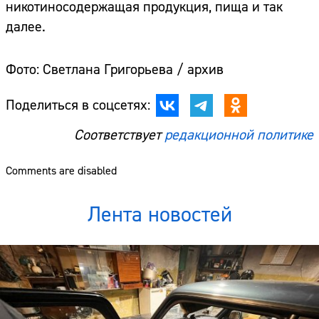
никотиносодержащая продукция, пища и так
далее.
Фото: Светлана Григорьева / архив
Поделиться в соцсетях:
Соответствует
редакционной политике
Comments are disabled
Лента новостей