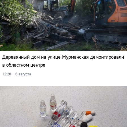
Деревянный дом на улице Мурманская демонтировали
в областном центре
12:28 – 8 августа