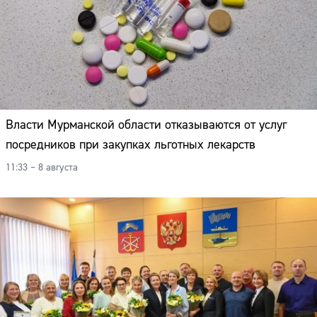
Власти Мурманской области отказываются от услуг
посредников при закупках льготных лекарств
11:33 – 8 августа