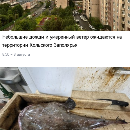
Небольшие дожди и умеренный ветер ожидаются на
территории Кольского Заполярья
8:50 – 8 августа