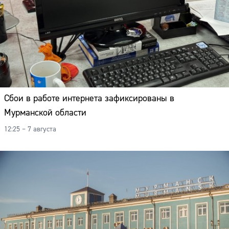
Сбои в работе интернета зафиксированы в
Мурманской области
12:25 – 7 августа