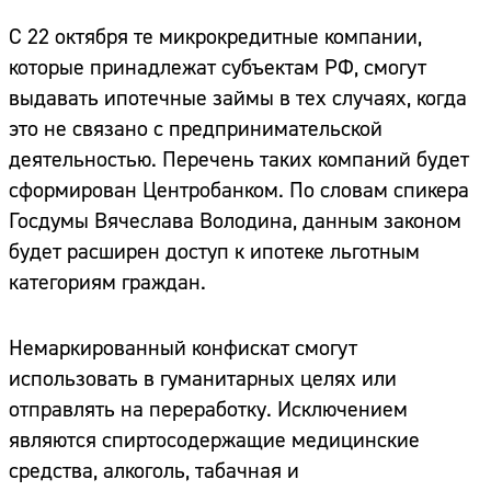
С 22 октября те микрокредитные компании,
которые принадлежат субъектам РФ, смогут
выдавать ипотечные займы в тех случаях, когда
это не связано с предпринимательской
деятельностью. Перечень таких компаний будет
сформирован Центробанком. По словам спикера
Госдумы Вячеслава Володина, данным законом
будет расширен доступ к ипотеке льготным
категориям граждан.
Немаркированный конфискат смогут
использовать в гуманитарных целях или
отправлять на переработку. Исключением
являются спиртосодержащие медицинские
средства, алкоголь, табачная и