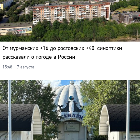
От мурманских +16 до ростовских +40: синоптики
рассказали о погоде в России
15:48 – 7 августа