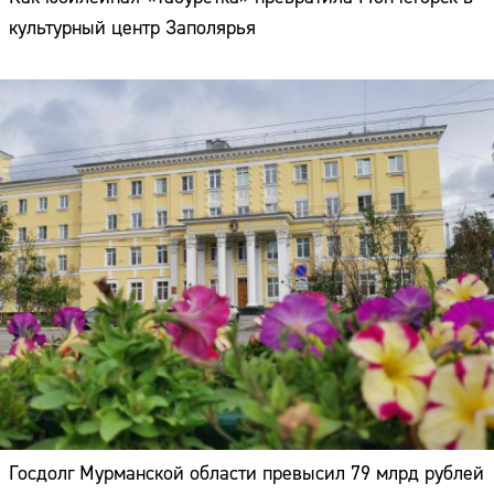
культурный центр Заполярья
Госдолг Мурманской области превысил 79 млрд рублей