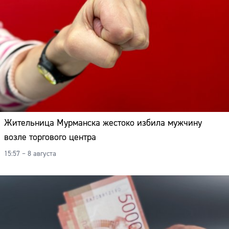
Жительница Мурманска жестоко избила мужчину
возле торгового центра
15:57 – 8 августа