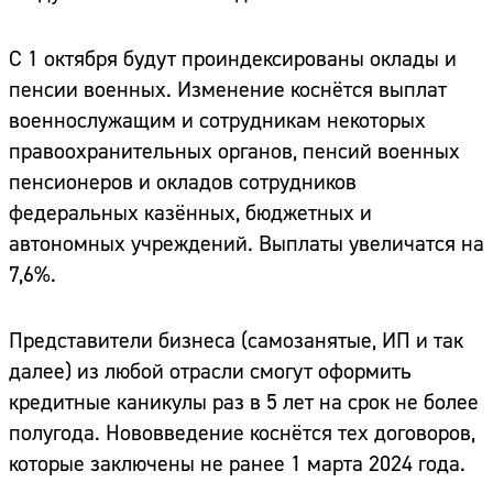
С 1 октября будут проиндексированы оклады и
пенсии военных. Изменение коснётся выплат
военнослужащим и сотрудникам некоторых
правоохранительных органов, пенсий военных
пенсионеров и окладов сотрудников
федеральных казённых, бюджетных и
автономных учреждений. Выплаты увеличатся на
7,6%.
Представители бизнеса (самозанятые, ИП и так
далее) из любой отрасли смогут оформить
кредитные каникулы раз в 5 лет на срок не более
полугода. Нововведение коснётся тех договоров,
которые заключены не ранее 1 марта 2024 года.