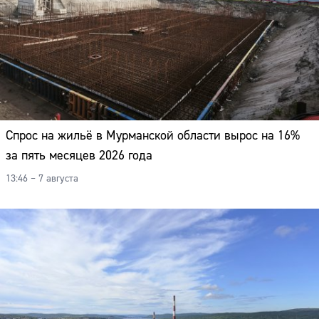
Спрос на жильё в Мурманской области вырос на 16%
за пять месяцев 2026 года
13:46 – 7 августа