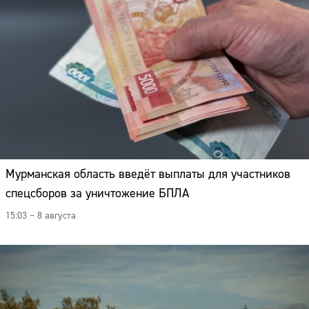
Мурманская область введёт выплаты для участников
спецсборов за уничтожение БПЛА
15:03 – 8 августа