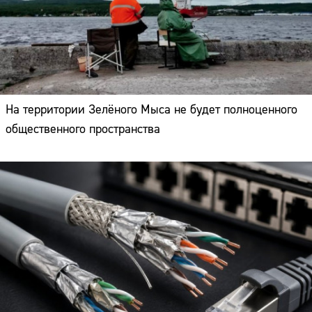
На территории Зелёного Мыса не будет полноценного
общественного пространства