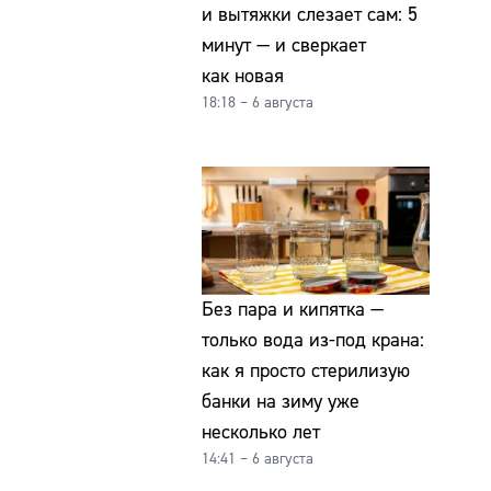
и вытяжки слезает сам: 5
минут — и сверкает
как новая
18:18 – 6 августа
Без пара и кипятка —
только вода из-под крана:
как я просто стерилизую
банки на зиму уже
несколько лет
14:41 – 6 августа