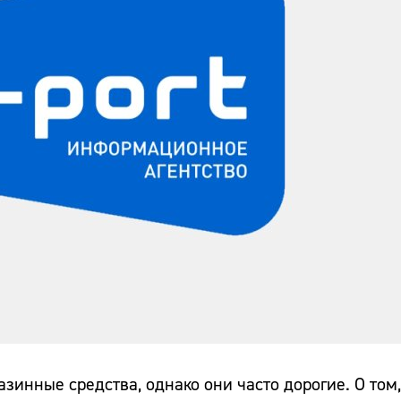
зинные средства, однако они часто дорогие. О том