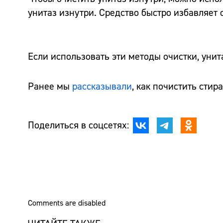
унитаз изнутри. Средство быстро избавляет о
Если использовать эти методы очистки, унит
Ранее мы
рассказывали
, как почистить сти
Поделиться в соцсетях:
Comments are disabled