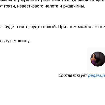
т грязи, известкового налета и ржавчины.
аз будет сиять, будто новый. При этом можно эконо
ральную машину.
Соответствует
редакци