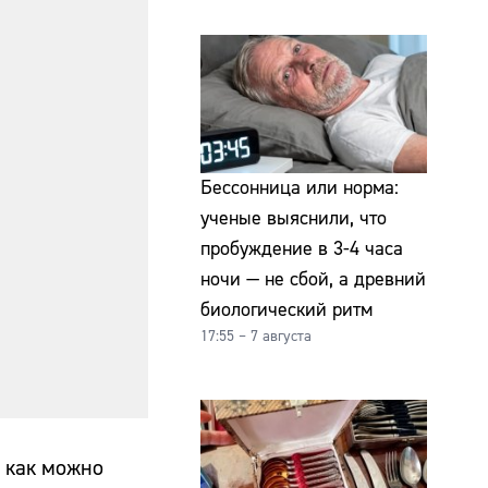
Бессонница или норма:
ученые выяснили, что
пробуждение в 3-4 часа
ночи — не сбой, а древний
биологический ритм
17:55 – 7 августа
, как можно