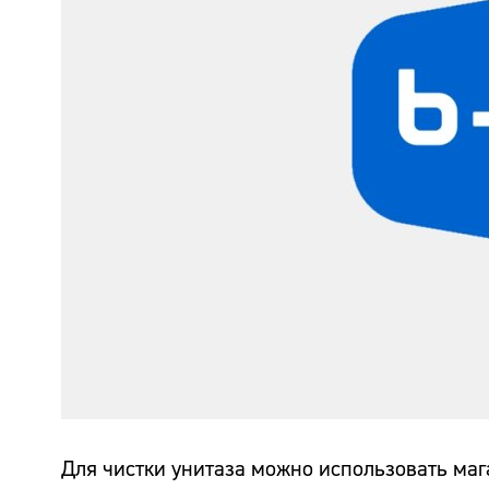
Для чистки унитаза можно использовать мага