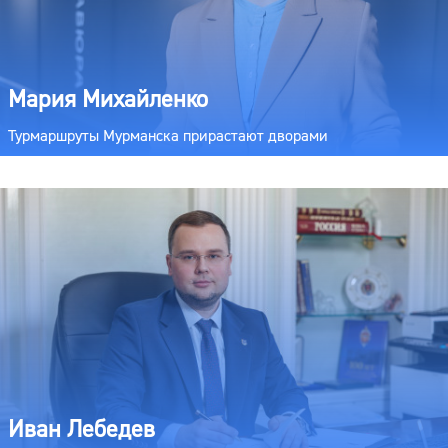
Мария Михайленко
Турмаршруты Мурманска прирастают дворами
Иван Лебедев