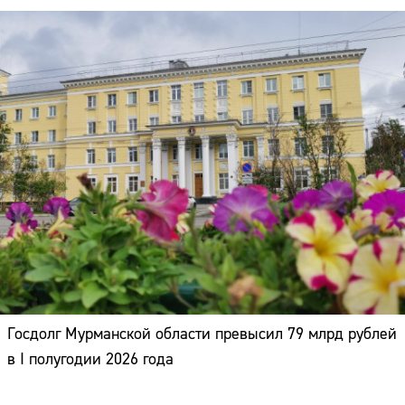
Госдолг Мурманской области превысил 79 млрд рублей
в I полугодии 2026 года