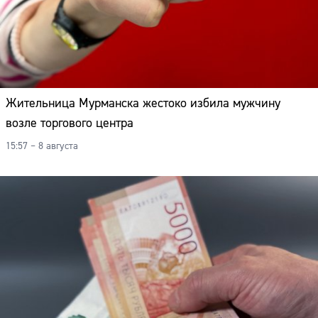
Жительница Мурманска жестоко избила мужчину
возле торгового центра
15:57 – 8 августа