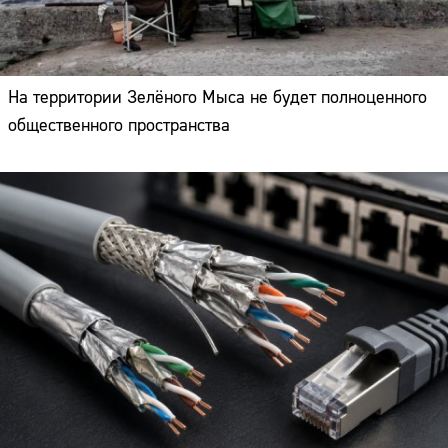
На территории Зелёного Мыса не будет полноценного
общественного пространства