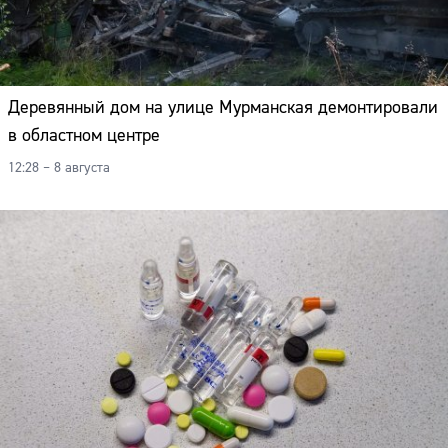
Деревянный дом на улице Мурманская демонтировали
в областном центре
12:28 – 8 августа