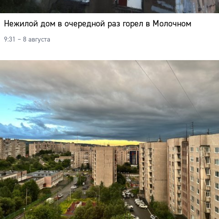
Нежилой дом в очередной раз горел в Молочном
9:31 – 8 августа
Сайт: