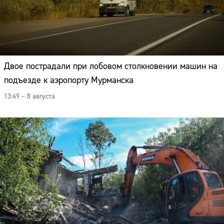
Двое пострадали при лобовом столкновении машин на
подъезде к аэропорту Мурманска
13:49 – 8 августа