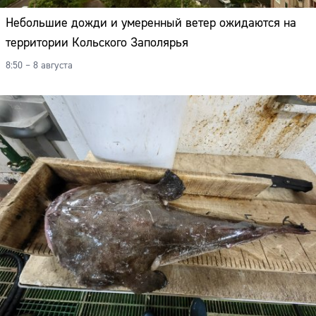
Адрес:
Небольшие дожди и умеренный ветер ожидаются на
Телефон:
территории Кольского Заполярья
8:50 – 8 августа