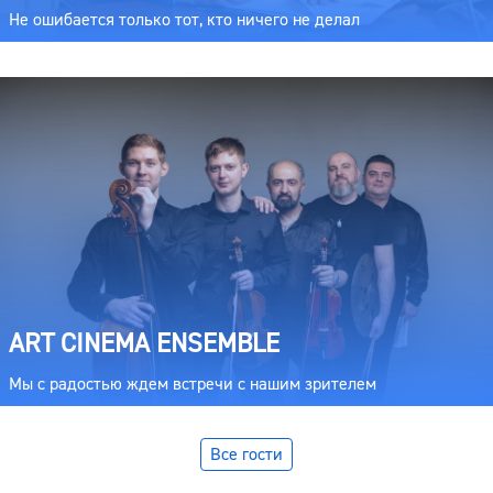
Не ошибается только тот, кто ничего не делал
ART CINEMA ENSEMBLE
Мы с радостью ждем встречи с нашим зрителем
Все гости