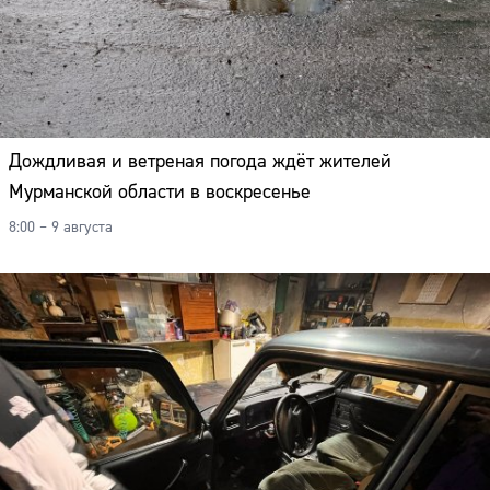
Дождливая и ветреная погода ждёт жителей
Мурманской области в воскресенье
8:00 – 9 августа