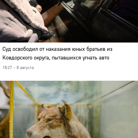
Суд освободил от наказания юных братьев из
Ковдорского округа, пытавшихся угнать авто
18:27 – 8 августа