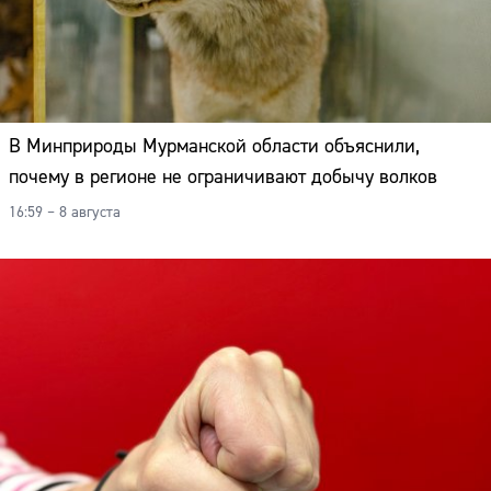
В Минприроды Мурманской области объяснили,
почему в регионе не ограничивают добычу волков
16:59 – 8 августа