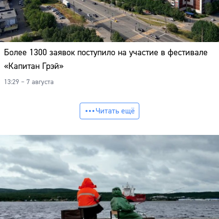
Более 1300 заявок поступило на участие в фестивале
«Капитан Грэй»
13:29 – 7 августа
Читать ещё