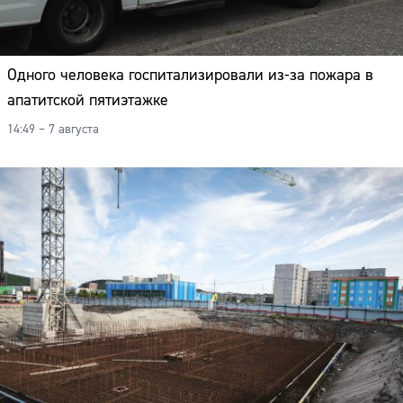
Одного человека госпитализировали из-за пожара в
апатитской пятиэтажке
14:49 – 7 августа