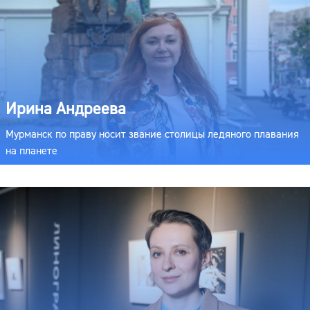
Ирина Андреева
Мурманск по праву носит звание столицы ледяного плавания
на планете