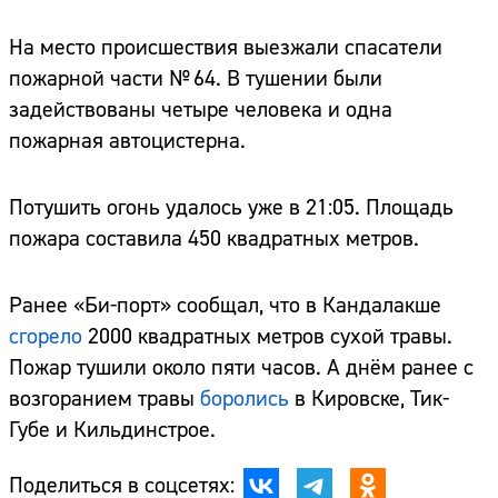
На место происшествия выезжали спасатели
пожарной части № 64. В тушении были
задействованы четыре человека и одна
пожарная автоцистерна.
Потушить огонь удалось уже в 21:05. Площадь
пожара составила 450 квадратных метров.
Ранее «Би-порт» сообщал, что в Кандалакше
сгорело
2000 квадратных метров сухой травы.
Пожар тушили около пяти часов. А днём ранее с
возгоранием травы
боролись
в Кировске, Тик-
Губе и Кильдинстрое.
Поделиться в соцсетях: