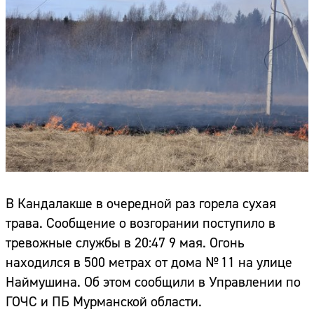
В Кандалакше в очередной раз горела сухая
трава. Сообщение о возгорании поступило в
тревожные службы в 20:47 9 мая. Огонь
находился в 500 метрах от дома № 11 на улице
Наймушина. Об этом сообщили в Управлении по
ГОЧС и ПБ Мурманской области.