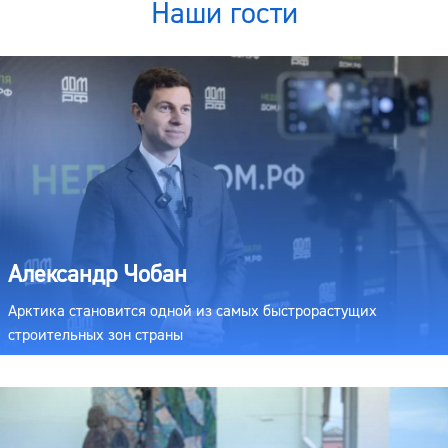
Наши гости
Александр Чобан
Арктика становится одной из самых быстрорастущих
строительных зон страны