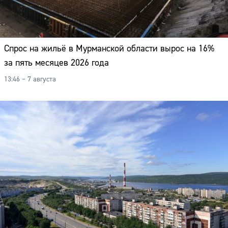
Спрос на жильё в Мурманской области вырос на 16%
за пять месяцев 2026 года
13:46 – 7 августа