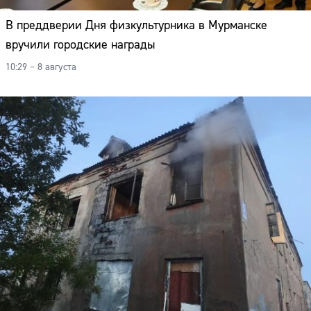
В преддверии Дня физкультурника в Мурманске
вручили городские награды
10:29 – 8 августа