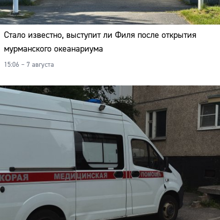
Стало известно, выступит ли Филя после открытия
мурманского океанариума
15:06 – 7 августа