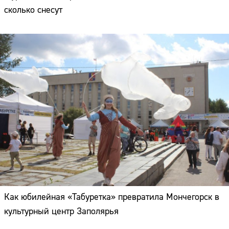
сколько снесут
Как юбилейная «Табуретка» превратила Мончегорск в
культурный центр Заполярья