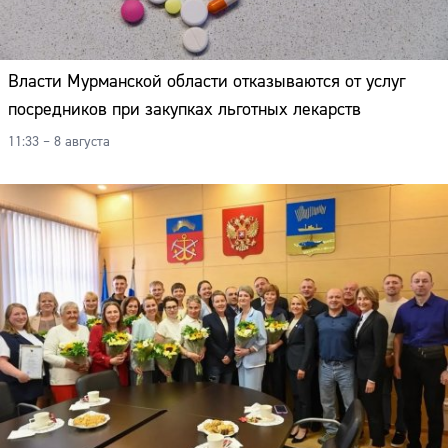
Власти Мурманской области отказываются от услуг
посредников при закупках льготных лекарств
11:33 – 8 августа