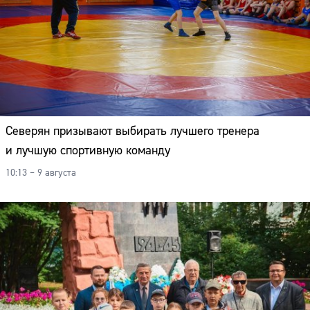
Северян призывают выбирать лучшего тренера
и лучшую спортивную команду
10:13 – 9 августа