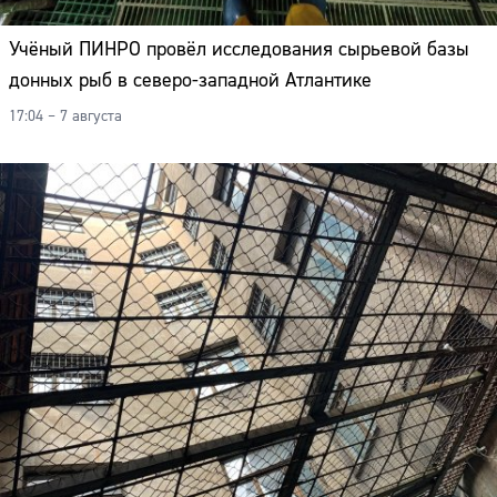
Учёный ПИНРО провёл исследования сырьевой базы
донных рыб в северо-западной Атлантике
17:04 – 7 августа