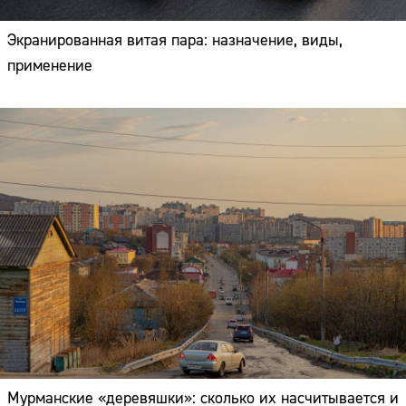
Экранированная витая пара: назначение, виды,
применение
Мурманские «деревяшки»: сколько их насчитывается и