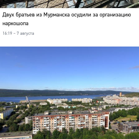
Двух братьев из Мурманска осудили за организацию
наркошопа
16:19 – 7 августа