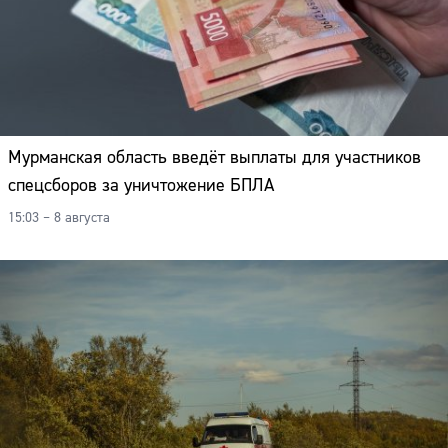
Мурманская область введёт выплаты для участников
спецсборов за уничтожение БПЛА
15:03 – 8 августа